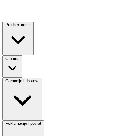
Prodajni centri
O nama
Garancija i dostava
Reklamacije i povrat