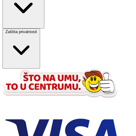
Zaštita privatnosti