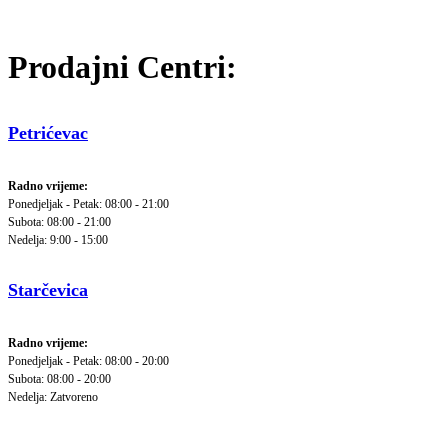
Prodajni Centri:
Petrićevac
Radno vrijeme:
Ponedjeljak - Petak: 08:00 - 21:00
Subota: 08:00 - 21:00
Nedelja: 9:00 - 15:00
Starčevica
Radno vrijeme:
Ponedjeljak - Petak: 08:00 - 20:00
Subota: 08:00 - 20:00
Nedelja: Zatvoreno