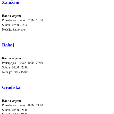
Zalužani
Radno vrijeme:
Ponedjeljak - Petak: 07:30 - 16:30
Subota: 07:30 - 16:30
Nedelja: Zatvoreno
Doboj
Radno vrijeme:
Ponedjeljak - Petak: 08:00 - 20:00
Subota: 08:00 - 20:00
Nedelja: 9:00 - 15:00
Gradiška
Radno vrijeme:
Ponedjeljak - Petak: 08:00 - 21:00
Subota: 08:00 - 21:00