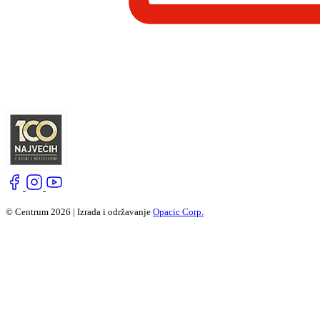
© Centrum 2026 | Izrada i održavanje
Opacic Corp.