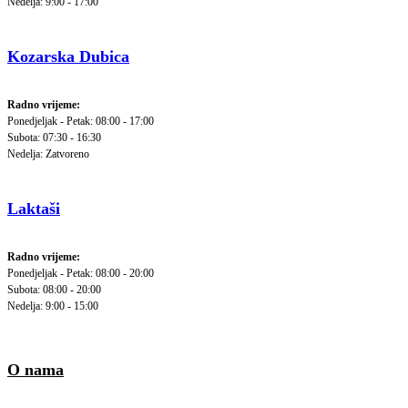
Nedelja: 9:00 - 17:00
Kozarska Dubica
Radno vrijeme:
Ponedjeljak - Petak: 08:00 - 17:00
Subota: 07:30 - 16:30
Nedelja: Zatvoreno
Laktaši
Radno vrijeme:
Ponedjeljak - Petak: 08:00 - 20:00
Subota: 08:00 - 20:00
Nedelja: 9:00 - 15:00
O nama