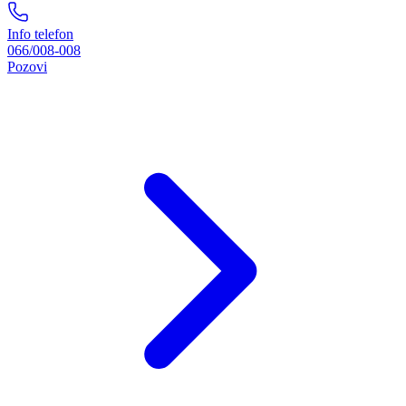
Info telefon
066/008-008
Pozovi