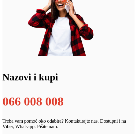
Nazovi i kupi
066 008 008
Treba vam pomoć oko odabira? Kontaktirajte nas. Dostupni i na
Viber, Whatsapp. Pišite nam.