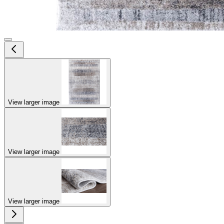
View larger image
View larger image
View larger image