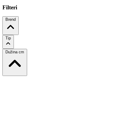
Filteri
Brend
Tip
Dužina cm