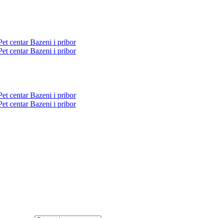
Pet centar
Bazeni i pribor
Pet centar
Bazeni i pribor
Pet centar
Bazeni i pribor
Pet centar
Bazeni i pribor