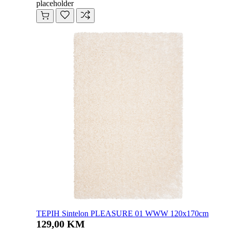
placeholder
TEPIH Sintelon PLEASURE 01 WWW 120x170cm
129,00 KM