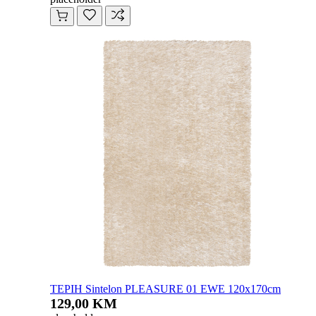
TEPIH Sintelon PLEASURE 01 EWE 120x170cm
129,00 KM