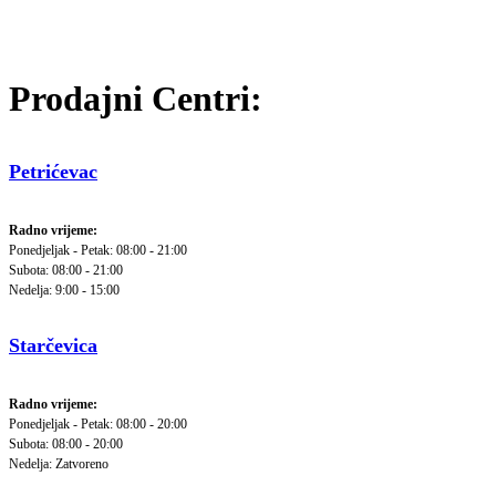
Prodajni Centri:
Petrićevac
Radno vrijeme:
Ponedjeljak - Petak: 08:00 - 21:00
Subota: 08:00 - 21:00
Nedelja: 9:00 - 15:00
Starčevica
Radno vrijeme:
Ponedjeljak - Petak: 08:00 - 20:00
Subota: 08:00 - 20:00
Nedelja: Zatvoreno