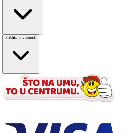
Zaštita privatnosti