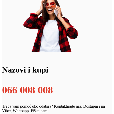
Nazovi i kupi
066 008 008
Treba vam pomoć oko odabira? Kontaktirajte nas. Dostupni i na
Viber, Whatsapp. Pišite nam.