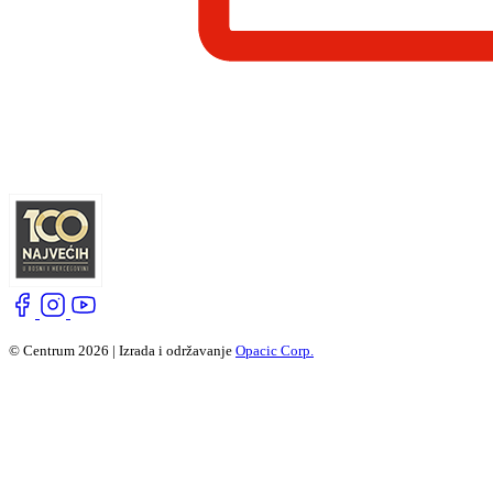
© Centrum 2026 | Izrada i održavanje
Opacic Corp.