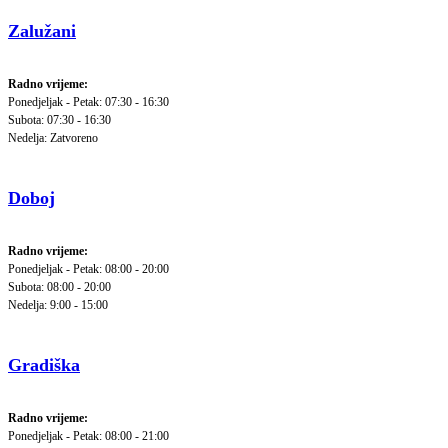
Zalužani
Radno vrijeme:
Ponedjeljak - Petak: 07:30 - 16:30
Subota: 07:30 - 16:30
Nedelja: Zatvoreno
Doboj
Radno vrijeme:
Ponedjeljak - Petak: 08:00 - 20:00
Subota: 08:00 - 20:00
Nedelja: 9:00 - 15:00
Gradiška
Radno vrijeme:
Ponedjeljak - Petak: 08:00 - 21:00