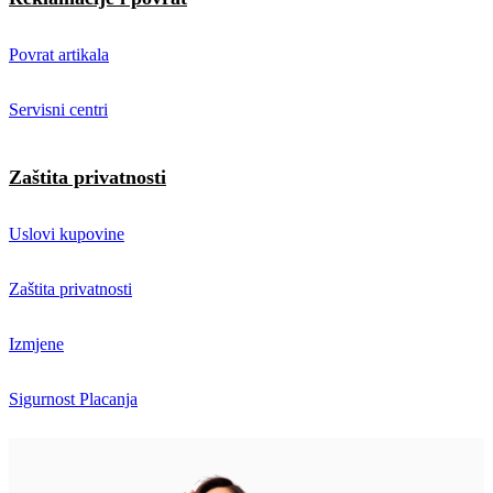
Povrat artikala
Servisni centri
Zaštita privatnosti
Uslovi kupovine
Zaštita privatnosti
Izmjene
Sigurnost Placanja