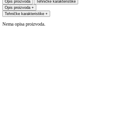
Opis proizvoda
Tehničke karakteristike
Opis proizvoda
+
Tehničke karakteristike
+
Nema opisa proizvoda.