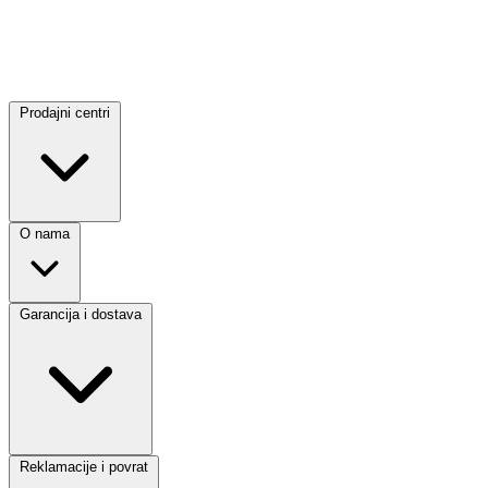
Prodajni centri
O nama
Garancija i dostava
Reklamacije i povrat