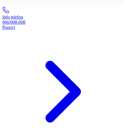
Info telefon
066/008-008
Pozovi