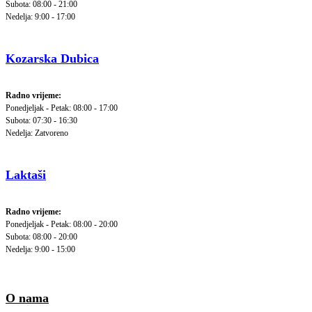
Subota: 08:00 - 21:00
Nedelja: 9:00 - 17:00
Kozarska Dubica
Radno vrijeme:
Ponedjeljak - Petak: 08:00 - 17:00
Subota: 07:30 - 16:30
Nedelja: Zatvoreno
Laktaši
Radno vrijeme:
Ponedjeljak - Petak: 08:00 - 20:00
Subota: 08:00 - 20:00
Nedelja: 9:00 - 15:00
O nama