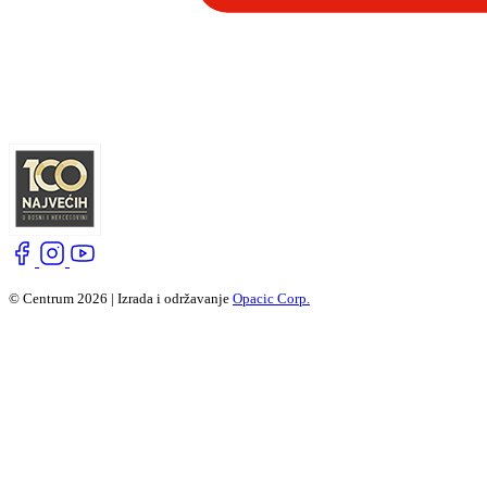
© Centrum 2026 | Izrada i održavanje
Opacic Corp.