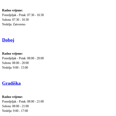
Radno vrijeme:
Ponedjeljak - Petak: 07:30 - 16:30
Subota: 07:30 - 16:30
Nedelja: Zatvoreno
Doboj
Radno vrijeme:
Ponedjeljak - Petak: 08:00 - 20:00
Subota: 08:00 - 20:00
Nedelja: 9:00 - 15:00
Gradiška
Radno vrijeme:
Ponedjeljak - Petak: 08:00 - 21:00
Subota: 08:00 - 21:00
Nedelja: 9:00 - 17:00