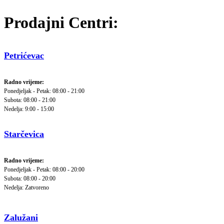
Prodajni Centri:
Petrićevac
Radno vrijeme:
Ponedjeljak - Petak: 08:00 - 21:00
Subota: 08:00 - 21:00
Nedelja: 9:00 - 15:00
Starčevica
Radno vrijeme:
Ponedjeljak - Petak: 08:00 - 20:00
Subota: 08:00 - 20:00
Nedelja: Zatvoreno
Zalužani