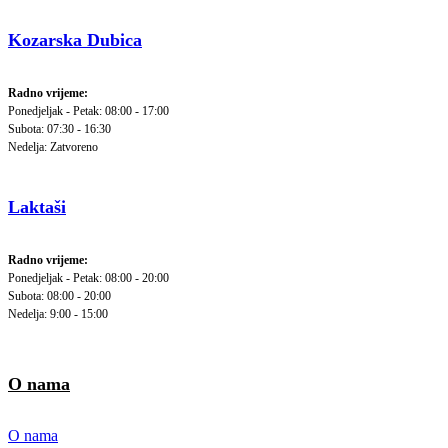
Kozarska Dubica
Radno vrijeme:
Ponedjeljak - Petak: 08:00 - 17:00
Subota: 07:30 - 16:30
Nedelja: Zatvoreno
Laktaši
Radno vrijeme:
Ponedjeljak - Petak: 08:00 - 20:00
Subota: 08:00 - 20:00
Nedelja: 9:00 - 15:00
O nama
O nama