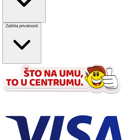
Zaštita privatnosti