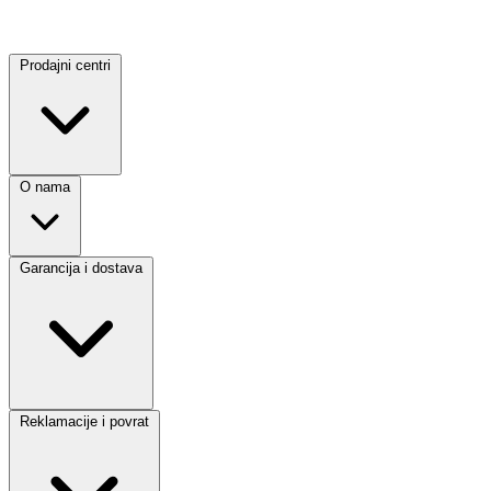
Prodajni centri
O nama
Garancija i dostava
Reklamacije i povrat