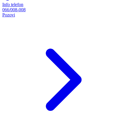
Info telefon
066/008-008
Pozovi