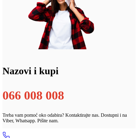
Nazovi i kupi
066 008 008
Treba vam pomoć oko odabira? Kontaktirajte nas. Dostupni i na
Viber, Whatsapp. Pišite nam.