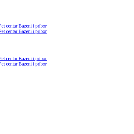
Pet centar
Bazeni i pribor
Pet centar
Bazeni i pribor
Pet centar
Bazeni i pribor
Pet centar
Bazeni i pribor