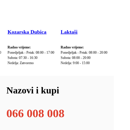
Kozarska Dubica
Laktaši
Radno vrijeme:
Radno vrijeme:
0
Ponedjeljak - Petak: 08:00 - 17:00
Ponedjeljak - Petak: 08:00 - 20:00
Subota: 07:30 - 16:30
Subota: 08:00 - 20:00
Nedelja: Zatvoreno
Nedelja: 9:00 - 15:00
Nazovi i kupi
066 008 008