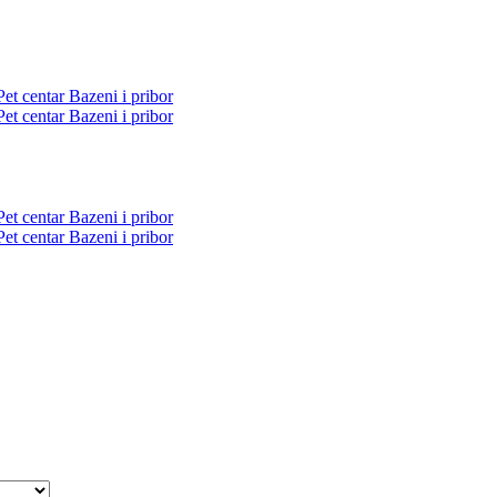
Pet centar
Bazeni i pribor
Pet centar
Bazeni i pribor
Pet centar
Bazeni i pribor
Pet centar
Bazeni i pribor