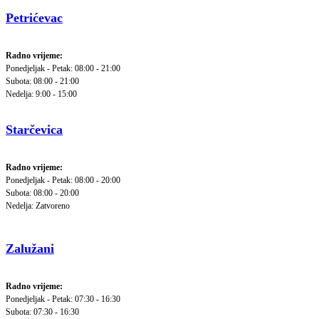
Petrićevac
Radno vrijeme:
Ponedjeljak - Petak: 08:00 - 21:00
Subota: 08:00 - 21:00
Nedelja: 9:00 - 15:00
Starčevica
Radno vrijeme:
Ponedjeljak - Petak: 08:00 - 20:00
Subota: 08:00 - 20:00
Nedelja: Zatvoreno
Zalužani
Radno vrijeme:
Ponedjeljak - Petak: 07:30 - 16:30
Subota: 07:30 - 16:30