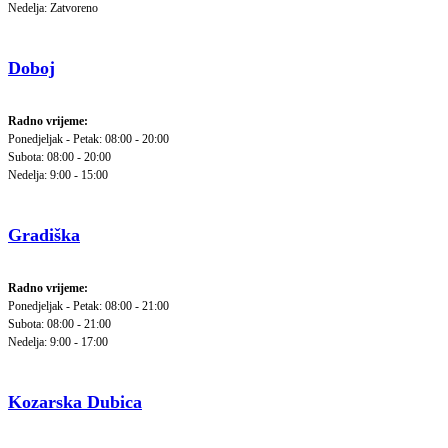
Nedelja: Zatvoreno
Doboj
Radno vrijeme:
Ponedjeljak - Petak: 08:00 - 20:00
Subota: 08:00 - 20:00
Nedelja: 9:00 - 15:00
Gradiška
Radno vrijeme:
Ponedjeljak - Petak: 08:00 - 21:00
Subota: 08:00 - 21:00
Nedelja: 9:00 - 17:00
Kozarska Dubica