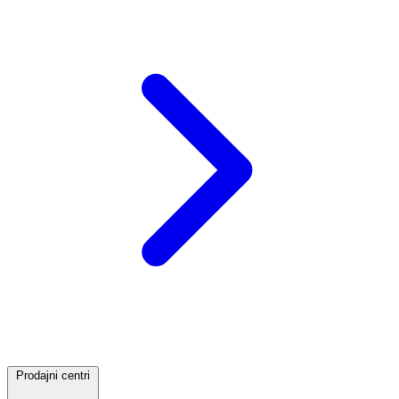
Prodajni centri