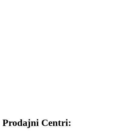
Prodajni Centri: