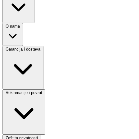
O nama
Garancija i dostava
Reklamacije i povrat
Zaštita privatnosti