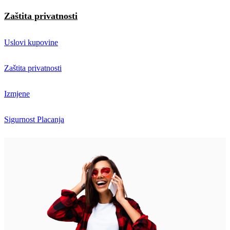
Zaštita privatnosti
Uslovi kupovine
Zaštita privatnosti
Izmjene
Sigurnost Placanja