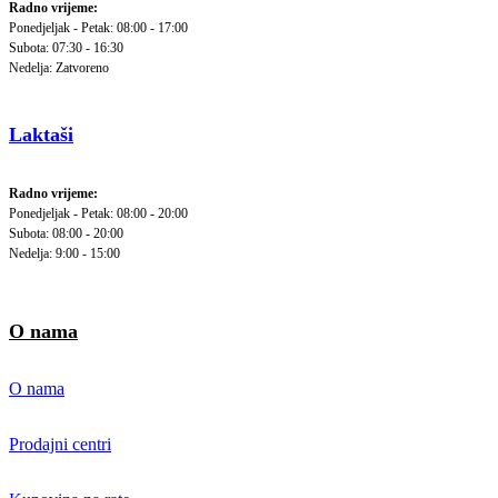
Radno vrijeme:
Ponedjeljak - Petak: 08:00 - 17:00
Subota: 07:30 - 16:30
Nedelja: Zatvoreno
Laktaši
Radno vrijeme:
Ponedjeljak - Petak: 08:00 - 20:00
Subota: 08:00 - 20:00
Nedelja: 9:00 - 15:00
O nama
O nama
Prodajni centri