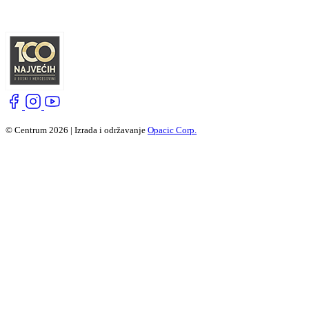
© Centrum 2026 | Izrada i održavanje
Opacic Corp.