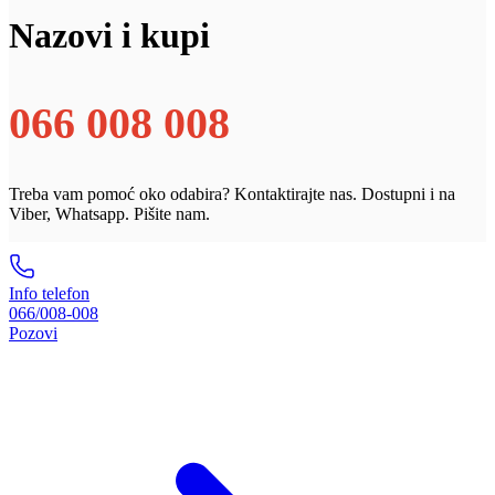
Nazovi i kupi
066 008 008
Treba vam pomoć oko odabira? Kontaktirajte nas. Dostupni i na
Viber, Whatsapp. Pišite nam.
Info telefon
066/008-008
Pozovi