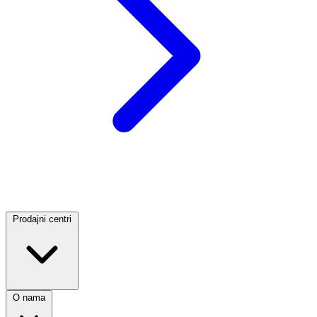
Prodajni centri
O nama