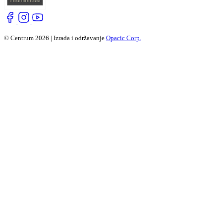
© Centrum 2026 | Izrada i održavanje
Opacic Corp.