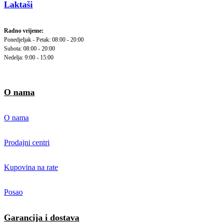
Laktaši
Radno vrijeme:
Ponedjeljak - Petak: 08:00 - 20:00
Subota: 08:00 - 20:00
Nedelja: 9:00 - 15:00
O nama
O nama
Prodajni centri
Kupovina na rate
Posao
Garancija i dostava