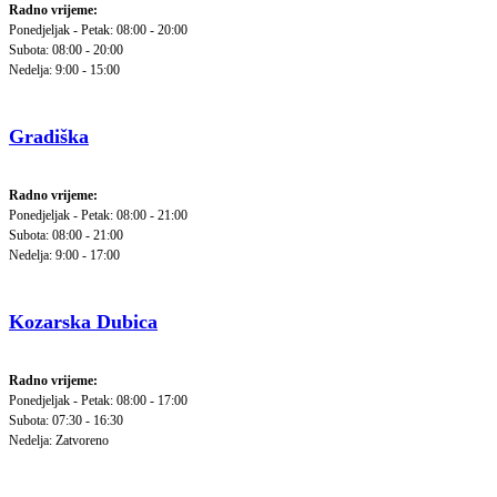
Radno vrijeme:
Ponedjeljak - Petak: 08:00 - 20:00
Subota: 08:00 - 20:00
Nedelja: 9:00 - 15:00
Gradiška
Radno vrijeme:
Ponedjeljak - Petak: 08:00 - 21:00
Subota: 08:00 - 21:00
Nedelja: 9:00 - 17:00
Kozarska Dubica
Radno vrijeme:
Ponedjeljak - Petak: 08:00 - 17:00
Subota: 07:30 - 16:30
Nedelja: Zatvoreno