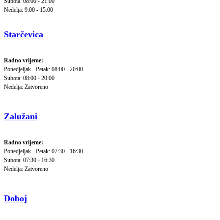
Subota: 08:00 - 21:00
Nedelja: 9:00 - 15:00
Starčevica
Radno vrijeme:
Ponedjeljak - Petak: 08:00 - 20:00
Subota: 08:00 - 20:00
Nedelja: Zatvoreno
Zalužani
Radno vrijeme:
Ponedjeljak - Petak: 07:30 - 16:30
Subota: 07:30 - 16:30
Nedelja: Zatvoreno
Doboj