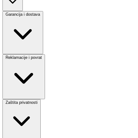
Garancija i dostava
Reklamacije i povrat
Zaštita privatnosti