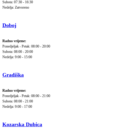
Subota: 07:30 - 16:30
Nedelja: Zatvoreno
Doboj
Radno vrijeme:
Ponedjeljak - Petak: 08:00 - 20:00
Subota: 08:00 - 20:00
Nedelja: 9:00 - 15:00
Gradiška
Radno vrijeme:
Ponedjeljak - Petak: 08:00 - 21:00
Subota: 08:00 - 21:00
Nedelja: 9:00 - 17:00
Kozarska Dubica