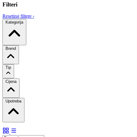
Filteri
Resetiraj filtere
›
Kategorija
Brend
Tip
Cijena
Upotreba