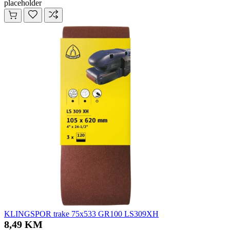
placeholder
KLINGSPOR trake 75x533 GR100 LS309XH
8,49 KM