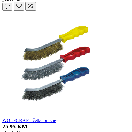
WOLFCRAFT četke brusne
25,95 KM