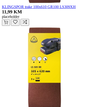
KLINGSPOR trake 100x610 GR100 LS309XH
11,99 KM
placeholder