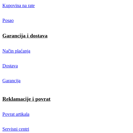
Kupovina na rate
Posao
Garancija i dostava
Način plaćanja
Dostava
Garancija
Reklamacije i povrat
Povrat artikala
Servisni centri