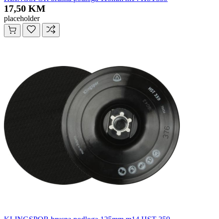
17,50 KM
placeholder