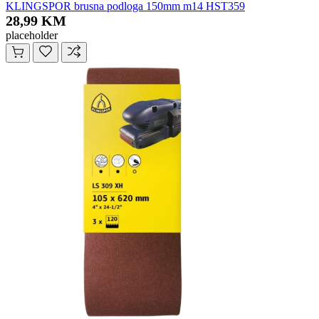
KLINGSPOR brusna podloga 150mm m14 HST359
28,99 KM
placeholder