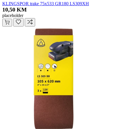
KLINGSPOR trake 75x533 GR180 LS309XH
10,50 KM
placeholder