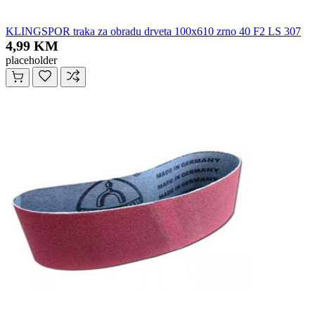
KLINGSPOR traka za obradu drveta 100x610 zrno 40 F2 LS 307
4,99 KM
placeholder