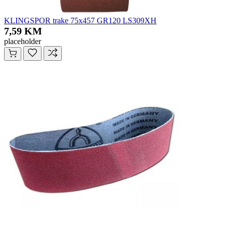
KLINGSPOR trake 75x457 GR120 LS309XH
7,59 KM
placeholder