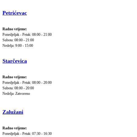
Petrićevac
Radno vrijeme:
Ponedjeljak - Petak: 08:00 - 21:00
Subota: 08:00 - 21:00
Nedelja: 9:00 - 15:00
Starčevica
Radno vrijeme:
Ponedjeljak - Petak: 08:00 - 20:00
Subota: 08:00 - 20:00
Nedelja: Zatvoreno
Zalužani
Radno vrijeme:
Ponedjeljak - Petak: 07:30 - 16:30