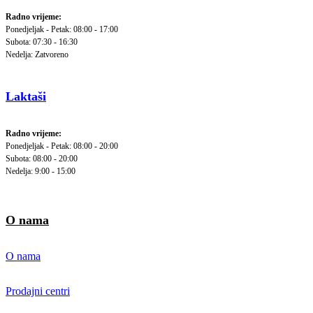
Radno vrijeme:
Ponedjeljak - Petak: 08:00 - 17:00
Subota: 07:30 - 16:30
Nedelja: Zatvoreno
Laktaši
Radno vrijeme:
Ponedjeljak - Petak: 08:00 - 20:00
Subota: 08:00 - 20:00
Nedelja: 9:00 - 15:00
O nama
O nama
Prodajni centri