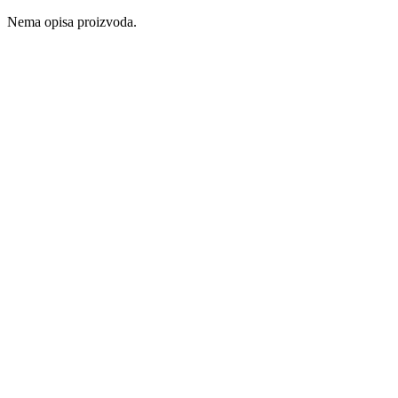
Nema opisa proizvoda.