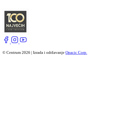
© Centrum 2026 | Izrada i održavanje
Opacic Corp.