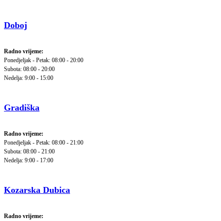
Doboj
Radno vrijeme:
Ponedjeljak - Petak: 08:00 - 20:00
Subota: 08:00 - 20:00
Nedelja: 9:00 - 15:00
Gradiška
Radno vrijeme:
Ponedjeljak - Petak: 08:00 - 21:00
Subota: 08:00 - 21:00
Nedelja: 9:00 - 17:00
Kozarska Dubica
Radno vrijeme: