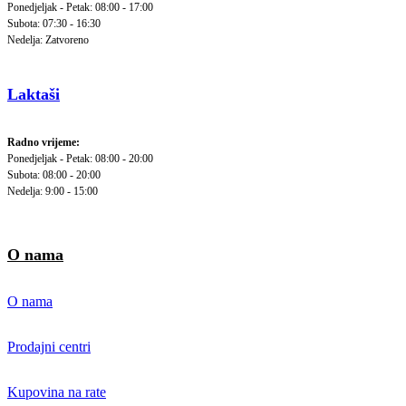
Ponedjeljak - Petak: 08:00 - 17:00
Subota: 07:30 - 16:30
Nedelja: Zatvoreno
Laktaši
Radno vrijeme:
Ponedjeljak - Petak: 08:00 - 20:00
Subota: 08:00 - 20:00
Nedelja: 9:00 - 15:00
O nama
O nama
Prodajni centri
Kupovina na rate