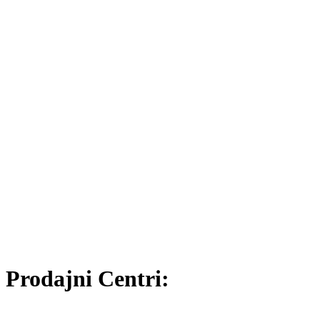
Prodajni Centri: