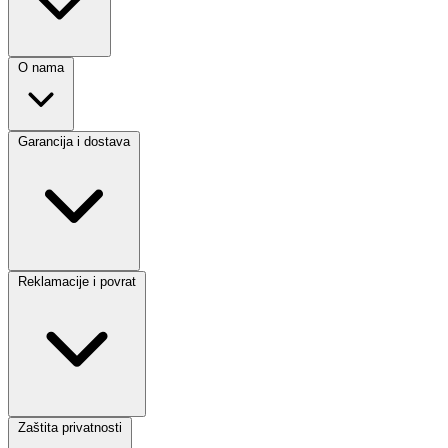
O nama
Garancija i dostava
Reklamacije i povrat
Zaštita privatnosti