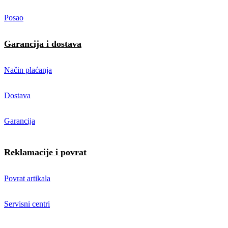
Posao
Garancija i dostava
Način plaćanja
Dostava
Garancija
Reklamacije i povrat
Povrat artikala
Servisni centri