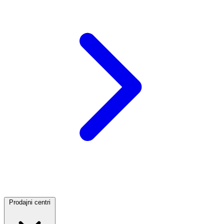
Prodajni centri