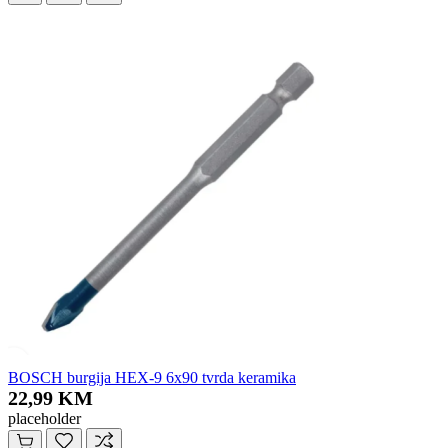
BOSCH burgija HEX-9 6x90 tvrda keramika
22,99 KM
placeholder