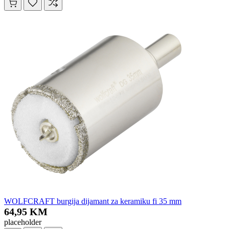
WOLFCRAFT burgija dijamant za keramiku fi 35 mm
64,95 KM
placeholder