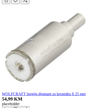
WOLFCRAFT burgija dijamant za keramiku fi 25 mm
54,99 KM
placeholder