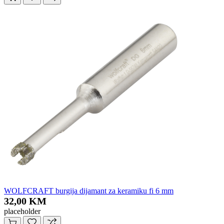
WOLFCRAFT burgija dijamant za keramiku fi 6 mm
32,00 KM
placeholder