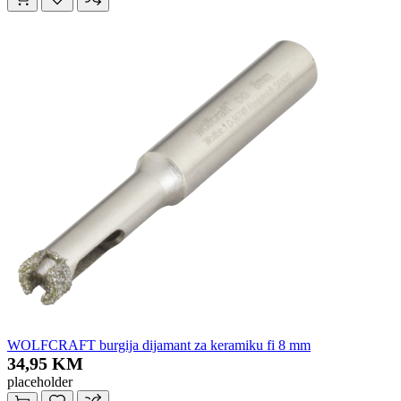
WOLFCRAFT burgija dijamant za keramiku fi 8 mm
34,95 KM
placeholder