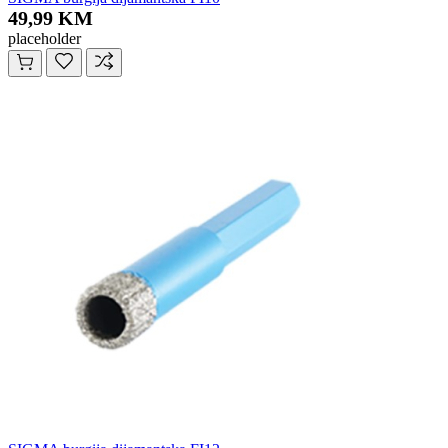
49,99 KM
placeholder