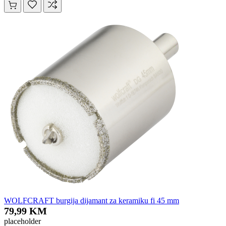
WOLFCRAFT burgija dijamant za keramiku fi 45 mm
79,99 KM
placeholder