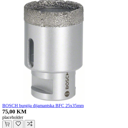
BOSCH burgija dijamantska BFC 25x35mm
75,00 KM
placeholder