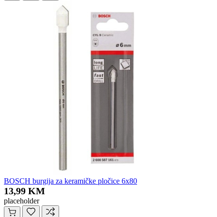
BOSCH burgija za keramičke pločice 6x80
13,99 KM
placeholder