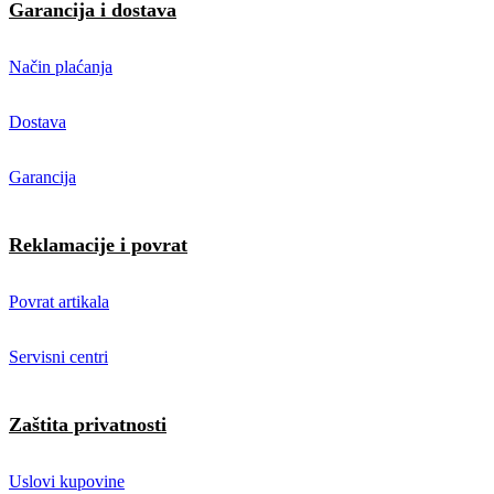
Garancija i dostava
Način plaćanja
Dostava
Garancija
Reklamacije i povrat
Povrat artikala
Servisni centri
Zaštita privatnosti
Uslovi kupovine