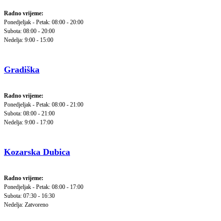
Radno vrijeme:
Ponedjeljak - Petak: 08:00 - 20:00
Subota: 08:00 - 20:00
Nedelja: 9:00 - 15:00
Gradiška
Radno vrijeme:
Ponedjeljak - Petak: 08:00 - 21:00
Subota: 08:00 - 21:00
Nedelja: 9:00 - 17:00
Kozarska Dubica
Radno vrijeme:
Ponedjeljak - Petak: 08:00 - 17:00
Subota: 07:30 - 16:30
Nedelja: Zatvoreno