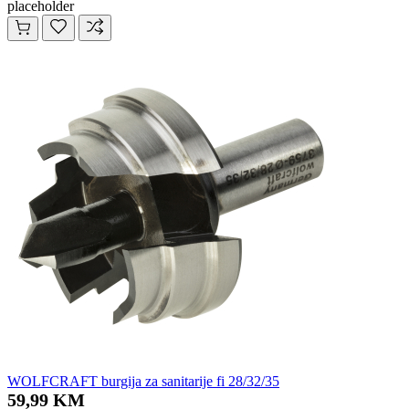
placeholder
WOLFCRAFT burgija za sanitarije fi 28/32/35
59,99 KM