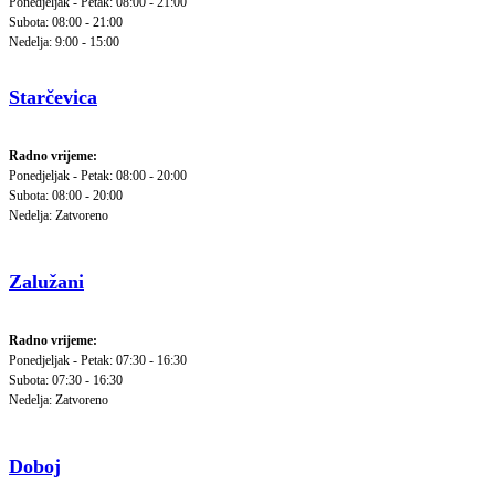
Ponedjeljak - Petak: 08:00 - 21:00
Subota: 08:00 - 21:00
Nedelja: 9:00 - 15:00
Starčevica
Radno vrijeme:
Ponedjeljak - Petak: 08:00 - 20:00
Subota: 08:00 - 20:00
Nedelja: Zatvoreno
Zalužani
Radno vrijeme:
Ponedjeljak - Petak: 07:30 - 16:30
Subota: 07:30 - 16:30
Nedelja: Zatvoreno
Doboj