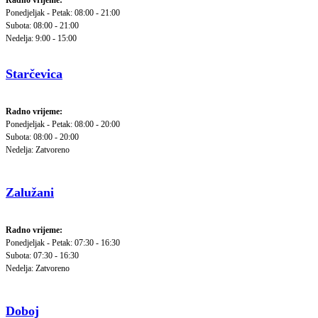
Radno vrijeme:
Ponedjeljak - Petak: 08:00 - 21:00
Subota: 08:00 - 21:00
Nedelja: 9:00 - 15:00
Starčevica
Radno vrijeme:
Ponedjeljak - Petak: 08:00 - 20:00
Subota: 08:00 - 20:00
Nedelja: Zatvoreno
Zalužani
Radno vrijeme:
Ponedjeljak - Petak: 07:30 - 16:30
Subota: 07:30 - 16:30
Nedelja: Zatvoreno
Doboj