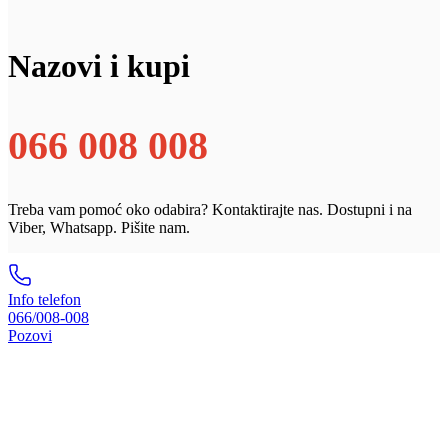
Nazovi i kupi
066 008 008
Treba vam pomoć oko odabira? Kontaktirajte nas. Dostupni i na
Viber, Whatsapp. Pišite nam.
Info telefon
066/008-008
Pozovi