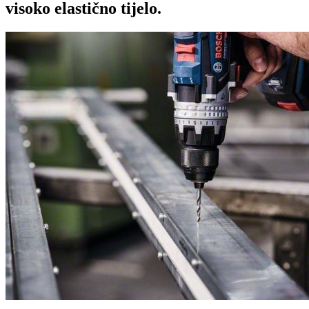
visoko elastično tijelo.