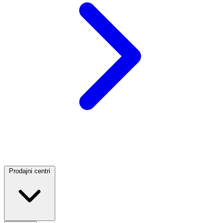
Prodajni centri