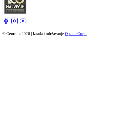
© Centrum 2026 | Izrada i održavanje
Opacic Corp.