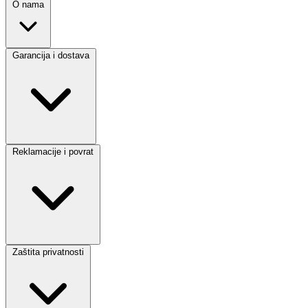
O nama
Garancija i dostava
Reklamacije i povrat
Zaštita privatnosti