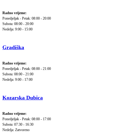
Radno vrijeme:
Ponedjeljak - Petak: 08:00 - 20:00
Subota: 08:00 - 20:00
Nedelja: 9:00 - 15:00
Gradiška
Radno vrijeme:
Ponedjeljak - Petak: 08:00 - 21:00
Subota: 08:00 - 21:00
Nedelja: 9:00 - 17:00
Kozarska Dubica
Radno vrijeme:
Ponedjeljak - Petak: 08:00 - 17:00
Subota: 07:30 - 16:30
Nedelja: Zatvoreno