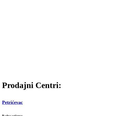
Prodajni Centri:
Petrićevac