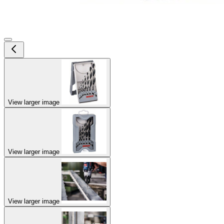
View larger image
View larger image
View larger image