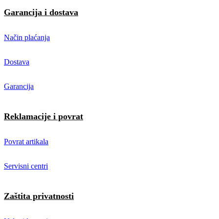
Garancija i dostava
Način plaćanja
Dostava
Garancija
Reklamacije i povrat
Povrat artikala
Servisni centri
Zaštita privatnosti