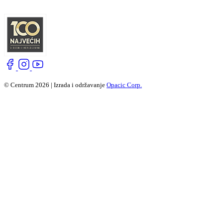
© Centrum 2026 | Izrada i održavanje
Opacic Corp.