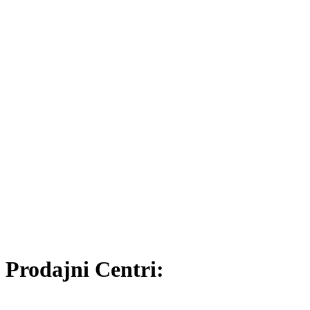
Prodajni Centri: