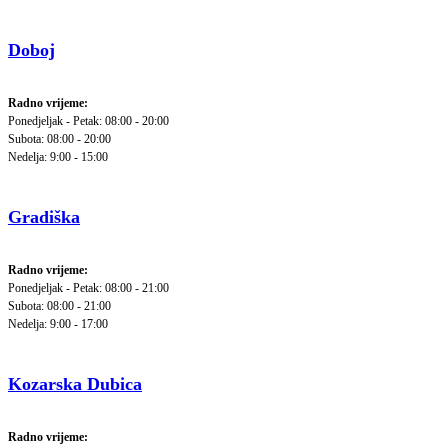
Doboj
Radno vrijeme:
Ponedjeljak - Petak: 08:00 - 20:00
Subota: 08:00 - 20:00
Nedelja: 9:00 - 15:00
Gradiška
Radno vrijeme:
Ponedjeljak - Petak: 08:00 - 21:00
Subota: 08:00 - 21:00
Nedelja: 9:00 - 17:00
Kozarska Dubica
Radno vrijeme: