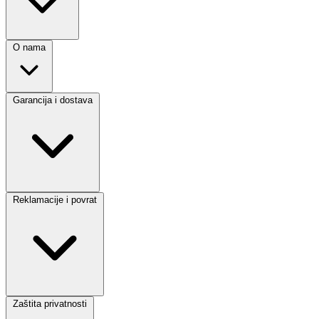
O nama
Garancija i dostava
Reklamacije i povrat
Zaštita privatnosti