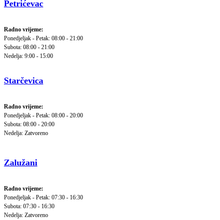
Petrićevac
Radno vrijeme:
Ponedjeljak - Petak: 08:00 - 21:00
Subota: 08:00 - 21:00
Nedelja: 9:00 - 15:00
Starčevica
Radno vrijeme:
Ponedjeljak - Petak: 08:00 - 20:00
Subota: 08:00 - 20:00
Nedelja: Zatvoreno
Zalužani
Radno vrijeme:
Ponedjeljak - Petak: 07:30 - 16:30
Subota: 07:30 - 16:30
Nedelja: Zatvoreno