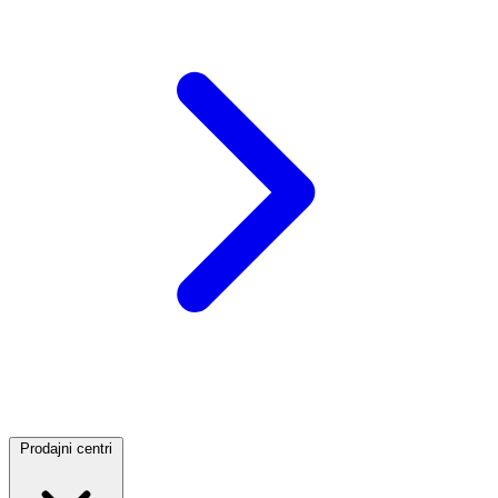
Prodajni centri