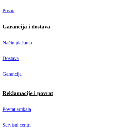
Posao
Garancija i dostava
Način plaćanja
Dostava
Garancija
Reklamacije i povrat
Povrat artikala
Servisni centri