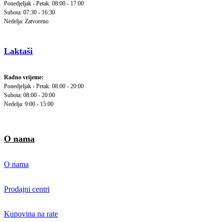
Ponedjeljak - Petak: 08:00 - 17:00
Subota: 07:30 - 16:30
Nedelja: Zatvoreno
Laktaši
Radno vrijeme:
Ponedjeljak - Petak: 08:00 - 20:00
Subota: 08:00 - 20:00
Nedelja: 9:00 - 15:00
O nama
O nama
Prodajni centri
Kupovina na rate