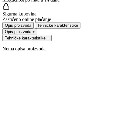
Sigurna kupovina
Zaštićeno online plaćanje
Opis proizvoda
Tehničke karakteristike
Opis proizvoda
+
Tehničke karakteristike
+
Nema opisa proizvoda.