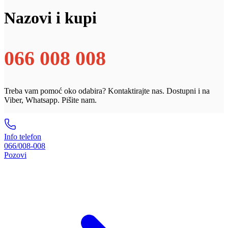
Nazovi i kupi
066 008 008
Treba vam pomoć oko odabira? Kontaktirajte nas. Dostupni i na
Viber, Whatsapp. Pišite nam.
Info telefon
066/008-008
Pozovi