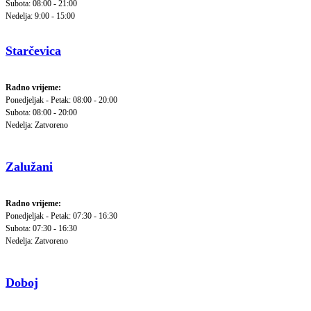
Subota: 08:00 - 21:00
Nedelja: 9:00 - 15:00
Starčevica
Radno vrijeme:
Ponedjeljak - Petak: 08:00 - 20:00
Subota: 08:00 - 20:00
Nedelja: Zatvoreno
Zalužani
Radno vrijeme:
Ponedjeljak - Petak: 07:30 - 16:30
Subota: 07:30 - 16:30
Nedelja: Zatvoreno
Doboj