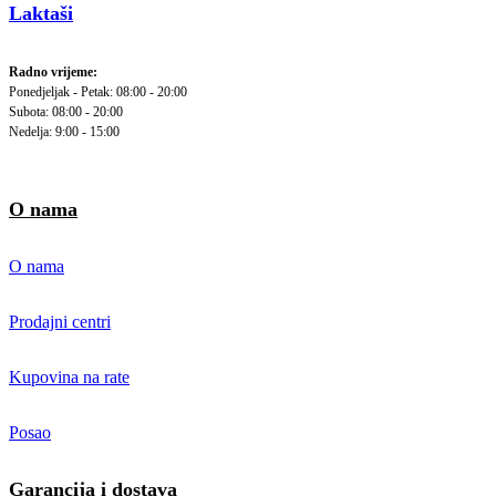
Laktaši
Radno vrijeme:
Ponedjeljak - Petak: 08:00 - 20:00
Subota: 08:00 - 20:00
Nedelja: 9:00 - 15:00
O nama
O nama
Prodajni centri
Kupovina na rate
Posao
Garancija i dostava