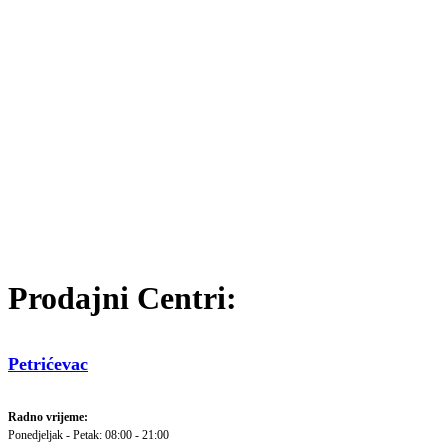
Prodajni Centri:
Petrićevac
Radno vrijeme:
Ponedjeljak - Petak: 08:00 - 21:00