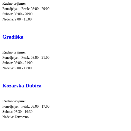
Radno vrijeme:
Ponedjeljak - Petak: 08:00 - 20:00
Subota: 08:00 - 20:00
Nedelja: 9:00 - 15:00
Gradiška
Radno vrijeme:
Ponedjeljak - Petak: 08:00 - 21:00
Subota: 08:00 - 21:00
Nedelja: 9:00 - 17:00
Kozarska Dubica
Radno vrijeme:
Ponedjeljak - Petak: 08:00 - 17:00
Subota: 07:30 - 16:30
Nedelja: Zatvoreno