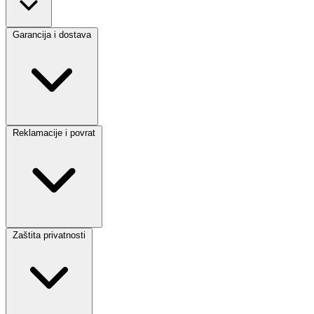
Garancija i dostava
Reklamacije i povrat
Zaštita privatnosti