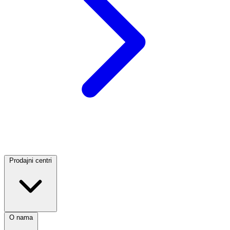
Prodajni centri
O nama