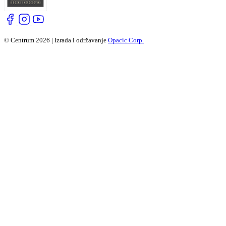
© Centrum 2026 | Izrada i održavanje
Opacic Corp.