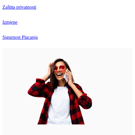
Zaštita privatnosti
Izmjene
Sigurnost Placanja