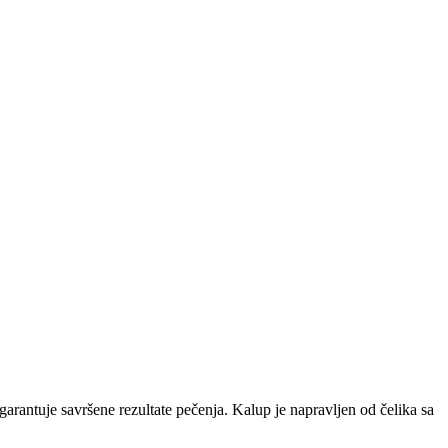
rantuje savršene rezultate pečenja. Kalup je napravljen od čelika sa