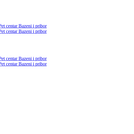
Pet centar
Bazeni i pribor
Pet centar
Bazeni i pribor
Pet centar
Bazeni i pribor
Pet centar
Bazeni i pribor