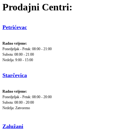
Prodajni Centri:
Petrićevac
Radno vrijeme:
Ponedjeljak - Petak: 08:00 - 21:00
Subota: 08:00 - 21:00
Nedelja: 9:00 - 15:00
Starčevica
Radno vrijeme:
Ponedjeljak - Petak: 08:00 - 20:00
Subota: 08:00 - 20:00
Nedelja: Zatvoreno
Zalužani