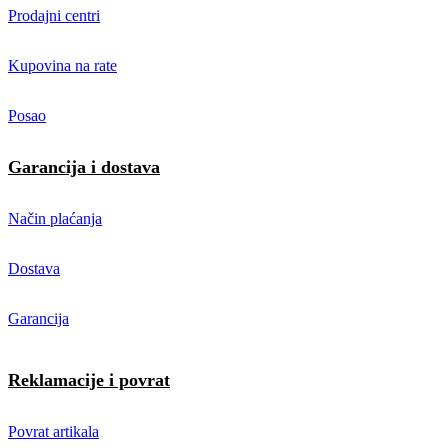
Prodajni centri
Kupovina na rate
Posao
Garancija i dostava
Način plaćanja
Dostava
Garancija
Reklamacije i povrat
Povrat artikala