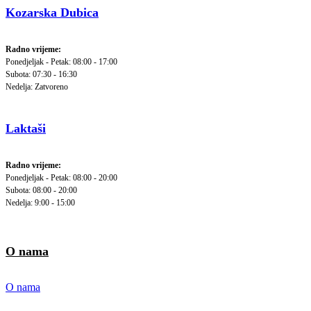
Kozarska Dubica
Radno vrijeme:
Ponedjeljak - Petak: 08:00 - 17:00
Subota: 07:30 - 16:30
Nedelja: Zatvoreno
Laktaši
Radno vrijeme:
Ponedjeljak - Petak: 08:00 - 20:00
Subota: 08:00 - 20:00
Nedelja: 9:00 - 15:00
O nama
O nama