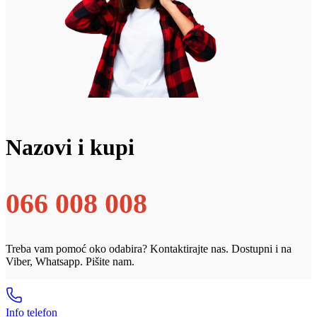
Nazovi i kupi
066 008 008
Treba vam pomoć oko odabira? Kontaktirajte nas. Dostupni i na
Viber, Whatsapp. Pišite nam.
Info telefon