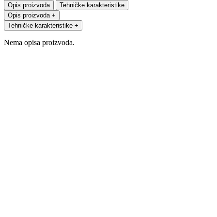
Opis proizvoda
Tehničke karakteristike
Opis proizvoda
+
Tehničke karakteristike
+
Nema opisa proizvoda.