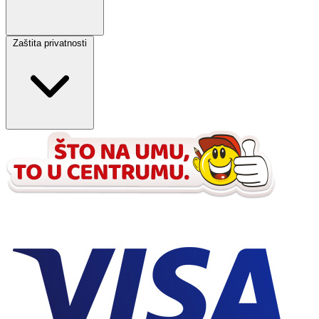
Zaštita privatnosti