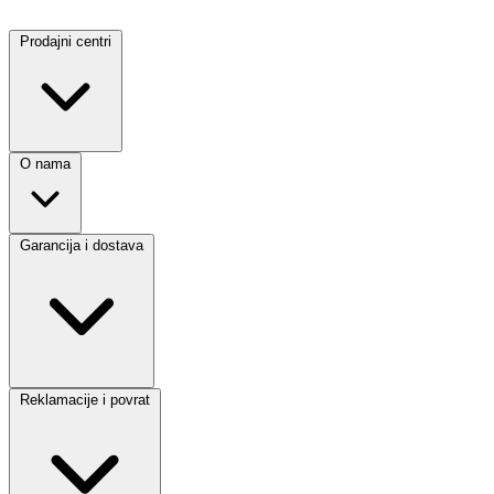
Prodajni centri
O nama
Garancija i dostava
Reklamacije i povrat