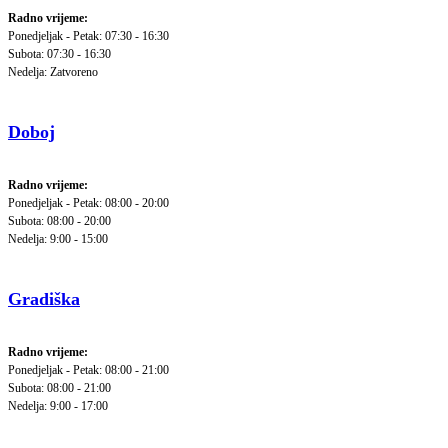
Radno vrijeme:
Ponedjeljak - Petak: 07:30 - 16:30
Subota: 07:30 - 16:30
Nedelja: Zatvoreno
Doboj
Radno vrijeme:
Ponedjeljak - Petak: 08:00 - 20:00
Subota: 08:00 - 20:00
Nedelja: 9:00 - 15:00
Gradiška
Radno vrijeme:
Ponedjeljak - Petak: 08:00 - 21:00
Subota: 08:00 - 21:00
Nedelja: 9:00 - 17:00