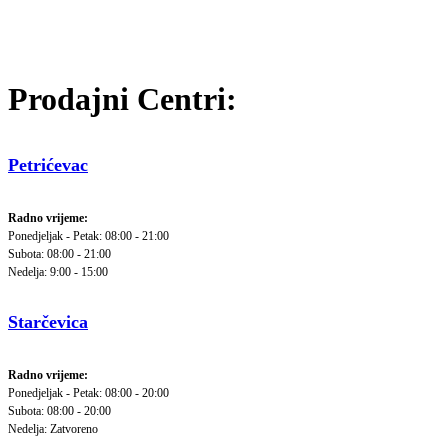
Prodajni Centri:
Petrićevac
Radno vrijeme:
Ponedjeljak - Petak: 08:00 - 21:00
Subota: 08:00 - 21:00
Nedelja: 9:00 - 15:00
Starčevica
Radno vrijeme:
Ponedjeljak - Petak: 08:00 - 20:00
Subota: 08:00 - 20:00
Nedelja: Zatvoreno