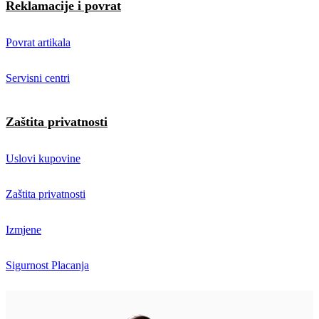
Reklamacije i povrat
Povrat artikala
Servisni centri
Zaštita privatnosti
Uslovi kupovine
Zaštita privatnosti
Izmjene
Sigurnost Placanja