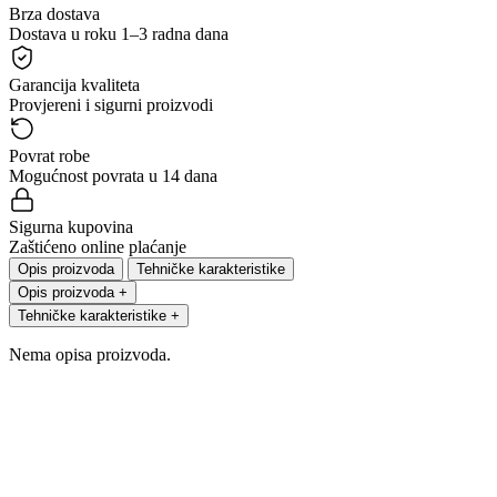
Brza dostava
Dostava u roku 1–3 radna dana
Garancija kvaliteta
Provjereni i sigurni proizvodi
Povrat robe
Mogućnost povrata u 14 dana
Sigurna kupovina
Zaštićeno online plaćanje
Opis proizvoda
Tehničke karakteristike
Opis proizvoda
+
Tehničke karakteristike
+
Nema opisa proizvoda.