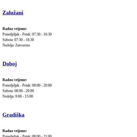
Zalužani
Radno vrijeme:
Ponedjeljak - Petak: 07:30 - 16:30
Subota: 07:30 - 16:30
Nedelja: Zatvoreno
Doboj
Radno vrijeme:
Ponedjeljak - Petak: 08:00 - 20:00
Subota: 08:00 - 20:00
Nedelja: 9:00 - 15:00
Gradiška
Radno vrijeme:
Ponedjeljak - Petak: 08:00 - 21:00