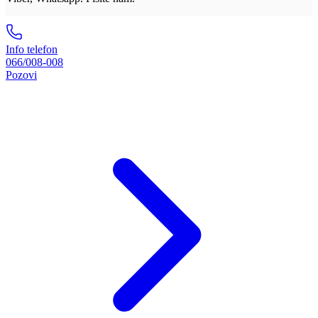
Info telefon
066/008-008
Pozovi