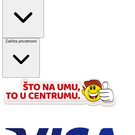
Zaštita privatnosti