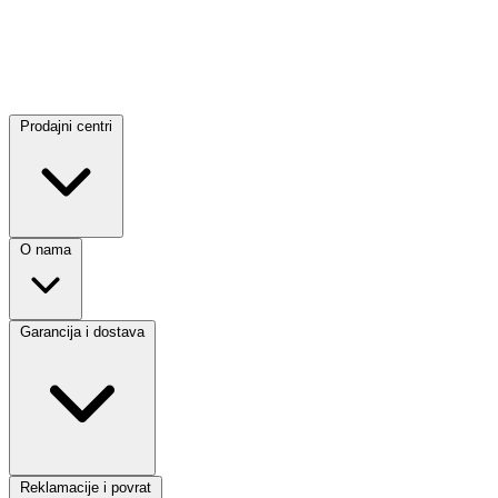
Prodajni centri
O nama
Garancija i dostava
Reklamacije i povrat