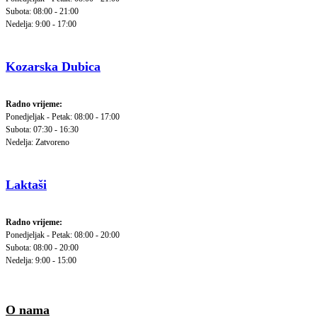
Subota: 08:00 - 21:00
Nedelja: 9:00 - 17:00
Kozarska Dubica
Radno vrijeme:
Ponedjeljak - Petak: 08:00 - 17:00
Subota: 07:30 - 16:30
Nedelja: Zatvoreno
Laktaši
Radno vrijeme:
Ponedjeljak - Petak: 08:00 - 20:00
Subota: 08:00 - 20:00
Nedelja: 9:00 - 15:00
O nama