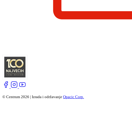
© Centrum 2026 | Izrada i održavanje
Opacic Corp.