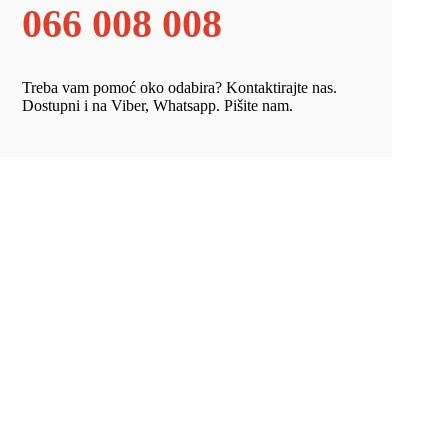
066 008 008
Treba vam pomoć oko odabira? Kontaktirajte nas.
Dostupni i na Viber, Whatsapp. Pišite nam.