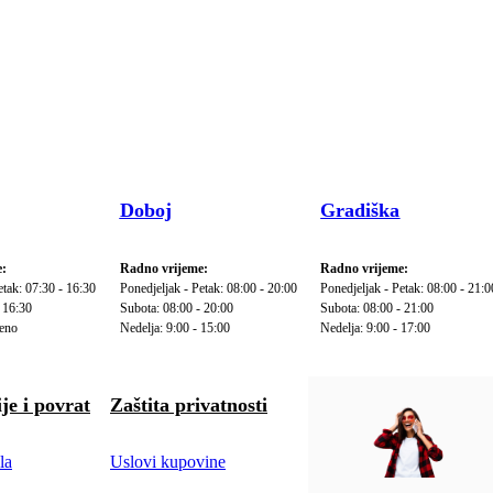
Doboj
Gradiška
:
Radno vrijeme:
Radno vrijeme:
etak: 07:30 - 16:30
Ponedjeljak - Petak: 08:00 - 20:00
Ponedjeljak - Petak: 08:00 - 21:0
 16:30
Subota: 08:00 - 20:00
Subota: 08:00 - 21:00
reno
Nedelja: 9:00 - 15:00
Nedelja: 9:00 - 17:00
je i povrat
Zaštita privatnosti
la
Uslovi kupovine