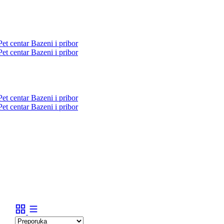
Pet centar
Bazeni i pribor
Pet centar
Bazeni i pribor
Pet centar
Bazeni i pribor
Pet centar
Bazeni i pribor