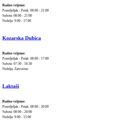
Radno vrijeme:
Ponedjeljak - Petak: 08:00 - 21:00
Subota: 08:00 - 21:00
Nedelja: 9:00 - 17:00
Kozarska Dubica
Radno vrijeme:
Ponedjeljak - Petak: 08:00 - 17:00
Subota: 07:30 - 16:30
Nedelja: Zatvoreno
Laktaši
Radno vrijeme:
Ponedjeljak - Petak: 08:00 - 20:00
Subota: 08:00 - 20:00
Nedelja: 9:00 - 15:00