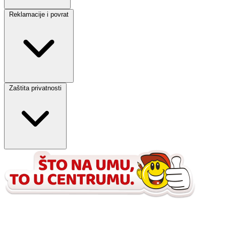
Reklamacije i povrat
Zaštita privatnosti