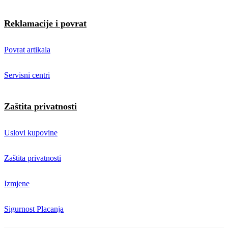
Reklamacije i povrat
Povrat artikala
Servisni centri
Zaštita privatnosti
Uslovi kupovine
Zaštita privatnosti
Izmjene
Sigurnost Placanja