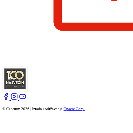
© Centrum 2026 | Izrada i održavanje
Opacic Corp.