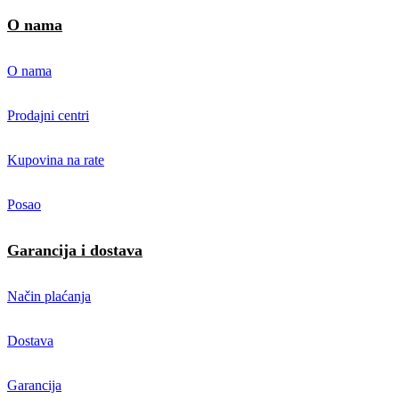
O nama
O nama
Prodajni centri
Kupovina na rate
Posao
Garancija i dostava
Način plaćanja
Dostava
Garancija