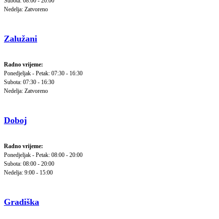
Subota: 08:00 - 20:00
Nedelja: Zatvoreno
Zalužani
Radno vrijeme:
Ponedjeljak - Petak: 07:30 - 16:30
Subota: 07:30 - 16:30
Nedelja: Zatvoreno
Doboj
Radno vrijeme:
Ponedjeljak - Petak: 08:00 - 20:00
Subota: 08:00 - 20:00
Nedelja: 9:00 - 15:00
Gradiška