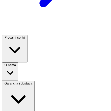
Prodajni centri
O nama
Garancija i dostava