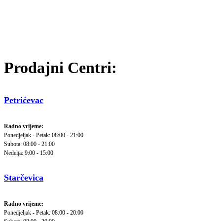
Prodajni Centri:
Petrićevac
Radno vrijeme:
Ponedjeljak - Petak: 08:00 - 21:00
Subota: 08:00 - 21:00
Nedelja: 9:00 - 15:00
Starčevica
Radno vrijeme:
Ponedjeljak - Petak: 08:00 - 20:00