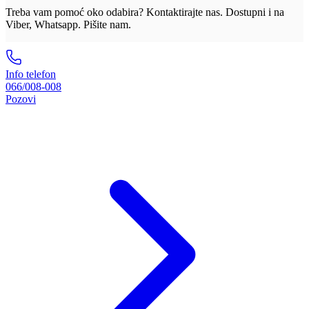
Treba vam pomoć oko odabira? Kontaktirajte nas. Dostupni i na
Viber, Whatsapp. Pišite nam.
Info telefon
066/008-008
Pozovi