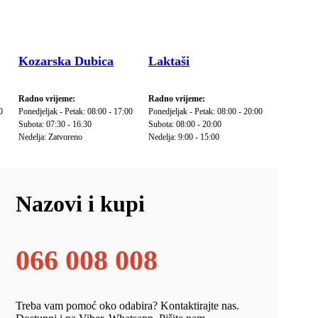
Kozarska Dubica
Laktaši
Radno vrijeme:
Radno vrijeme:
0
Ponedjeljak - Petak: 08:00 - 17:00
Ponedjeljak - Petak: 08:00 - 20:00
Subota: 07:30 - 16:30
Subota: 08:00 - 20:00
Nedelja: Zatvoreno
Nedelja: 9:00 - 15:00
Nazovi i kupi
066 008 008
Treba vam pomoć oko odabira? Kontaktirajte nas.