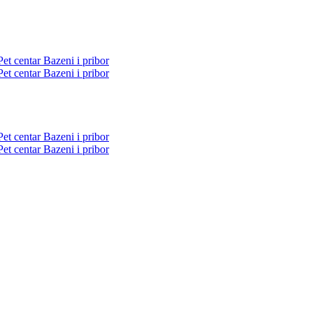
Pet centar
Bazeni i pribor
Pet centar
Bazeni i pribor
Pet centar
Bazeni i pribor
Pet centar
Bazeni i pribor