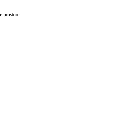
e prostore.