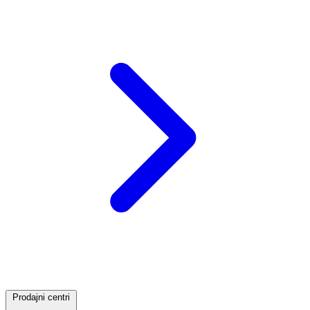
Prodajni centri