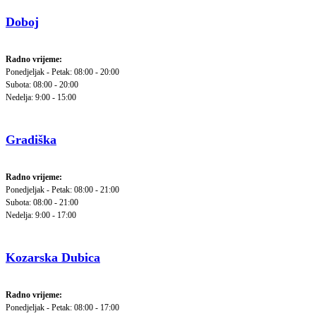
Doboj
Radno vrijeme:
Ponedjeljak - Petak: 08:00 - 20:00
Subota: 08:00 - 20:00
Nedelja: 9:00 - 15:00
Gradiška
Radno vrijeme:
Ponedjeljak - Petak: 08:00 - 21:00
Subota: 08:00 - 21:00
Nedelja: 9:00 - 17:00
Kozarska Dubica
Radno vrijeme:
Ponedjeljak - Petak: 08:00 - 17:00