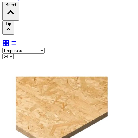
Brend
Tip