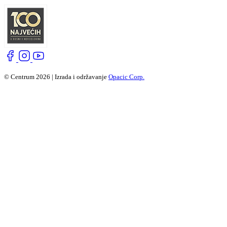
© Centrum 2026 | Izrada i održavanje
Opacic Corp.