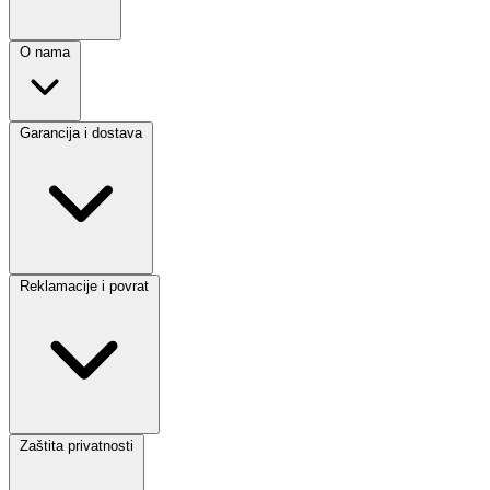
O nama
Garancija i dostava
Reklamacije i povrat
Zaštita privatnosti