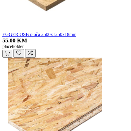
EGGER OSB ploča 2500x1250x18mm
55,00 KM
placeholder