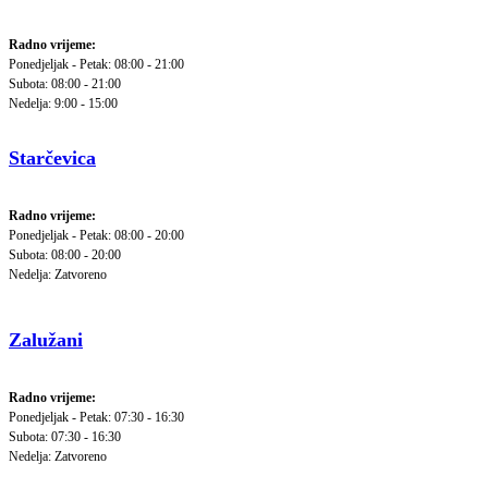
Radno vrijeme:
Ponedjeljak - Petak: 08:00 - 21:00
Subota: 08:00 - 21:00
Nedelja: 9:00 - 15:00
Starčevica
Radno vrijeme:
Ponedjeljak - Petak: 08:00 - 20:00
Subota: 08:00 - 20:00
Nedelja: Zatvoreno
Zalužani
Radno vrijeme:
Ponedjeljak - Petak: 07:30 - 16:30
Subota: 07:30 - 16:30
Nedelja: Zatvoreno