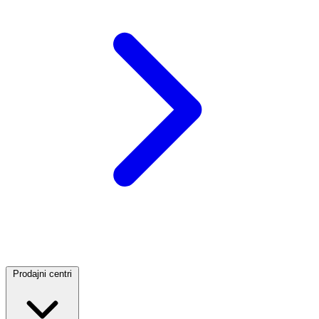
Prodajni centri