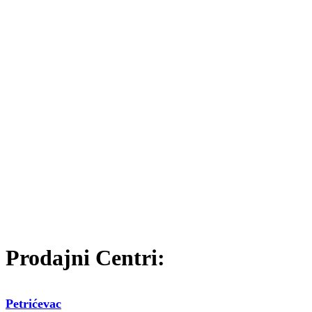
Prodajni Centri:
Petrićevac