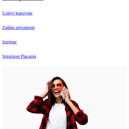
Uslovi kupovine
Zaštita privatnosti
Izmjene
Sigurnost Placanja