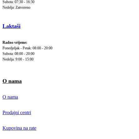
Subota: 07:30 - 16:30
Nedelja: Zatvoreno
Laktaši
Radno vrijeme:
Ponedjeljak - Petak: 08:00 - 20:00
Subota: 08:00 - 20:00
Nedelja: 9:00 - 15:00
O nama
O nama
Prodajni centri
Kupovina na rate