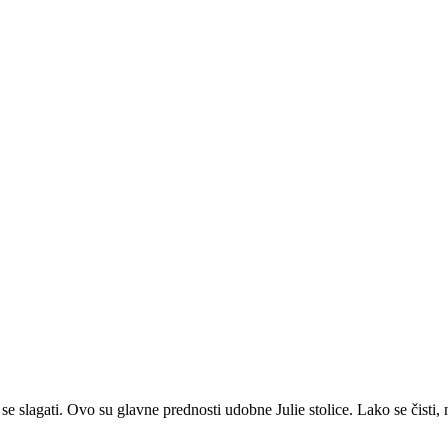
slagati. Ovo su glavne prednosti udobne Julie stolice. Lako se čisti, 