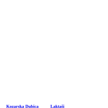
Kozarska Dubica
Laktaši