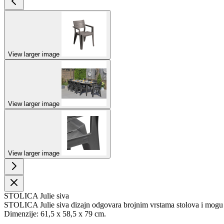
View larger image
View larger image
View larger image
STOLICA Julie siva
STOLICA Julie siva dizajn odgovara brojnim vrstama stolova i mogu se 
Dimenzije: 61,5 x 58,5 x 79 cm.