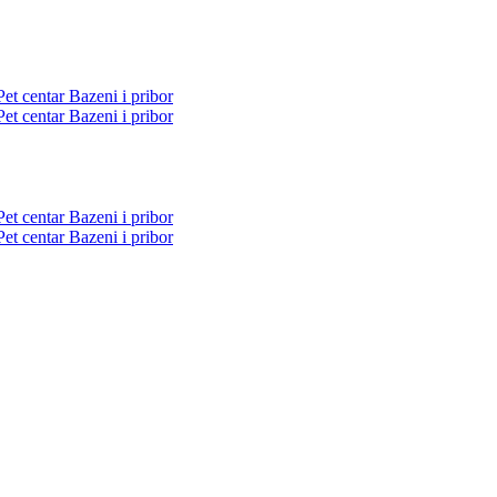
Pet centar
Bazeni i pribor
Pet centar
Bazeni i pribor
Pet centar
Bazeni i pribor
Pet centar
Bazeni i pribor