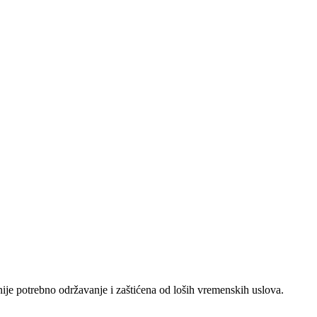
nije potrebno održavanje i zaštićena od loših vremenskih uslova.