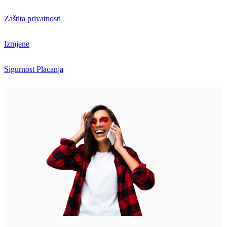
Zaštita privatnosti
Izmjene
Sigurnost Placanja