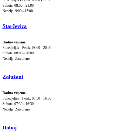
Ponedjeljak - Petak: 08:00 - 21:00
Subota: 08:00 - 21:00
Nedelja: 9:00 - 15:00
Starčevica
Radno vrijeme:
Ponedjeljak - Petak: 08:00 - 20:00
Subota: 08:00 - 20:00
Nedelja: Zatvoreno
Zalužani
Radno vrijeme:
Ponedjeljak - Petak: 07:30 - 16:30
Subota: 07:30 - 16:30
Nedelja: Zatvoreno
Doboj