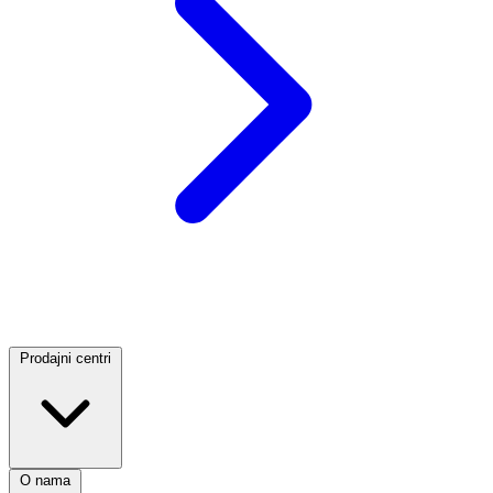
Prodajni centri
O nama