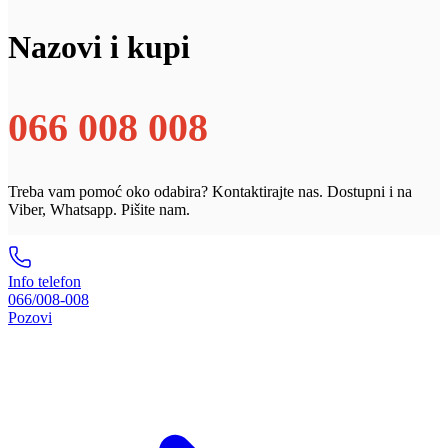
Nazovi i kupi
066 008 008
Treba vam pomoć oko odabira? Kontaktirajte nas. Dostupni i na
Viber, Whatsapp. Pišite nam.
Info telefon
066/008-008
Pozovi