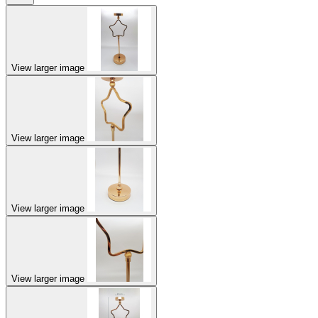
View larger image
View larger image
View larger image
View larger image