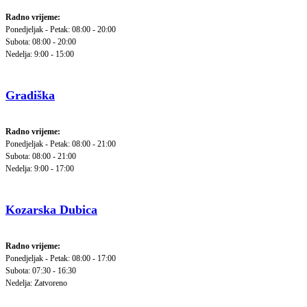
Radno vrijeme:
Ponedjeljak - Petak: 08:00 - 20:00
Subota: 08:00 - 20:00
Nedelja: 9:00 - 15:00
Gradiška
Radno vrijeme:
Ponedjeljak - Petak: 08:00 - 21:00
Subota: 08:00 - 21:00
Nedelja: 9:00 - 17:00
Kozarska Dubica
Radno vrijeme:
Ponedjeljak - Petak: 08:00 - 17:00
Subota: 07:30 - 16:30
Nedelja: Zatvoreno