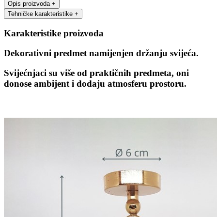
Opis proizvoda
+
Tehničke karakteristike
+
Karakteristike proizvoda
Dekorativni predmet namijenjen držanju svijeća.
Svijećnjaci su više od praktičnih predmeta, oni
donose ambijent i dodaju atmosferu prostoru.