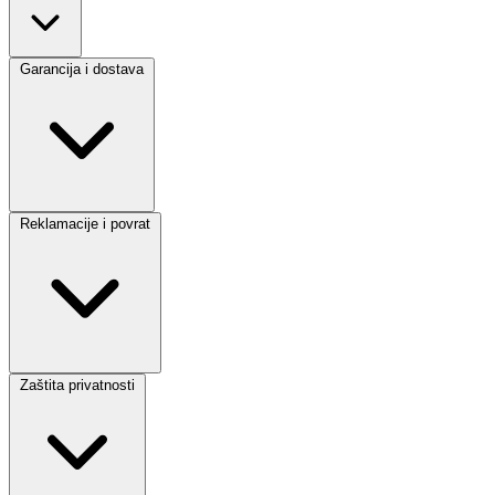
Garancija i dostava
Reklamacije i povrat
Zaštita privatnosti