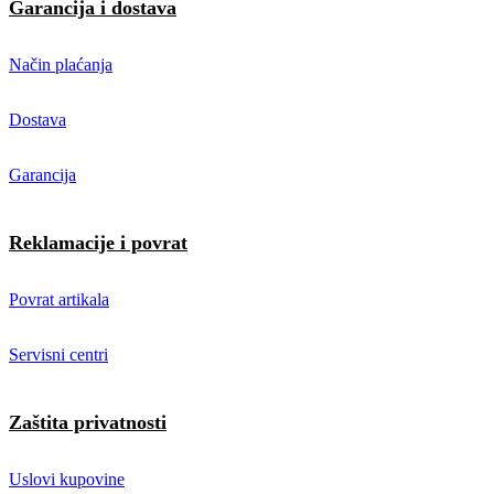
Garancija i dostava
Način plaćanja
Dostava
Garancija
Reklamacije i povrat
Povrat artikala
Servisni centri
Zaštita privatnosti
Uslovi kupovine