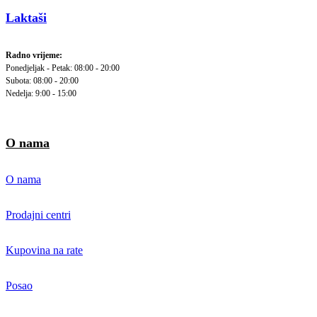
Laktaši
Radno vrijeme:
Ponedjeljak - Petak: 08:00 - 20:00
Subota: 08:00 - 20:00
Nedelja: 9:00 - 15:00
O nama
O nama
Prodajni centri
Kupovina na rate
Posao