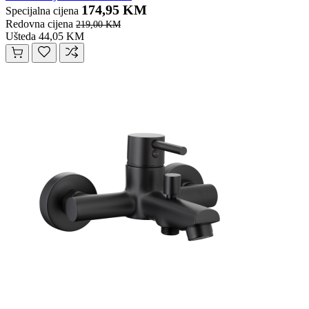
174,95 KM
Specijalna cijena
Redovna cijena
219,00 KM
Ušteda 44,05 KM