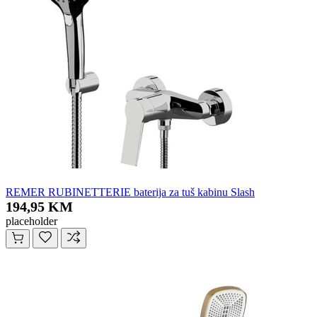
REMER RUBINETTERIE baterija za tuš kabinu Slash
194,95 KM
placeholder