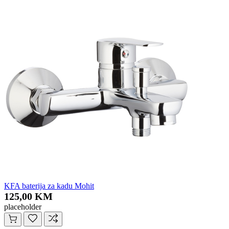
KFA baterija za kadu Mohit
125,00 KM
placeholder