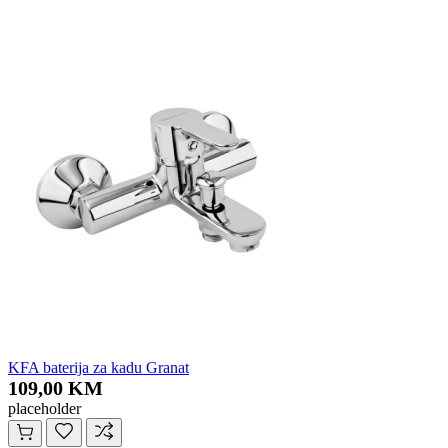
KFA baterija za kadu Granat
109,00 KM
placeholder