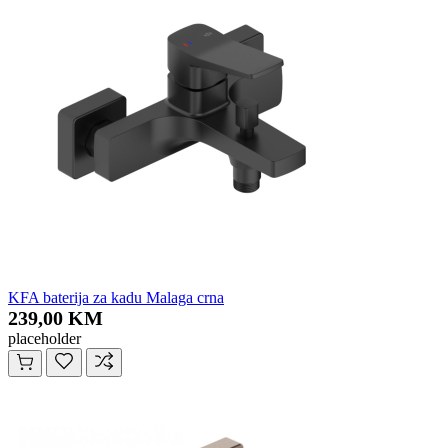
KFA baterija za kadu Malaga crna
239,00 KM
placeholder