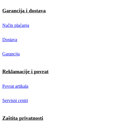
Garancija i dostava
Način plaćanja
Dostava
Garancija
Reklamacije i povrat
Povrat artikala
Servisni centri
Zaštita privatnosti