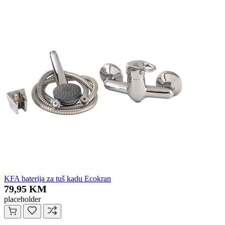
KFA baterija za tuš kadu Ecokran
79,95 KM
placeholder