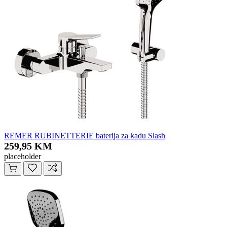
REMER RUBINETTERIE baterija za kadu Slash
259,95 KM
placeholder