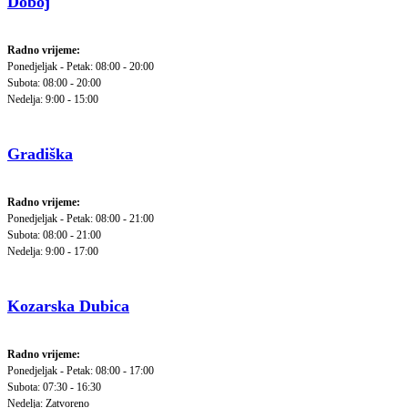
Doboj
Radno vrijeme:
Ponedjeljak - Petak: 08:00 - 20:00
Subota: 08:00 - 20:00
Nedelja: 9:00 - 15:00
Gradiška
Radno vrijeme:
Ponedjeljak - Petak: 08:00 - 21:00
Subota: 08:00 - 21:00
Nedelja: 9:00 - 17:00
Kozarska Dubica
Radno vrijeme:
Ponedjeljak - Petak: 08:00 - 17:00
Subota: 07:30 - 16:30
Nedelja: Zatvoreno