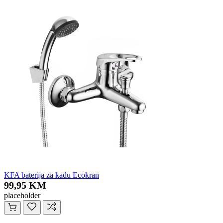
KFA baterija za kadu Ecokran
99,95 KM
placeholder