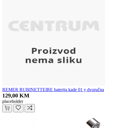
REMER RUBINETTEIRE baterija kade 01 y dvoručna
129,00 KM
placeholder