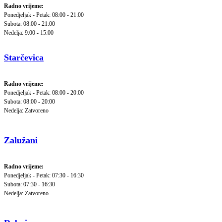
Radno vrijeme:
Ponedjeljak - Petak: 08:00 - 21:00
Subota: 08:00 - 21:00
Nedelja: 9:00 - 15:00
Starčevica
Radno vrijeme:
Ponedjeljak - Petak: 08:00 - 20:00
Subota: 08:00 - 20:00
Nedelja: Zatvoreno
Zalužani
Radno vrijeme:
Ponedjeljak - Petak: 07:30 - 16:30
Subota: 07:30 - 16:30
Nedelja: Zatvoreno