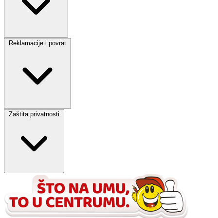
Reklamacije i povrat
Zaštita privatnosti