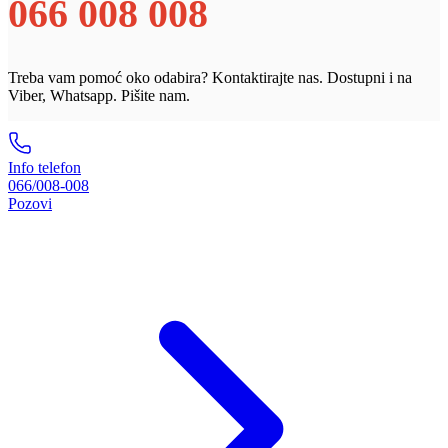
066 008 008
Treba vam pomoć oko odabira? Kontaktirajte nas. Dostupni i na
Viber, Whatsapp. Pišite nam.
Info telefon
066/008-008
Pozovi