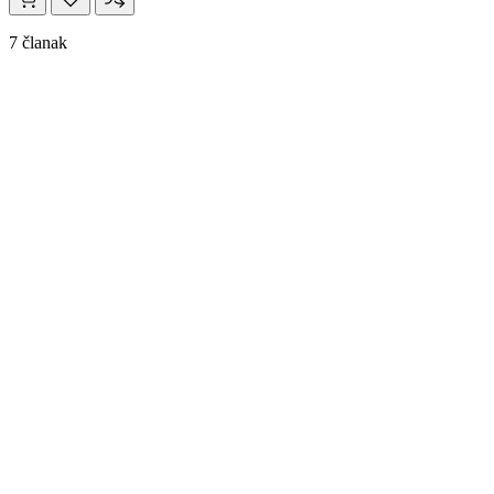
7 članak