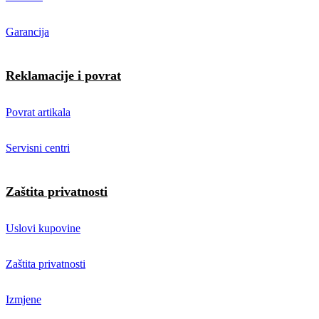
Garancija
Reklamacije i povrat
Povrat artikala
Servisni centri
Zaštita privatnosti
Uslovi kupovine
Zaštita privatnosti
Izmjene