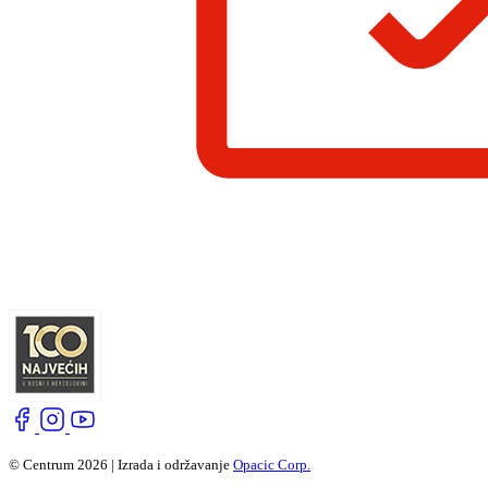
© Centrum 2026 | Izrada i održavanje
Opacic Corp.