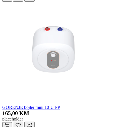
GORENJE bojler mini 10-U PP
165,00 KM
placeholder