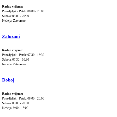
Radno vrijeme:
Ponedjeljak - Petak: 08:00 - 20:00
Subota: 08:00 - 20:00
Nedelja: Zatvoreno
Zalužani
Radno vrijeme:
Ponedjeljak - Petak: 07:30 - 16:30
Subota: 07:30 - 16:30
Nedelja: Zatvoreno
Doboj
Radno vrijeme:
Ponedjeljak - Petak: 08:00 - 20:00
Subota: 08:00 - 20:00
Nedelja: 9:00 - 15:00