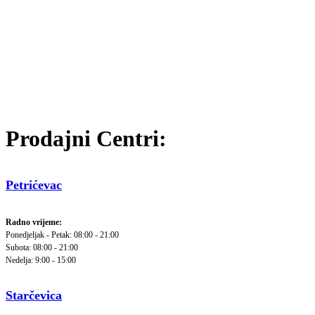
Prodajni Centri:
Petrićevac
Radno vrijeme:
Ponedjeljak - Petak: 08:00 - 21:00
Subota: 08:00 - 21:00
Nedelja: 9:00 - 15:00
Starčevica