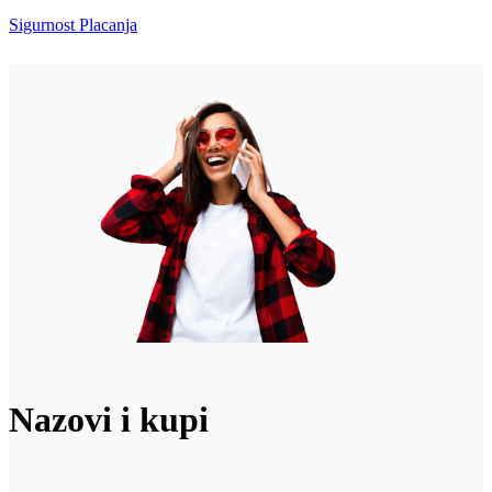
Sigurnost Placanja
Nazovi i kupi