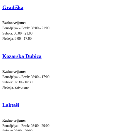
Gradiška
Radno vrijeme:
Ponedjeljak - Petak: 08:00 - 21:00
Subota: 08:00 - 21:00
Nedelja: 9:00 - 17:00
Kozarska Dubica
Radno vrijeme:
Ponedjeljak - Petak: 08:00 - 17:00
Subota: 07:30 - 16:30
Nedelja: Zatvoreno
Laktaši
Radno vrijeme:
Ponedjeljak - Petak: 08:00 - 20:00