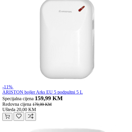
-11%
ARISTON bojler Arks EU 5 podpultni 5 L
159,99 KM
Specijalna cijena
Redovna cijena
179,99 KM
Ušteda 20,00 KM