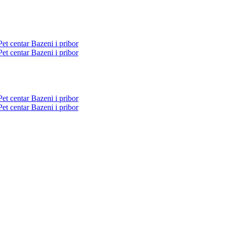
Pet centar
Bazeni i pribor
Pet centar
Bazeni i pribor
Pet centar
Bazeni i pribor
Pet centar
Bazeni i pribor