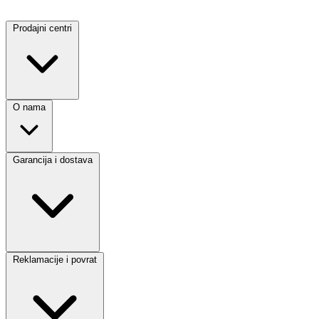
Prodajni centri
O nama
Garancija i dostava
Reklamacije i povrat