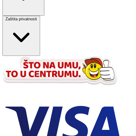
Zaštita privatnosti