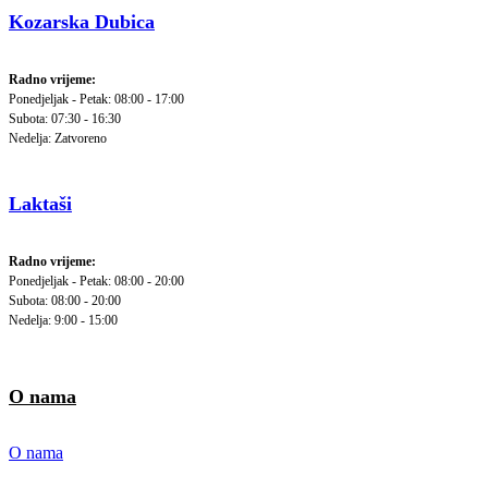
Kozarska Dubica
Radno vrijeme:
Ponedjeljak - Petak: 08:00 - 17:00
Subota: 07:30 - 16:30
Nedelja: Zatvoreno
Laktaši
Radno vrijeme:
Ponedjeljak - Petak: 08:00 - 20:00
Subota: 08:00 - 20:00
Nedelja: 9:00 - 15:00
O nama
O nama