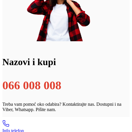
Nazovi i kupi
066 008 008
Treba vam pomoć oko odabira? Kontaktirajte nas. Dostupni i na
Viber, Whatsapp. Pišite nam.
Info telefon