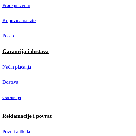
Prodajni centri
Kupovina na rate
Posao
Garancija i dostava
Način plaćanja
Dostava
Garancija
Reklamacije i povrat
Povrat artikala