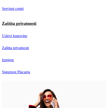
Servisni centri
Zaštita privatnosti
Uslovi kupovine
Zaštita privatnosti
Izmjene
Sigurnost Placanja