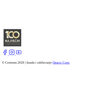
© Centrum 2026 | Izrada i održavanje
Opacic Corp.