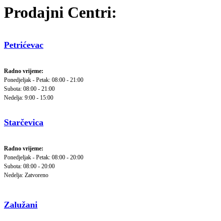
Prodajni Centri:
Petrićevac
Radno vrijeme:
Ponedjeljak - Petak: 08:00 - 21:00
Subota: 08:00 - 21:00
Nedelja: 9:00 - 15:00
Starčevica
Radno vrijeme:
Ponedjeljak - Petak: 08:00 - 20:00
Subota: 08:00 - 20:00
Nedelja: Zatvoreno
Zalužani