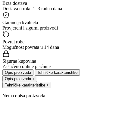
Brza dostava
Dostava u roku 1–3 radna dana
Garancija kvaliteta
Provjereni i sigurni proizvodi
Povrat robe
Mogućnost povrata u 14 dana
Sigurna kupovina
Zaštićeno online plaćanje
Opis proizvoda
Tehničke karakteristike
Opis proizvoda
+
Tehničke karakteristike
+
Nema opisa proizvoda.