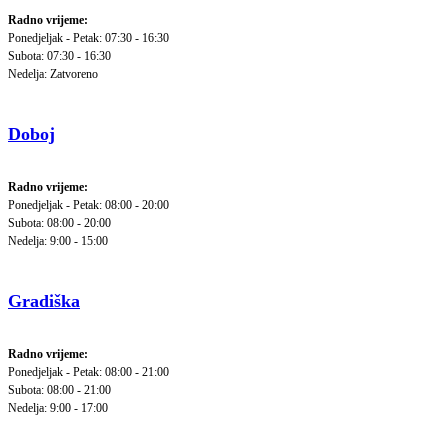
Radno vrijeme:
Ponedjeljak - Petak: 07:30 - 16:30
Subota: 07:30 - 16:30
Nedelja: Zatvoreno
Doboj
Radno vrijeme:
Ponedjeljak - Petak: 08:00 - 20:00
Subota: 08:00 - 20:00
Nedelja: 9:00 - 15:00
Gradiška
Radno vrijeme:
Ponedjeljak - Petak: 08:00 - 21:00
Subota: 08:00 - 21:00
Nedelja: 9:00 - 17:00