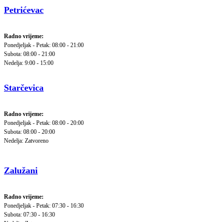
Petrićevac
Radno vrijeme:
Ponedjeljak - Petak: 08:00 - 21:00
Subota: 08:00 - 21:00
Nedelja: 9:00 - 15:00
Starčevica
Radno vrijeme:
Ponedjeljak - Petak: 08:00 - 20:00
Subota: 08:00 - 20:00
Nedelja: Zatvoreno
Zalužani
Radno vrijeme:
Ponedjeljak - Petak: 07:30 - 16:30
Subota: 07:30 - 16:30