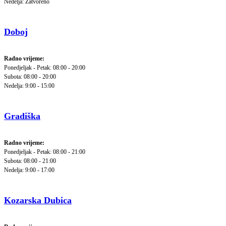
Nedelja: Zatvoreno
Doboj
Radno vrijeme:
Ponedjeljak - Petak: 08:00 - 20:00
Subota: 08:00 - 20:00
Nedelja: 9:00 - 15:00
Gradiška
Radno vrijeme:
Ponedjeljak - Petak: 08:00 - 21:00
Subota: 08:00 - 21:00
Nedelja: 9:00 - 17:00
Kozarska Dubica