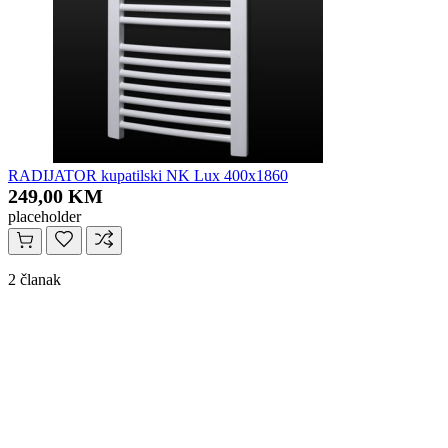
RADIJATOR kupatilski NK Lux 400x1860
249,00 KM
placeholder
2 članak