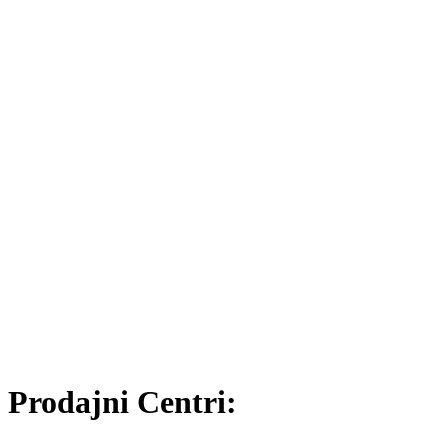
Prodajni Centri: