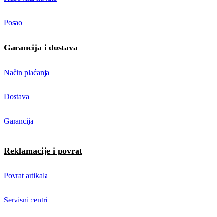
Posao
Garancija i dostava
Način plaćanja
Dostava
Garancija
Reklamacije i povrat
Povrat artikala
Servisni centri