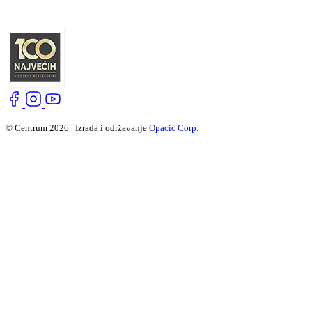
© Centrum 2026 | Izrada i održavanje
Opacic Corp.