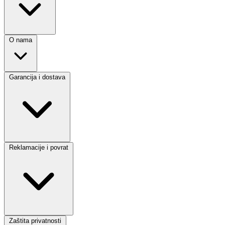
O nama
Garancija i dostava
Reklamacije i povrat
Zaštita privatnosti