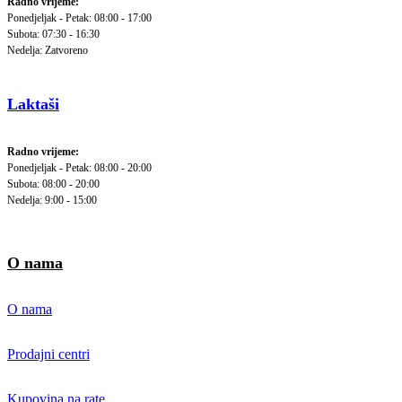
Radno vrijeme:
Ponedjeljak - Petak: 08:00 - 17:00
Subota: 07:30 - 16:30
Nedelja: Zatvoreno
Laktaši
Radno vrijeme:
Ponedjeljak - Petak: 08:00 - 20:00
Subota: 08:00 - 20:00
Nedelja: 9:00 - 15:00
O nama
O nama
Prodajni centri
Kupovina na rate