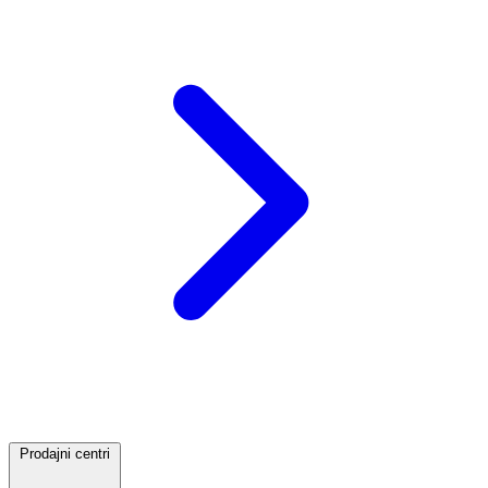
Prodajni centri