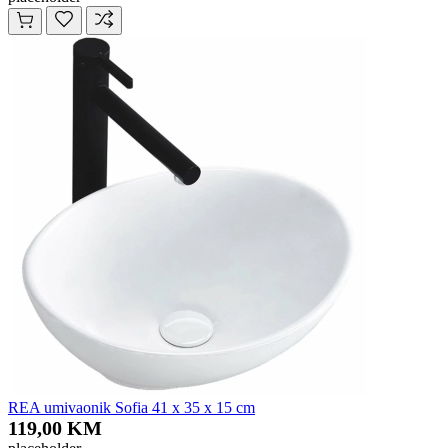
REA umivaonik Sofia 41 x 35 x 15 cm
119,00 KM