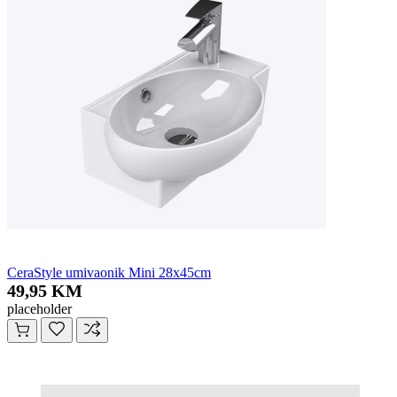
CeraStyle umivaonik Mini 28x45cm
49,95 KM
placeholder