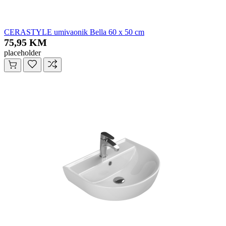
CERASTYLE umivaonik Bella 60 x 50 cm
75,95 KM
placeholder