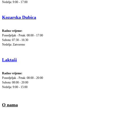
Nedelja: 9:00 - 17:00
Kozarska Dubica
Radno vrijeme:
Ponedjeljak - Petak: 08:00 - 17:00
Subota: 07:30 - 16:30
Nedelja: Zatvoreno
Laktaši
Radno vrijeme:
Ponedjeljak - Petak: 08:00 - 20:00
Subota: 08:00 - 20:00
Nedelja: 9:00 - 15:00
O nama