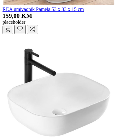
REA umivaonik Pamela 53 x 33 x 15 cm
159,00 KM
placeholder