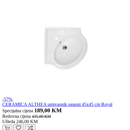
-57%
CERAMICA ALTHEA umivaonik ugaoni 45x45 cm Royal
189,00 KM
Specijalna cijena
Redovna cijena
435,00 KM
Ušteda 246,00 KM