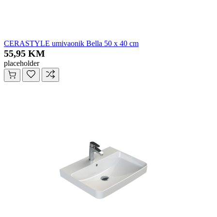
CERASTYLE umivaonik Bella 50 x 40 cm
55,95 KM
placeholder