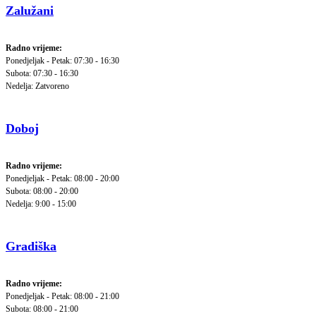
Zalužani
Radno vrijeme:
Ponedjeljak - Petak: 07:30 - 16:30
Subota: 07:30 - 16:30
Nedelja: Zatvoreno
Doboj
Radno vrijeme:
Ponedjeljak - Petak: 08:00 - 20:00
Subota: 08:00 - 20:00
Nedelja: 9:00 - 15:00
Gradiška
Radno vrijeme:
Ponedjeljak - Petak: 08:00 - 21:00
Subota: 08:00 - 21:00