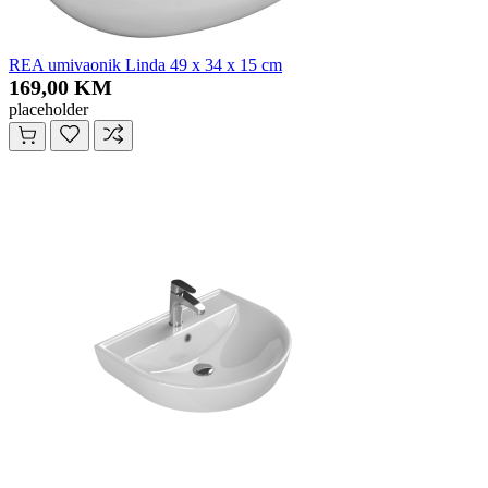
REA umivaonik Linda 49 x 34 x 15 cm
169,00 KM
placeholder