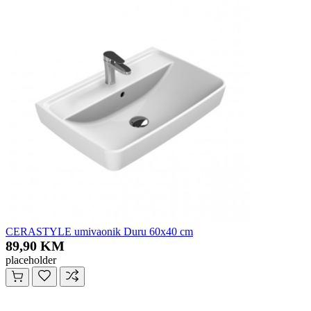
CERASTYLE umivaonik Duru 60x40 cm
89,90 KM
placeholder