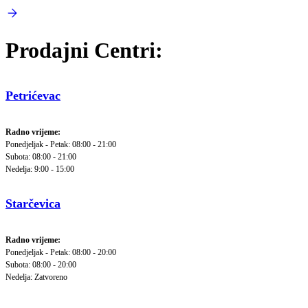
Prodajni Centri:
Petrićevac
Radno vrijeme:
Ponedjeljak - Petak: 08:00 - 21:00
Subota: 08:00 - 21:00
Nedelja: 9:00 - 15:00
Starčevica
Radno vrijeme:
Ponedjeljak - Petak: 08:00 - 20:00
Subota: 08:00 - 20:00
Nedelja: Zatvoreno