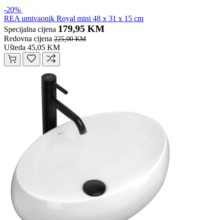
-20%
REA umivaonik Royal mini 48 x 31 x 15 cm
179,95 KM
Specijalna cijena
Redovna cijena
225,00 KM
Ušteda 45,05 KM