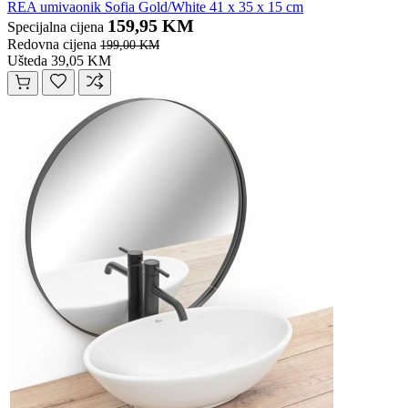
REA umivaonik Sofia Gold/White 41 x 35 x 15 cm
159,95 KM
Specijalna cijena
Redovna cijena
199,00 KM
Ušteda 39,05 KM