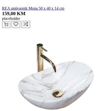
REA umivaonik Mona 50 x 40 x 14 cm
159,00 KM
placeholder