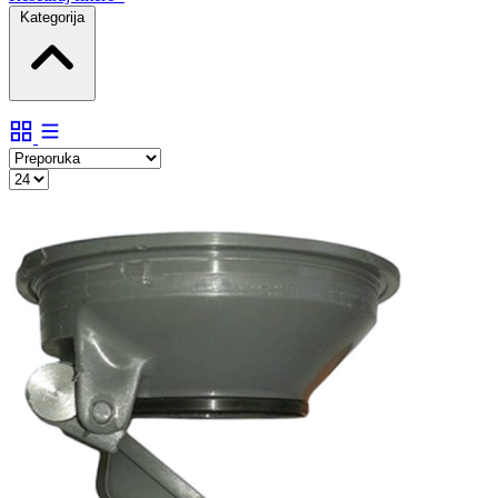
Kategorija