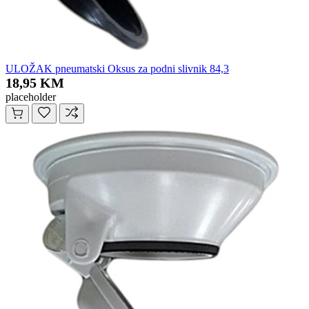
ULOŽAK pneumatski Oksus za podni slivnik 84,3
18,95 KM
placeholder