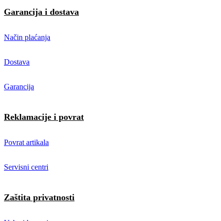
Garancija i dostava
Način plaćanja
Dostava
Garancija
Reklamacije i povrat
Povrat artikala
Servisni centri
Zaštita privatnosti