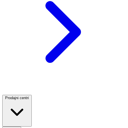
Prodajni centri