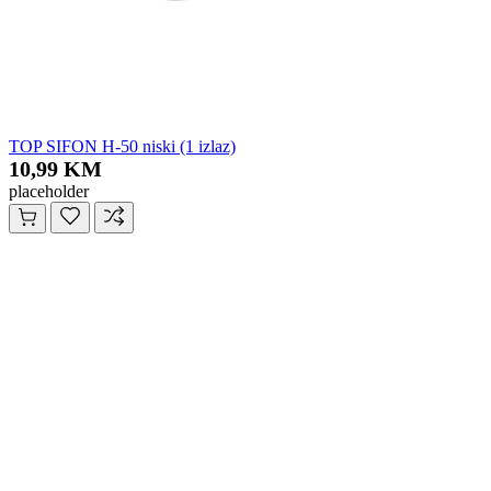
TOP SIFON H-50 niski (1 izlaz)
10,99 KM
placeholder