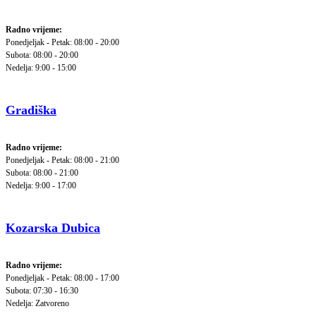
Radno vrijeme:
Ponedjeljak - Petak: 08:00 - 20:00
Subota: 08:00 - 20:00
Nedelja: 9:00 - 15:00
Gradiška
Radno vrijeme:
Ponedjeljak - Petak: 08:00 - 21:00
Subota: 08:00 - 21:00
Nedelja: 9:00 - 17:00
Kozarska Dubica
Radno vrijeme:
Ponedjeljak - Petak: 08:00 - 17:00
Subota: 07:30 - 16:30
Nedelja: Zatvoreno