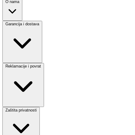
O nama
Garancija i dostava
Reklamacije i povrat
Zaštita privatnosti