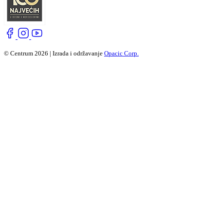
© Centrum 2026 | Izrada i održavanje
Opacic Corp.