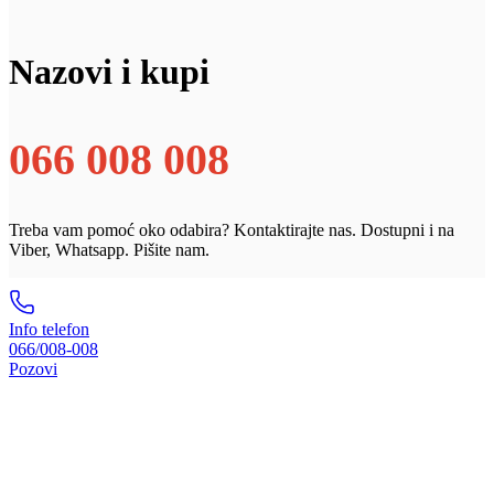
Nazovi i kupi
066 008 008
Treba vam pomoć oko odabira? Kontaktirajte nas. Dostupni i na
Viber, Whatsapp. Pišite nam.
Info telefon
066/008-008
Pozovi