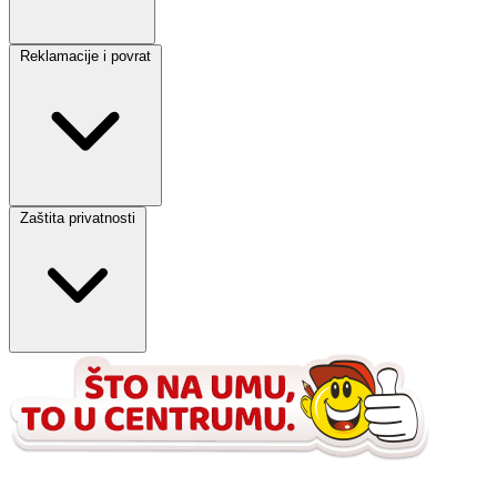
Reklamacije i povrat
Zaštita privatnosti