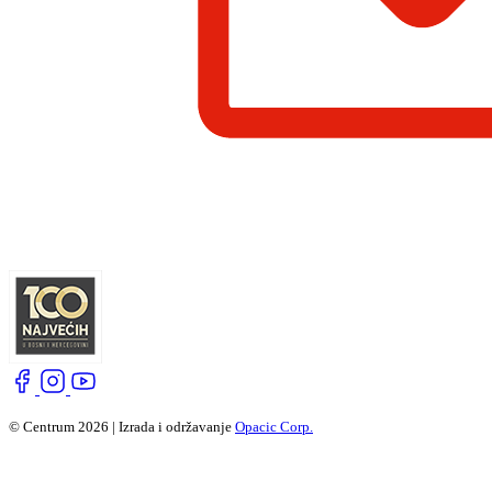
© Centrum 2026 | Izrada i održavanje
Opacic Corp.