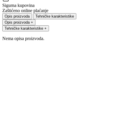
Sigurna kupovina
Zaštićeno online plaćanje
Opis proizvoda
Tehničke karakteristike
Opis proizvoda
+
Tehničke karakteristike
+
Nema opisa proizvoda.