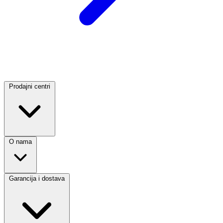
Prodajni centri
O nama
Garancija i dostava