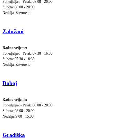
Ponedjeljak - Petak: 08:00 - 20:00
Subota: 08:00 - 20:00
Nedelja: Zatvoreno
Zalužani
Radno vrijeme:
Ponedjeljak - Petak: 07:30 - 16:30
Subota: 07:30 - 16:30
Nedelja: Zatvoreno
Doboj
Radno vrijeme:
Ponedjeljak - Petak: 08:00 - 20:00
Subota: 08:00 - 20:00
Nedelja: 9:00 - 15:00
Gradiška