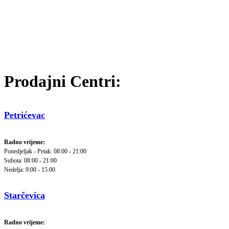
Prodajni Centri:
Petrićevac
Radno vrijeme:
Ponedjeljak - Petak: 08:00 - 21:00
Subota: 08:00 - 21:00
Nedelja: 9:00 - 15:00
Starčevica
Radno vrijeme: