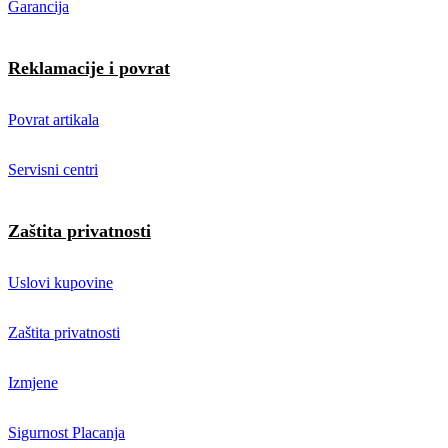
Garancija
Reklamacije i povrat
Povrat artikala
Servisni centri
Zaštita privatnosti
Uslovi kupovine
Zaštita privatnosti
Izmjene
Sigurnost Placanja