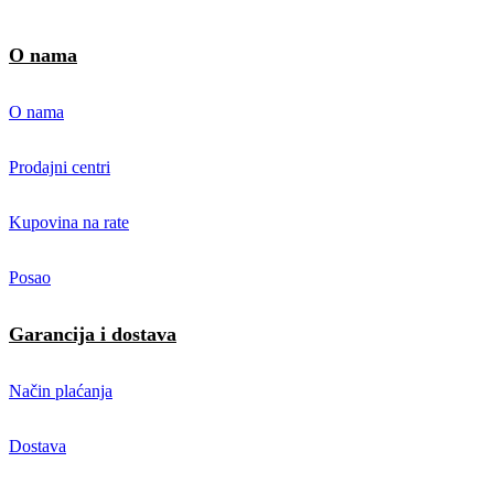
O nama
O nama
Prodajni centri
Kupovina na rate
Posao
Garancija i dostava
Način plaćanja
Dostava