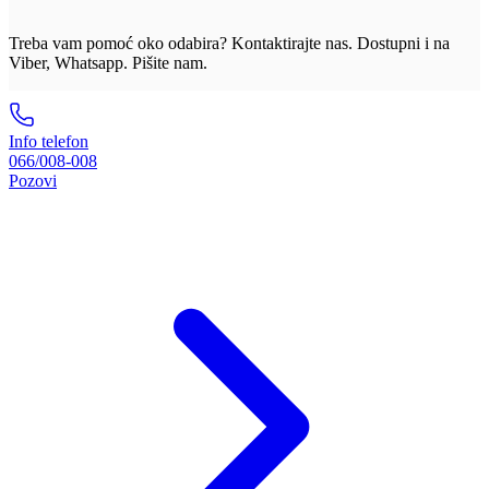
Treba vam pomoć oko odabira? Kontaktirajte nas. Dostupni i na
Viber, Whatsapp. Pišite nam.
Info telefon
066/008-008
Pozovi