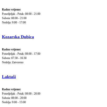
Radno vrijeme:
Ponedjeljak - Petak: 08:00 - 21:00
Subota: 08:00 - 21:00
Nedelja: 9:00 - 17:00
Kozarska Dubica
Radno vrijeme:
Ponedjeljak - Petak: 08:00 - 17:00
Subota: 07:30 - 16:30
Nedelja: Zatvoreno
Laktaši
Radno vrijeme:
Ponedjeljak - Petak: 08:00 - 20:00
Subota: 08:00 - 20:00
Nedelja: 9:00 - 15:00