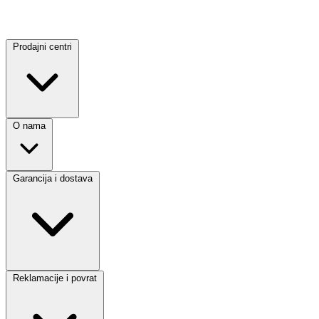
Prodajni centri
O nama
Garancija i dostava
Reklamacije i povrat