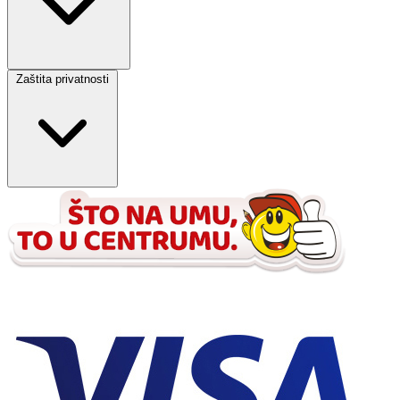
Zaštita privatnosti