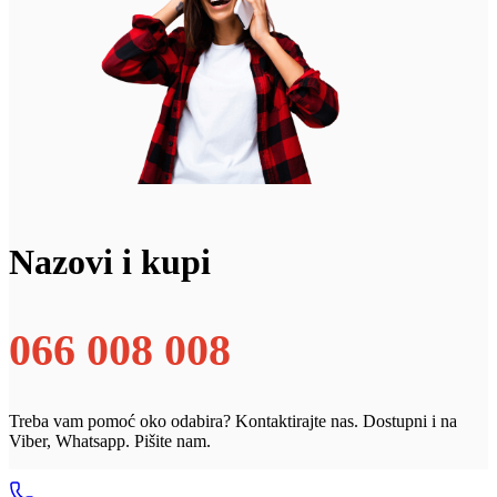
Nazovi i kupi
066 008 008
Treba vam pomoć oko odabira? Kontaktirajte nas. Dostupni i na
Viber, Whatsapp. Pišite nam.