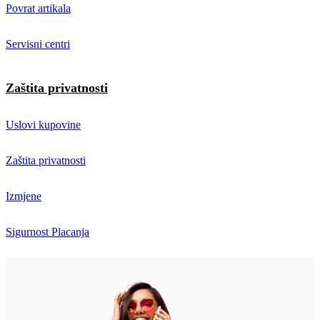
Povrat artikala
Servisni centri
Zaštita privatnosti
Uslovi kupovine
Zaštita privatnosti
Izmjene
Sigurnost Placanja