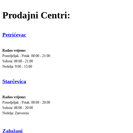
Prodajni Centri:
Petrićevac
Radno vrijeme:
Ponedjeljak - Petak: 08:00 - 21:00
Subota: 08:00 - 21:00
Nedelja: 9:00 - 15:00
Starčevica
Radno vrijeme:
Ponedjeljak - Petak: 08:00 - 20:00
Subota: 08:00 - 20:00
Nedelja: Zatvoreno
Zalužani