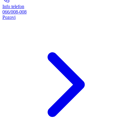
Info telefon
066/008-008
Pozovi