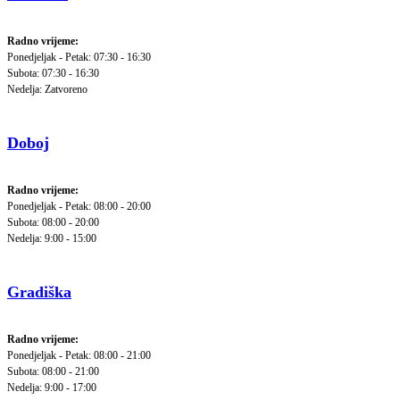
Radno vrijeme:
Ponedjeljak - Petak: 07:30 - 16:30
Subota: 07:30 - 16:30
Nedelja: Zatvoreno
Doboj
Radno vrijeme:
Ponedjeljak - Petak: 08:00 - 20:00
Subota: 08:00 - 20:00
Nedelja: 9:00 - 15:00
Gradiška
Radno vrijeme:
Ponedjeljak - Petak: 08:00 - 21:00
Subota: 08:00 - 21:00
Nedelja: 9:00 - 17:00