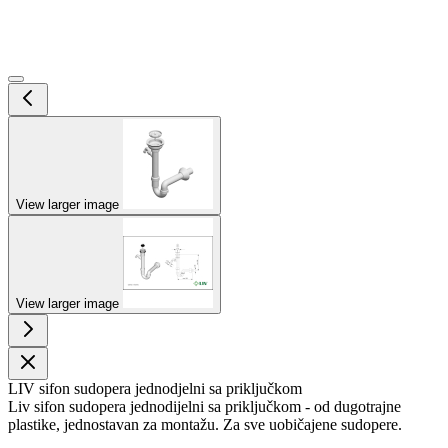
View larger image
View larger image
LIV sifon sudopera jednodjelni sa priključkom
Liv sifon sudopera jednodijelni sa priključkom - od dugotrajne
plastike, jednostavan za montažu. Za sve uobičajene sudopere.