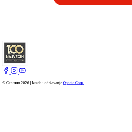
© Centrum 2026 | Izrada i održavanje
Opacic Corp.