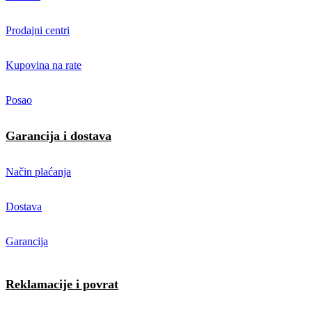
Prodajni centri
Kupovina na rate
Posao
Garancija i dostava
Način plaćanja
Dostava
Garancija
Reklamacije i povrat