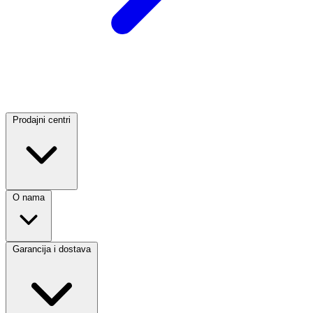
Prodajni centri
O nama
Garancija i dostava