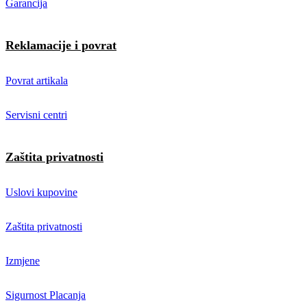
Garancija
Reklamacije i povrat
Povrat artikala
Servisni centri
Zaštita privatnosti
Uslovi kupovine
Zaštita privatnosti
Izmjene
Sigurnost Placanja