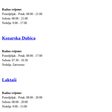
Radno vrijeme:
Ponedjeljak - Petak: 08:00 - 21:00
Subota: 08:00 - 21:00
Nedelja: 9:00 - 17:00
Kozarska Dubica
Radno vrijeme:
Ponedjeljak - Petak: 08:00 - 17:00
Subota: 07:30 - 16:30
Nedelja: Zatvoreno
Laktaši
Radno vrijeme:
Ponedjeljak - Petak: 08:00 - 20:00
Subota: 08:00 - 20:00
Nedelja: 9:00 - 15:00