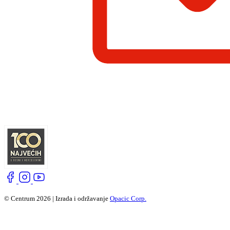
© Centrum 2026 | Izrada i održavanje
Opacic Corp.