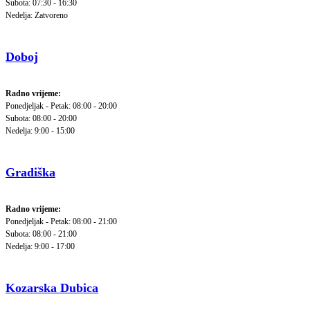
Subota: 07:30 - 16:30
Nedelja: Zatvoreno
Doboj
Radno vrijeme:
Ponedjeljak - Petak: 08:00 - 20:00
Subota: 08:00 - 20:00
Nedelja: 9:00 - 15:00
Gradiška
Radno vrijeme:
Ponedjeljak - Petak: 08:00 - 21:00
Subota: 08:00 - 21:00
Nedelja: 9:00 - 17:00
Kozarska Dubica