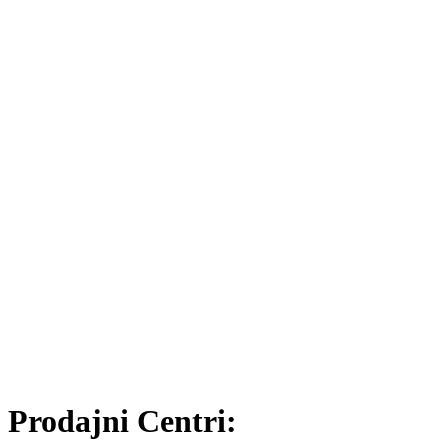
Prodajni Centri: