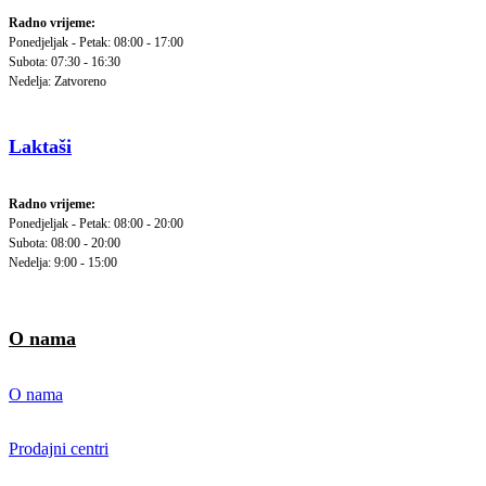
Radno vrijeme:
Ponedjeljak - Petak: 08:00 - 17:00
Subota: 07:30 - 16:30
Nedelja: Zatvoreno
Laktaši
Radno vrijeme:
Ponedjeljak - Petak: 08:00 - 20:00
Subota: 08:00 - 20:00
Nedelja: 9:00 - 15:00
O nama
O nama
Prodajni centri