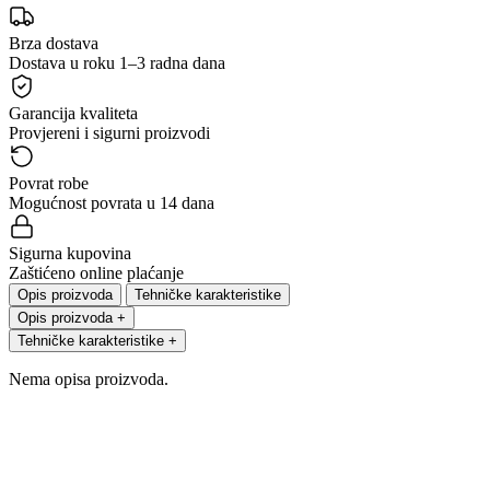
Brza dostava
Dostava u roku 1–3 radna dana
Garancija kvaliteta
Provjereni i sigurni proizvodi
Povrat robe
Mogućnost povrata u 14 dana
Sigurna kupovina
Zaštićeno online plaćanje
Opis proizvoda
Tehničke karakteristike
Opis proizvoda
+
Tehničke karakteristike
+
Nema opisa proizvoda.