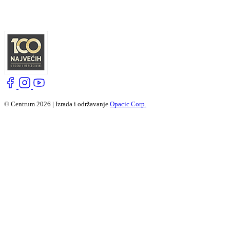
© Centrum 2026 | Izrada i održavanje
Opacic Corp.