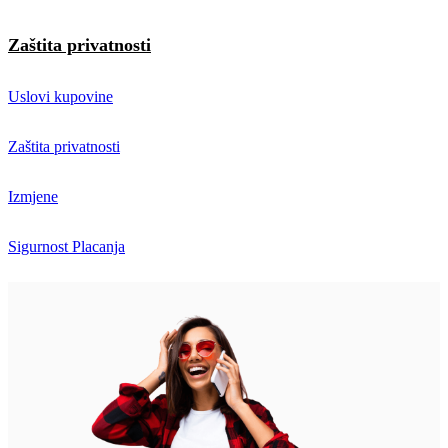
Zaštita privatnosti
Uslovi kupovine
Zaštita privatnosti
Izmjene
Sigurnost Placanja