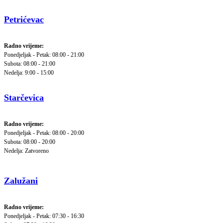
Petrićevac
Radno vrijeme:
Ponedjeljak - Petak: 08:00 - 21:00
Subota: 08:00 - 21:00
Nedelja: 9:00 - 15:00
Starčevica
Radno vrijeme:
Ponedjeljak - Petak: 08:00 - 20:00
Subota: 08:00 - 20:00
Nedelja: Zatvoreno
Zalužani
Radno vrijeme:
Ponedjeljak - Petak: 07:30 - 16:30