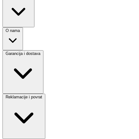
O nama
Garancija i dostava
Reklamacije i povrat