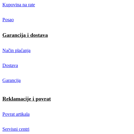
Kupovina na rate
Posao
Garancija i dostava
Način plaćanja
Dostava
Garancija
Reklamacije i povrat
Povrat artikala
Servisni centri