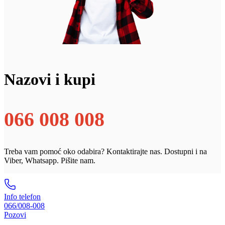
Nazovi i kupi
066 008 008
Treba vam pomoć oko odabira? Kontaktirajte nas. Dostupni i na
Viber, Whatsapp. Pišite nam.
Info telefon
066/008-008
Pozovi