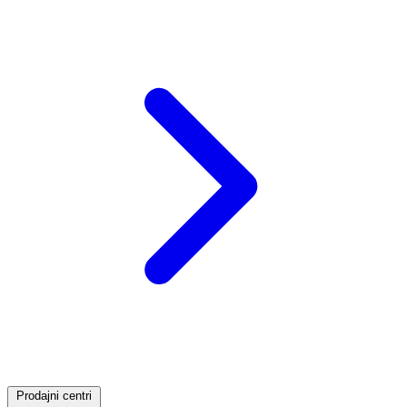
Prodajni centri