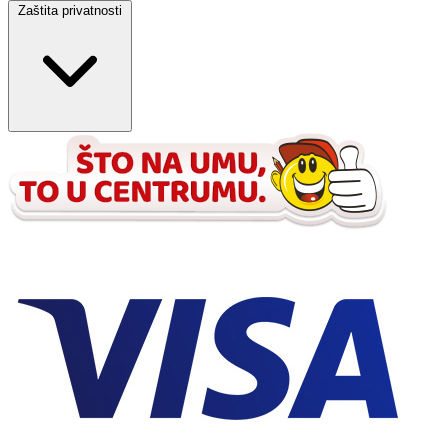
Zaštita privatnosti