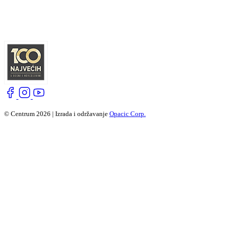
© Centrum 2026 | Izrada i održavanje
Opacic Corp.