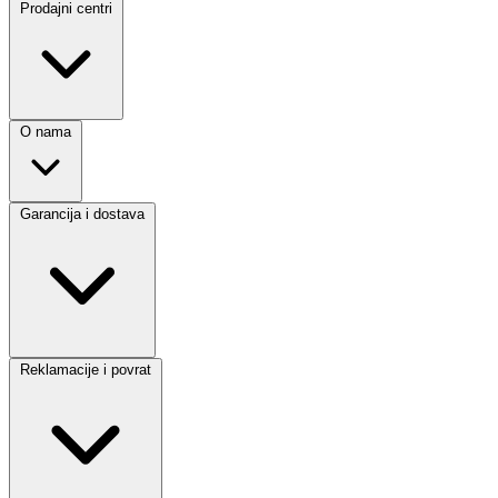
Prodajni centri
O nama
Garancija i dostava
Reklamacije i povrat