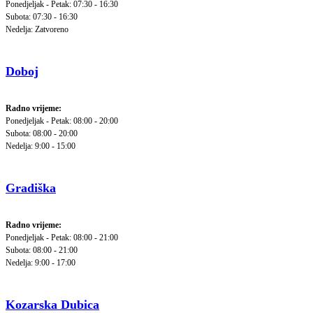
Ponedjeljak - Petak: 07:30 - 16:30
Subota: 07:30 - 16:30
Nedelja: Zatvoreno
Doboj
Radno vrijeme:
Ponedjeljak - Petak: 08:00 - 20:00
Subota: 08:00 - 20:00
Nedelja: 9:00 - 15:00
Gradiška
Radno vrijeme:
Ponedjeljak - Petak: 08:00 - 21:00
Subota: 08:00 - 21:00
Nedelja: 9:00 - 17:00
Kozarska Dubica