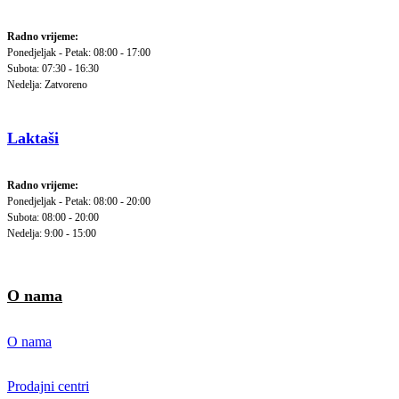
Radno vrijeme:
Ponedjeljak - Petak: 08:00 - 17:00
Subota: 07:30 - 16:30
Nedelja: Zatvoreno
Laktaši
Radno vrijeme:
Ponedjeljak - Petak: 08:00 - 20:00
Subota: 08:00 - 20:00
Nedelja: 9:00 - 15:00
O nama
O nama
Prodajni centri