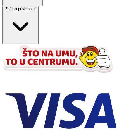
Zaštita privatnosti