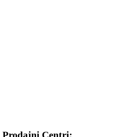
Prodajni Centri: