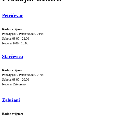
Petrićevac
Radno vrijeme:
Ponedjeljak - Petak: 08:00 - 21:00
Subota: 08:00 - 21:00
Nedelja: 9:00 - 15:00
Starčevica
Radno vrijeme:
Ponedjeljak - Petak: 08:00 - 20:00
Subota: 08:00 - 20:00
Nedelja: Zatvoreno
Zalužani
Radno vrijeme: