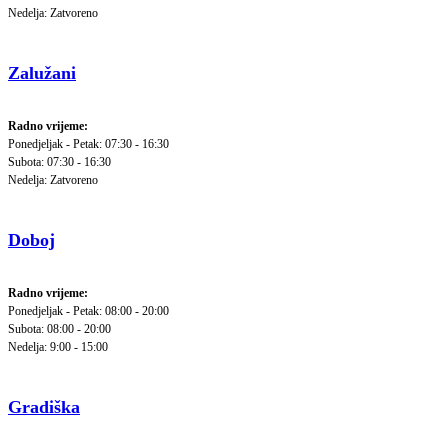
Nedelja: Zatvoreno
Zalužani
Radno vrijeme:
Ponedjeljak - Petak: 07:30 - 16:30
Subota: 07:30 - 16:30
Nedelja: Zatvoreno
Doboj
Radno vrijeme:
Ponedjeljak - Petak: 08:00 - 20:00
Subota: 08:00 - 20:00
Nedelja: 9:00 - 15:00
Gradiška