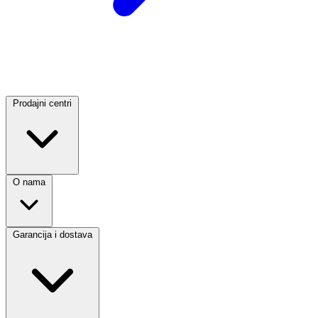
Prodajni centri
O nama
Garancija i dostava