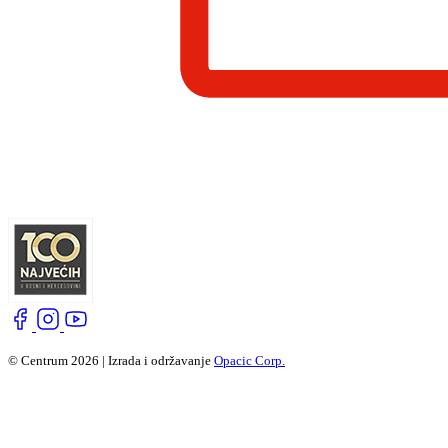
© Centrum 2026 | Izrada i održavanje
Opacic Corp.