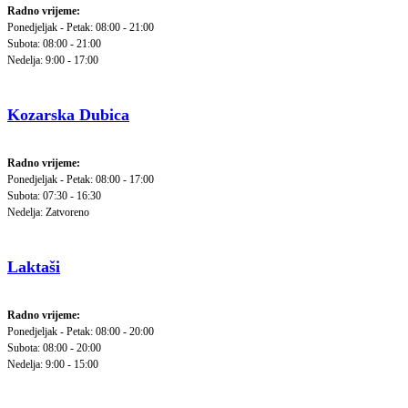
Radno vrijeme:
Ponedjeljak - Petak: 08:00 - 21:00
Subota: 08:00 - 21:00
Nedelja: 9:00 - 17:00
Kozarska Dubica
Radno vrijeme:
Ponedjeljak - Petak: 08:00 - 17:00
Subota: 07:30 - 16:30
Nedelja: Zatvoreno
Laktaši
Radno vrijeme:
Ponedjeljak - Petak: 08:00 - 20:00
Subota: 08:00 - 20:00
Nedelja: 9:00 - 15:00