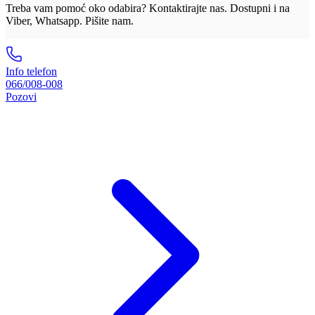
Treba vam pomoć oko odabira? Kontaktirajte nas. Dostupni i na
Viber, Whatsapp. Pišite nam.
Info telefon
066/008-008
Pozovi