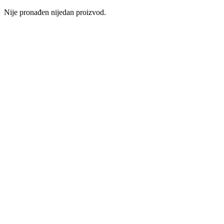
Nije pronađen nijedan proizvod.