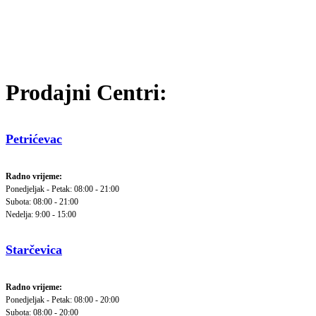
Prodajni Centri:
Petrićevac
Radno vrijeme:
Ponedjeljak - Petak: 08:00 - 21:00
Subota: 08:00 - 21:00
Nedelja: 9:00 - 15:00
Starčevica
Radno vrijeme:
Ponedjeljak - Petak: 08:00 - 20:00
Subota: 08:00 - 20:00