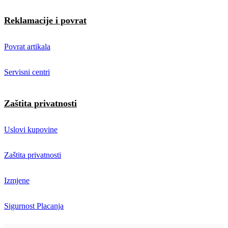
Reklamacije i povrat
Povrat artikala
Servisni centri
Zaštita privatnosti
Uslovi kupovine
Zaštita privatnosti
Izmjene
Sigurnost Placanja