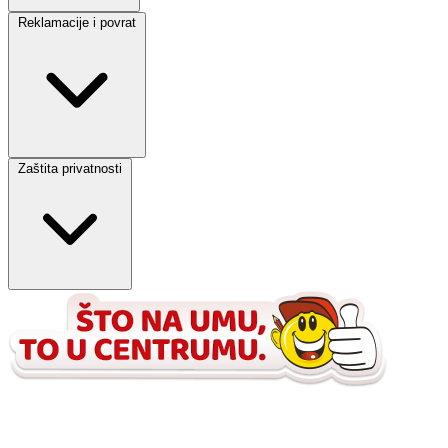
Reklamacije i povrat
Zaštita privatnosti