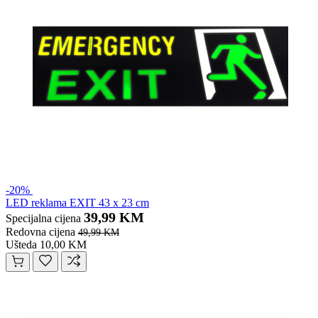
-20%
LED reklama EXIT 43 x 23 cm
39,99 KM
Specijalna cijena
Redovna cijena
49,99 KM
Ušteda 10,00 KM