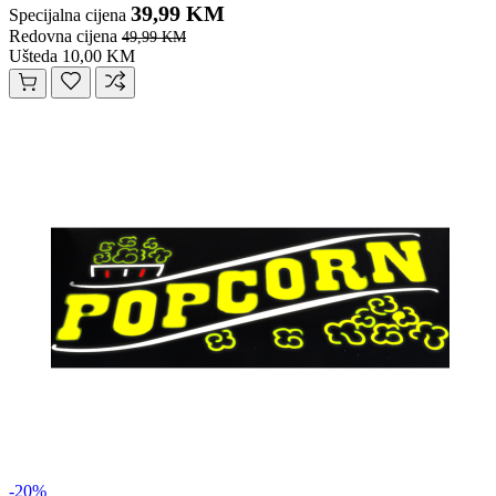
39,99 KM
Specijalna cijena
Redovna cijena
49,99 KM
Ušteda 10,00 KM
-20%