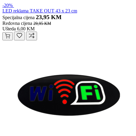
-20%
LED reklama TAKE OUT 43 x 23 cm
23,95 KM
Specijalna cijena
Redovna cijena
29,95 KM
Ušteda 6,00 KM