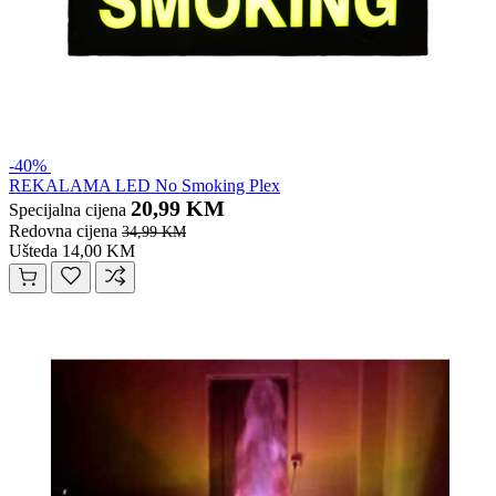
-40%
REKALAMA LED No Smoking Plex
20,99 KM
Specijalna cijena
Redovna cijena
34,99 KM
Ušteda 14,00 KM