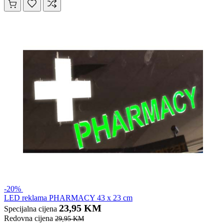
-20%
LED reklama PHARMACY 43 x 23 cm
23,95 KM
Specijalna cijena
Redovna cijena
29,95 KM