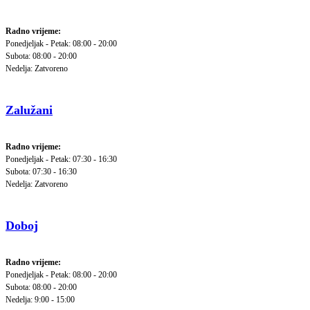
Radno vrijeme:
Ponedjeljak - Petak: 08:00 - 20:00
Subota: 08:00 - 20:00
Nedelja: Zatvoreno
Zalužani
Radno vrijeme:
Ponedjeljak - Petak: 07:30 - 16:30
Subota: 07:30 - 16:30
Nedelja: Zatvoreno
Doboj
Radno vrijeme:
Ponedjeljak - Petak: 08:00 - 20:00
Subota: 08:00 - 20:00
Nedelja: 9:00 - 15:00