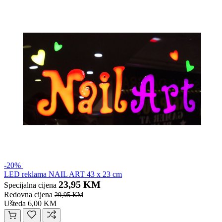
-20%
LED reklama NAIL ART 43 x 23 cm
23,95 KM
Specijalna cijena
Redovna cijena
29,95 KM
Ušteda 6,00 KM