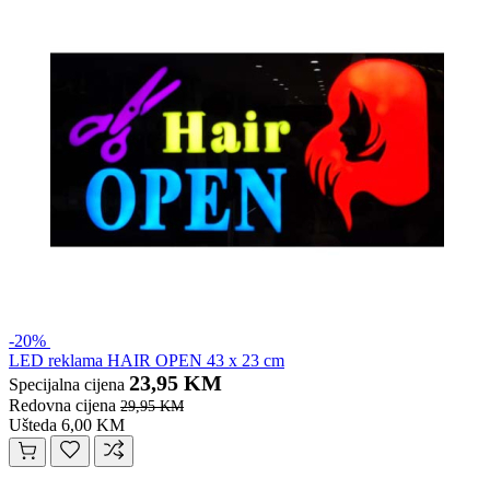
-20%
LED reklama HAIR OPEN 43 x 23 cm
23,95 KM
Specijalna cijena
Redovna cijena
29,95 KM
Ušteda 6,00 KM