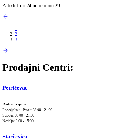
Artikli 1 do 24 od ukupno 29
1
2
3
Prodajni Centri:
Petrićevac
Radno vrijeme:
Ponedjeljak - Petak: 08:00 - 21:00
Subota: 08:00 - 21:00
Nedelja: 9:00 - 15:00
Starčevica