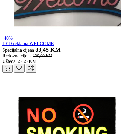
-40%
LED reklama WELCOME
83,45 KM
Specijalna cijena
Redovna cijena
139,00 KM
Ušteda 55,55 KM