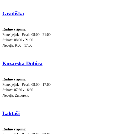
Gradiška
Radno vrijeme:
Ponedjeljak - Petak: 08:00 - 21:00
Subota: 08:00 - 21:00
Nedelja: 9:00 - 17:00
Kozarska Dubica
Radno vrijeme:
Ponedjeljak - Petak: 08:00 - 17:00
Subota: 07:30 - 16:30
Nedelja: Zatvoreno
Laktaši
Radno vrijeme: