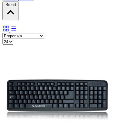
Brend