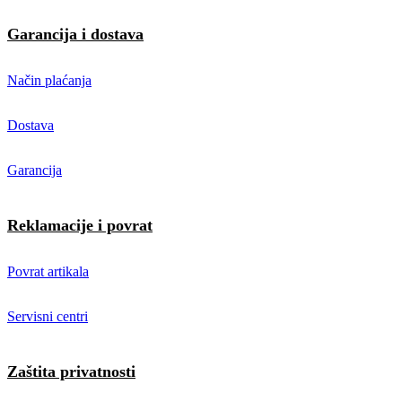
Garancija i dostava
Način plaćanja
Dostava
Garancija
Reklamacije i povrat
Povrat artikala
Servisni centri
Zaštita privatnosti