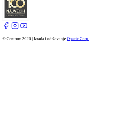
© Centrum 2026 | Izrada i održavanje
Opacic Corp.