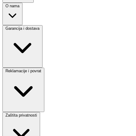
O nama
Garancija i dostava
Reklamacije i povrat
Zaštita privatnosti