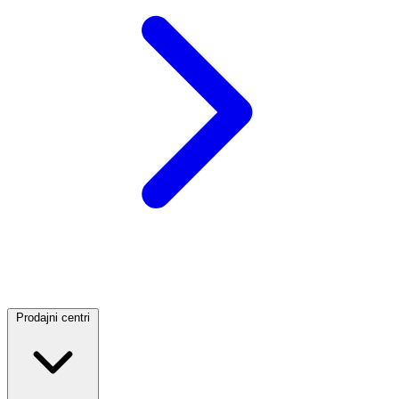
Prodajni centri