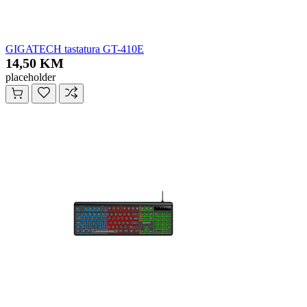
GIGATECH tastatura GT-410E
14,50 KM
placeholder