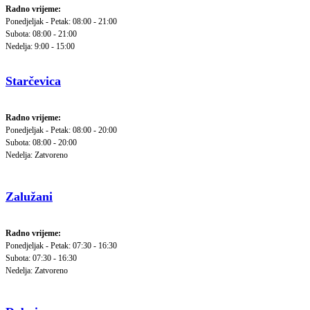
Radno vrijeme:
Ponedjeljak - Petak: 08:00 - 21:00
Subota: 08:00 - 21:00
Nedelja: 9:00 - 15:00
Starčevica
Radno vrijeme:
Ponedjeljak - Petak: 08:00 - 20:00
Subota: 08:00 - 20:00
Nedelja: Zatvoreno
Zalužani
Radno vrijeme:
Ponedjeljak - Petak: 07:30 - 16:30
Subota: 07:30 - 16:30
Nedelja: Zatvoreno