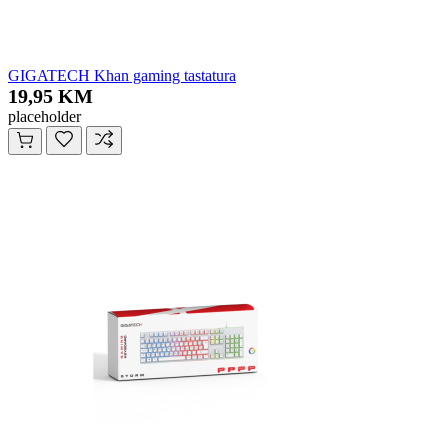
GIGATECH Khan gaming tastatura
19,95 KM
placeholder