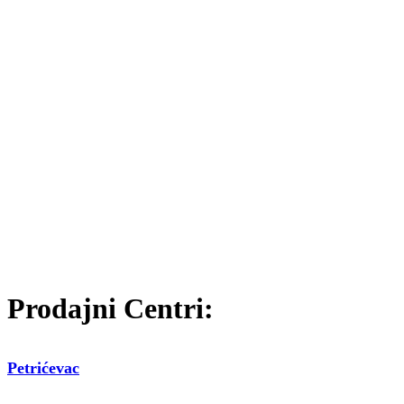
Prodajni Centri:
Petrićevac