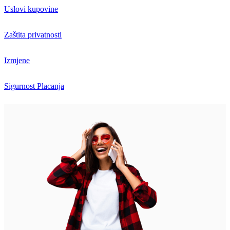
Uslovi kupovine
Zaštita privatnosti
Izmjene
Sigurnost Placanja