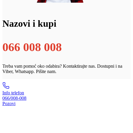
Nazovi i kupi
066 008 008
Treba vam pomoć oko odabira? Kontaktirajte nas. Dostupni i na
Viber, Whatsapp. Pišite nam.
Info telefon
066/008-008
Pozovi