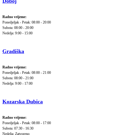
Doboj
Radno vrijeme:
Ponedjeljak - Petak: 08:00 - 20:00
Subota: 08:00 - 20:00
Nedelja: 9:00 - 15:00
Gradiška
Radno vrijeme:
Ponedjeljak - Petak: 08:00 - 21:00
Subota: 08:00 - 21:00
Nedelja: 9:00 - 17:00
Kozarska Dubica
Radno vrijeme:
Ponedjeljak - Petak: 08:00 - 17:00
Subota: 07:30 - 16:30
Nedelja: Zatvoreno