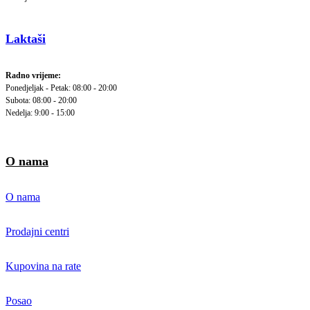
Laktaši
Radno vrijeme:
Ponedjeljak - Petak: 08:00 - 20:00
Subota: 08:00 - 20:00
Nedelja: 9:00 - 15:00
O nama
O nama
Prodajni centri
Kupovina na rate
Posao