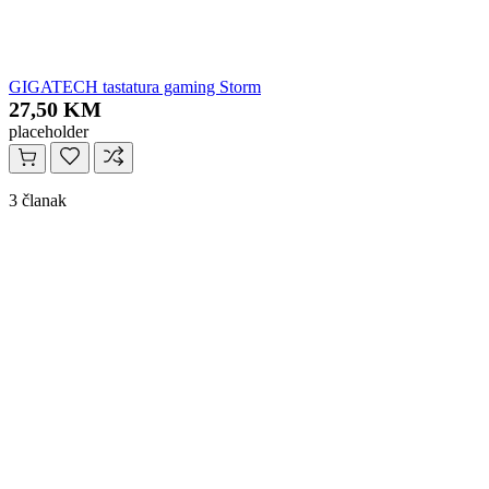
GIGATECH tastatura gaming Storm
27,50 KM
placeholder
3 članak