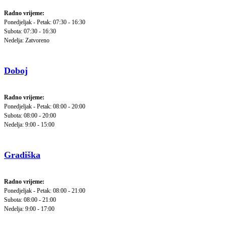
Radno vrijeme:
Ponedjeljak - Petak: 07:30 - 16:30
Subota: 07:30 - 16:30
Nedelja: Zatvoreno
Doboj
Radno vrijeme:
Ponedjeljak - Petak: 08:00 - 20:00
Subota: 08:00 - 20:00
Nedelja: 9:00 - 15:00
Gradiška
Radno vrijeme:
Ponedjeljak - Petak: 08:00 - 21:00
Subota: 08:00 - 21:00
Nedelja: 9:00 - 17:00