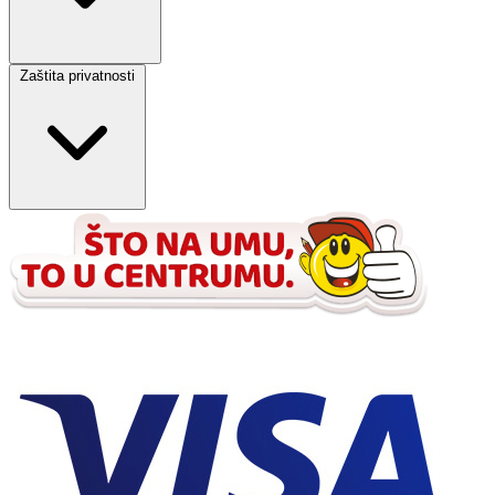
Zaštita privatnosti