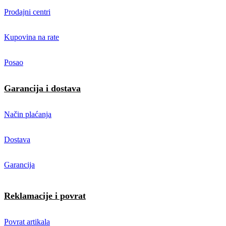
Prodajni centri
Kupovina na rate
Posao
Garancija i dostava
Način plaćanja
Dostava
Garancija
Reklamacije i povrat
Povrat artikala