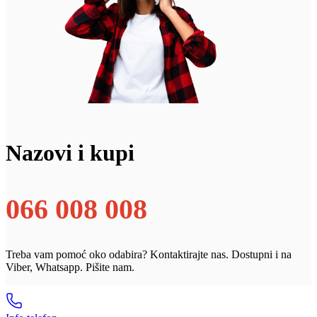
Nazovi i kupi
066 008 008
Treba vam pomoć oko odabira? Kontaktirajte nas. Dostupni i na
Viber, Whatsapp. Pišite nam.