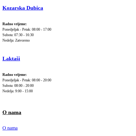
Kozarska Dubica
Radno vrijeme:
Ponedjeljak - Petak: 08:00 - 17:00
Subota: 07:30 - 16:30
Nedelja: Zatvoreno
Laktaši
Radno vrijeme:
Ponedjeljak - Petak: 08:00 - 20:00
Subota: 08:00 - 20:00
Nedelja: 9:00 - 15:00
O nama
O nama