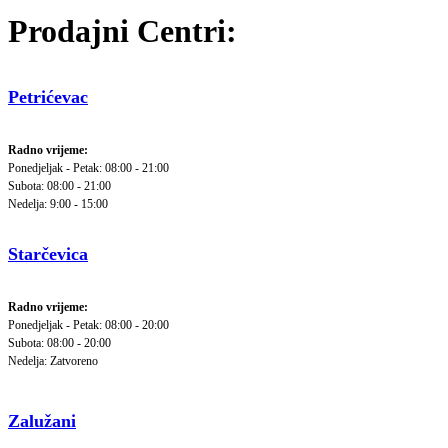
Prodajni Centri:
Petrićevac
Radno vrijeme:
Ponedjeljak - Petak: 08:00 - 21:00
Subota: 08:00 - 21:00
Nedelja: 9:00 - 15:00
Starčevica
Radno vrijeme:
Ponedjeljak - Petak: 08:00 - 20:00
Subota: 08:00 - 20:00
Nedelja: Zatvoreno
Zalužani