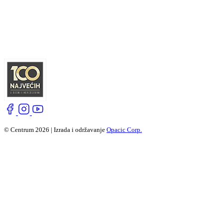
© Centrum 2026 | Izrada i održavanje
Opacic Corp.