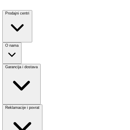
Prodajni centri
O nama
Garancija i dostava
Reklamacije i povrat