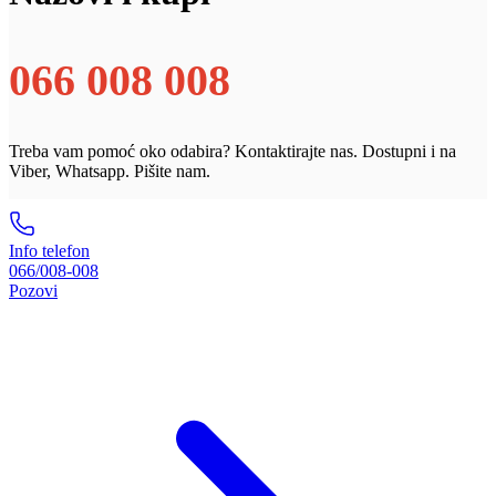
066 008 008
Treba vam pomoć oko odabira? Kontaktirajte nas. Dostupni i na
Viber, Whatsapp. Pišite nam.
Info telefon
066/008-008
Pozovi