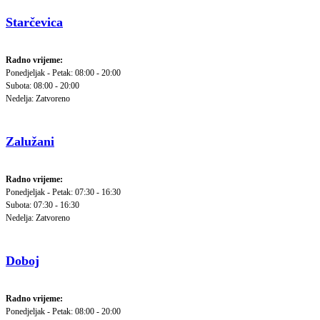
Starčevica
Radno vrijeme:
Ponedjeljak - Petak: 08:00 - 20:00
Subota: 08:00 - 20:00
Nedelja: Zatvoreno
Zalužani
Radno vrijeme:
Ponedjeljak - Petak: 07:30 - 16:30
Subota: 07:30 - 16:30
Nedelja: Zatvoreno
Doboj
Radno vrijeme:
Ponedjeljak - Petak: 08:00 - 20:00