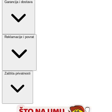
Garancija i dostava
Reklamacije i povrat
Zaštita privatnosti