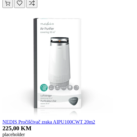
NEDIS Pročišćivač zraka AIPU100CWT 20m2
225,00 KM
placeholder