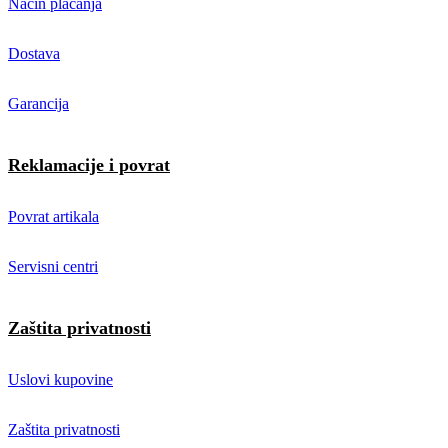
Način plaćanja
Dostava
Garancija
Reklamacije i povrat
Povrat artikala
Servisni centri
Zaštita privatnosti
Uslovi kupovine
Zaštita privatnosti