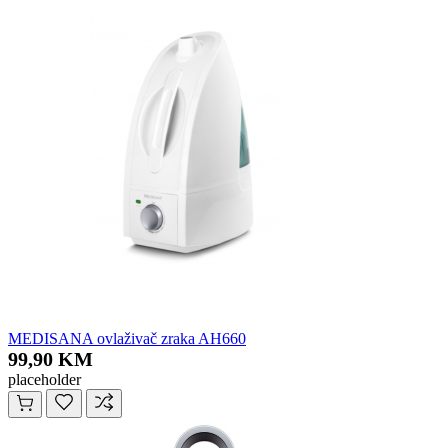
MEDISANA ovlaživač zraka AH660
99,90 KM
placeholder