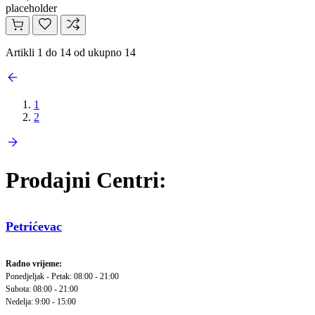
placeholder
Artikli 1 do 14 od ukupno 14
1
2
Prodajni Centri:
Petrićevac
Radno vrijeme:
Ponedjeljak - Petak: 08:00 - 21:00
Subota: 08:00 - 21:00
Nedelja: 9:00 - 15:00