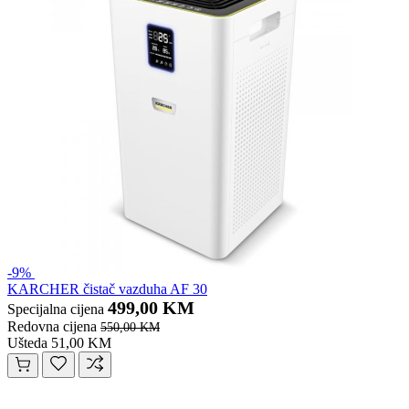
-9%
KARCHER čistač vazduha AF 30
499,00 KM
Specijalna cijena
Redovna cijena
550,00 KM
Ušteda 51,00 KM