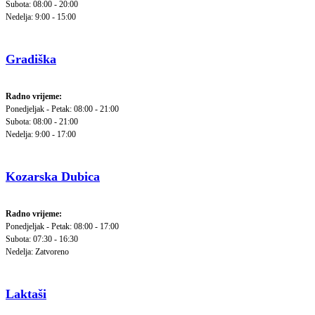
Subota: 08:00 - 20:00
Nedelja: 9:00 - 15:00
Gradiška
Radno vrijeme:
Ponedjeljak - Petak: 08:00 - 21:00
Subota: 08:00 - 21:00
Nedelja: 9:00 - 17:00
Kozarska Dubica
Radno vrijeme:
Ponedjeljak - Petak: 08:00 - 17:00
Subota: 07:30 - 16:30
Nedelja: Zatvoreno
Laktaši