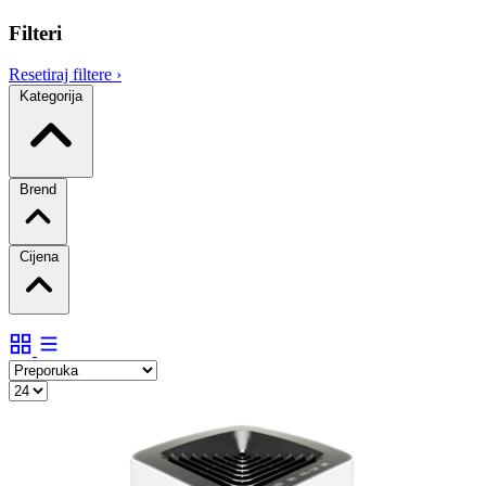
Filteri
Resetiraj filtere
›
Kategorija
Brend
Cijena