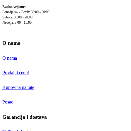
Radno vrijeme:
Ponedjeljak - Petak: 08:00 - 20:00
Subota: 08:00 - 20:00
Nedelja: 9:00 - 15:00
O nama
O nama
Prodajni centri
Kupovina na rate
Posao
Garancija i dostava