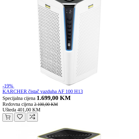
-19%
KARCHER čistač vazduha AF 100 H13
1.699,00 KM
Specijalna cijena
Redovna cijena
2.100,00 KM
Ušteda 401,00 KM