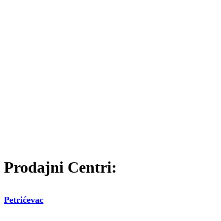
Prodajni Centri:
Petrićevac