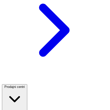
Prodajni centri