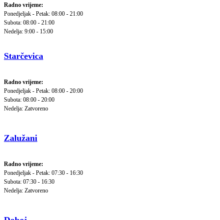
Radno vrijeme:
Ponedjeljak - Petak: 08:00 - 21:00
Subota: 08:00 - 21:00
Nedelja: 9:00 - 15:00
Starčevica
Radno vrijeme:
Ponedjeljak - Petak: 08:00 - 20:00
Subota: 08:00 - 20:00
Nedelja: Zatvoreno
Zalužani
Radno vrijeme:
Ponedjeljak - Petak: 07:30 - 16:30
Subota: 07:30 - 16:30
Nedelja: Zatvoreno