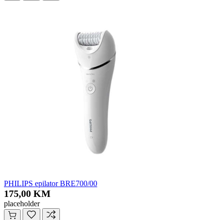
PHILIPS epilator BRE700/00
175,00 KM
placeholder