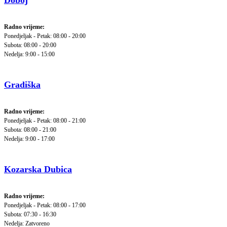
Doboj
Radno vrijeme:
Ponedjeljak - Petak: 08:00 - 20:00
Subota: 08:00 - 20:00
Nedelja: 9:00 - 15:00
Gradiška
Radno vrijeme:
Ponedjeljak - Petak: 08:00 - 21:00
Subota: 08:00 - 21:00
Nedelja: 9:00 - 17:00
Kozarska Dubica
Radno vrijeme:
Ponedjeljak - Petak: 08:00 - 17:00
Subota: 07:30 - 16:30
Nedelja: Zatvoreno