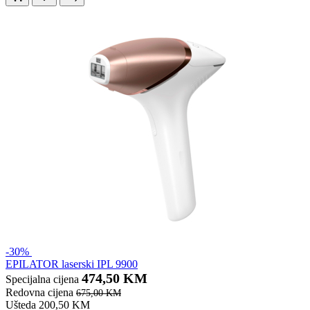
-30%
EPILATOR laserski IPL 9900
474,50 KM
Specijalna cijena
Redovna cijena
675,00 KM
Ušteda 200,50 KM