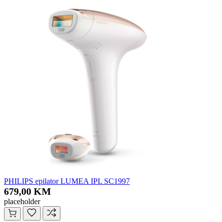
PHILIPS epilator LUMEA IPL SC1997
679,00 KM
placeholder