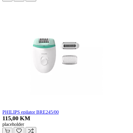
PHILIPS epilator BRE245/00
115,00 KM
placeholder