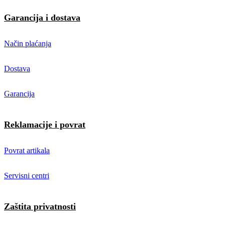
Garancija i dostava
Način plaćanja
Dostava
Garancija
Reklamacije i povrat
Povrat artikala
Servisni centri
Zaštita privatnosti