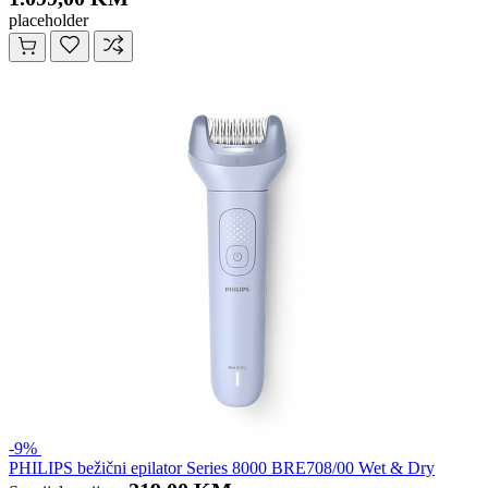
placeholder
-9%
PHILIPS bežični epilator Series 8000 BRE708/00 Wet & Dry