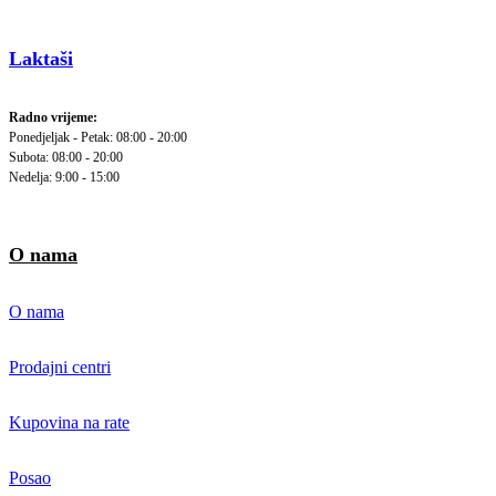
Laktaši
Radno vrijeme:
Ponedjeljak - Petak: 08:00 - 20:00
Subota: 08:00 - 20:00
Nedelja: 9:00 - 15:00
O nama
O nama
Prodajni centri
Kupovina na rate
Posao