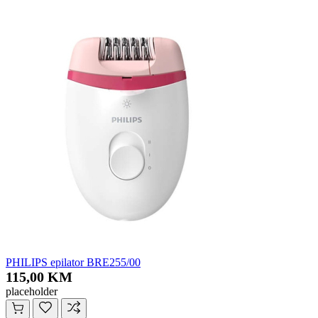
PHILIPS epilator BRE255/00
115,00 KM
placeholder