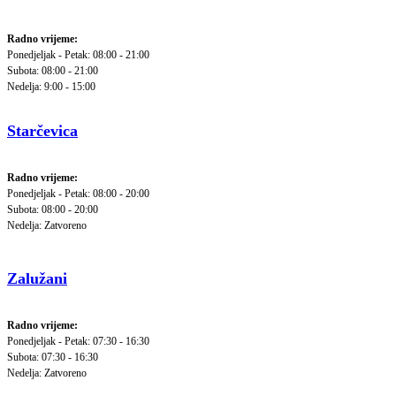
Radno vrijeme:
Ponedjeljak - Petak: 08:00 - 21:00
Subota: 08:00 - 21:00
Nedelja: 9:00 - 15:00
Starčevica
Radno vrijeme:
Ponedjeljak - Petak: 08:00 - 20:00
Subota: 08:00 - 20:00
Nedelja: Zatvoreno
Zalužani
Radno vrijeme:
Ponedjeljak - Petak: 07:30 - 16:30
Subota: 07:30 - 16:30
Nedelja: Zatvoreno