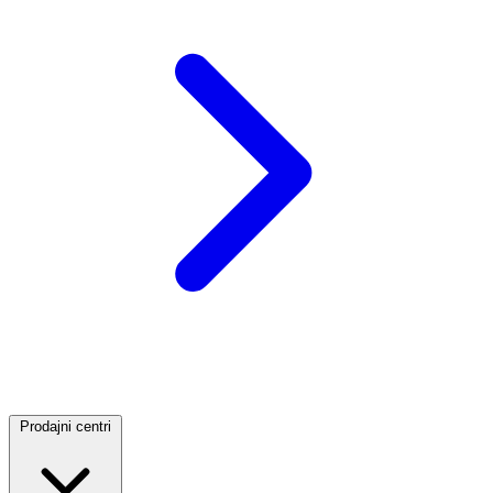
Prodajni centri