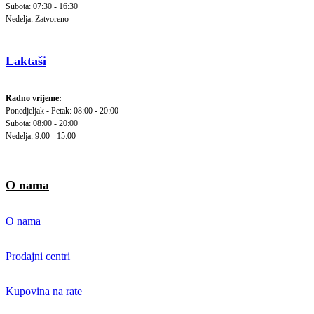
Subota: 07:30 - 16:30
Nedelja: Zatvoreno
Laktaši
Radno vrijeme:
Ponedjeljak - Petak: 08:00 - 20:00
Subota: 08:00 - 20:00
Nedelja: 9:00 - 15:00
O nama
O nama
Prodajni centri
Kupovina na rate