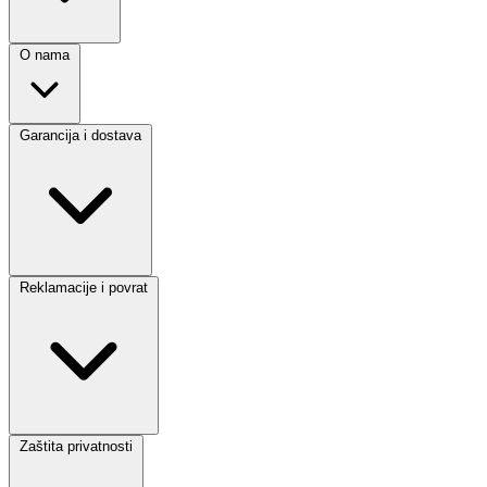
O nama
Garancija i dostava
Reklamacije i povrat
Zaštita privatnosti