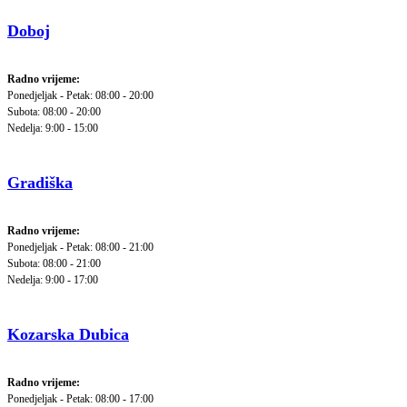
Doboj
Radno vrijeme:
Ponedjeljak - Petak: 08:00 - 20:00
Subota: 08:00 - 20:00
Nedelja: 9:00 - 15:00
Gradiška
Radno vrijeme:
Ponedjeljak - Petak: 08:00 - 21:00
Subota: 08:00 - 21:00
Nedelja: 9:00 - 17:00
Kozarska Dubica
Radno vrijeme:
Ponedjeljak - Petak: 08:00 - 17:00