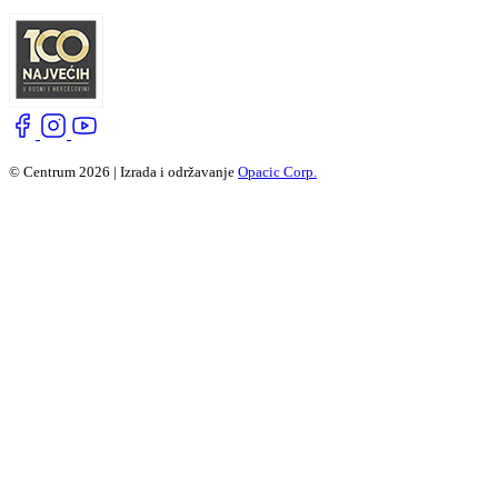
© Centrum 2026 | Izrada i održavanje
Opacic Corp.