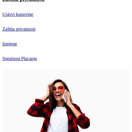
Uslovi kupovine
Zaštita privatnosti
Izmjene
Sigurnost Placanja