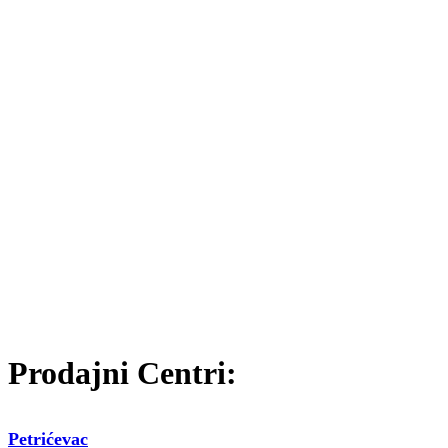
Prodajni Centri:
Petrićevac