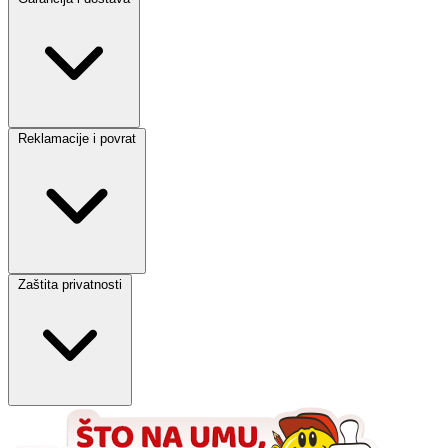
Reklamacije i povrat
Zaštita privatnosti