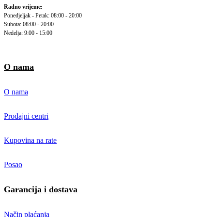
Radno vrijeme:
Ponedjeljak - Petak: 08:00 - 20:00
Subota: 08:00 - 20:00
Nedelja: 9:00 - 15:00
O nama
O nama
Prodajni centri
Kupovina na rate
Posao
Garancija i dostava
Način plaćanja