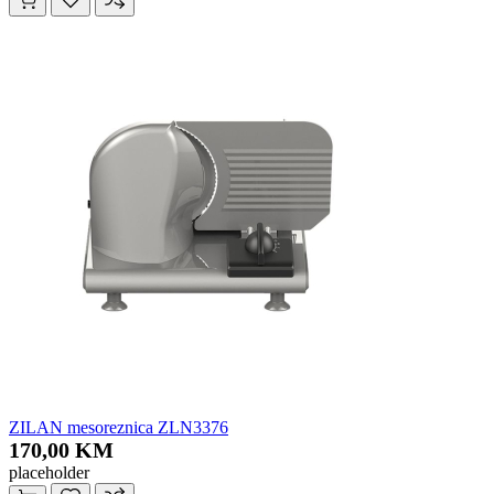
ZILAN mesoreznica ZLN3376
170,00 KM
placeholder