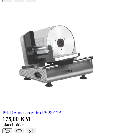
ISKRA mesoreznica FS-9017A
175,00 KM
placeholder