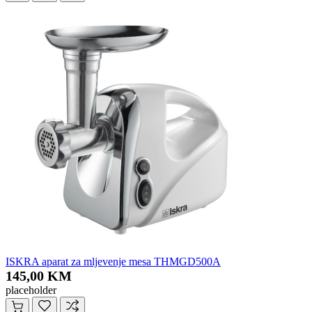
ISKRA aparat za mljevenje mesa THMGD500A
145,00 KM
placeholder