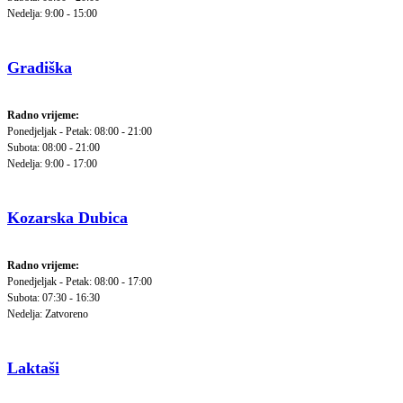
Nedelja: 9:00 - 15:00
Gradiška
Radno vrijeme:
Ponedjeljak - Petak: 08:00 - 21:00
Subota: 08:00 - 21:00
Nedelja: 9:00 - 17:00
Kozarska Dubica
Radno vrijeme:
Ponedjeljak - Petak: 08:00 - 17:00
Subota: 07:30 - 16:30
Nedelja: Zatvoreno
Laktaši