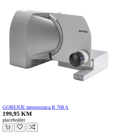
GORENJE mesoreznica R 708 A
199,95 KM
placeholder