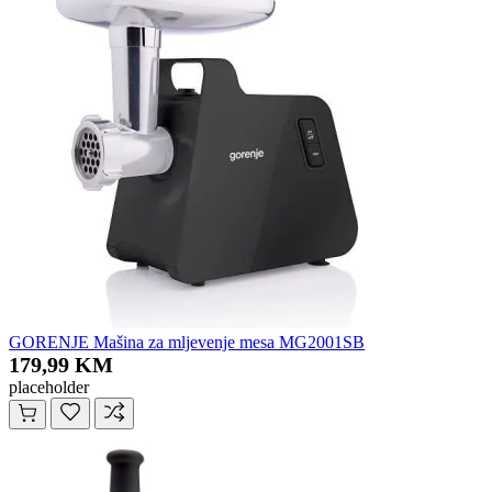
GORENJE Mašina za mljevenje mesa MG2001SB
179,99 KM
placeholder