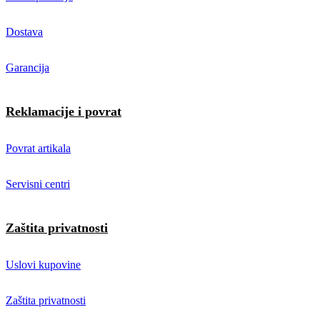
Dostava
Garancija
Reklamacije i povrat
Povrat artikala
Servisni centri
Zaštita privatnosti
Uslovi kupovine
Zaštita privatnosti