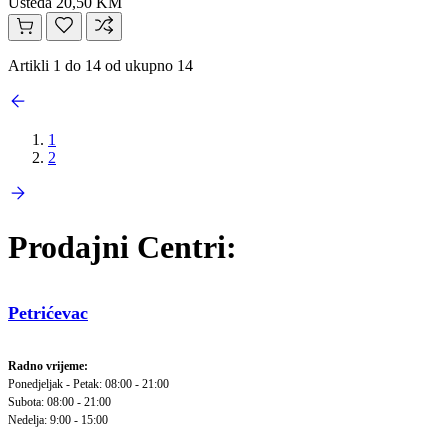
Ušteda 20,50 KM
Artikli 1 do 14 od ukupno 14
1
2
Prodajni Centri:
Petrićevac
Radno vrijeme:
Ponedjeljak - Petak: 08:00 - 21:00
Subota: 08:00 - 21:00
Nedelja: 9:00 - 15:00