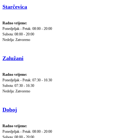
Starčevica
Radno vrijeme:
Ponedjeljak - Petak: 08:00 - 20:00
Subota: 08:00 - 20:00
Nedelja: Zatvoreno
Zalužani
Radno vrijeme:
Ponedjeljak - Petak: 07:30 - 16:30
Subota: 07:30 - 16:30
Nedelja: Zatvoreno
Doboj
Radno vrijeme:
Ponedjeljak - Petak: 08:00 - 20:00
Subota: 08:00 - 20:00