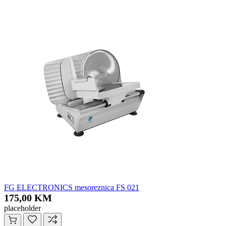
FG ELECTRONICS mesoreznica FS 021
175,00 KM
placeholder