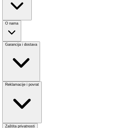
O nama
Garancija i dostava
Reklamacije i povrat
Zaštita privatnosti