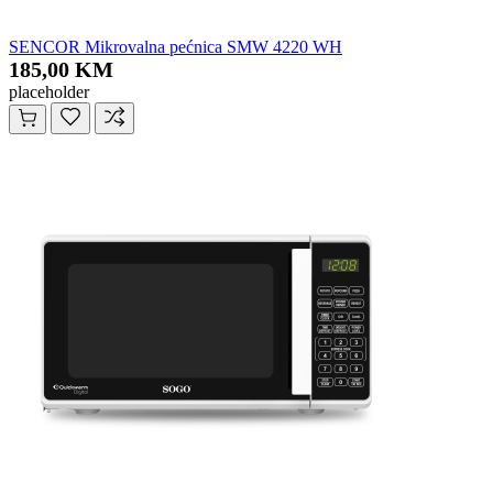
SENCOR Mikrovalna pećnica SMW 4220 WH
185,00 KM
placeholder