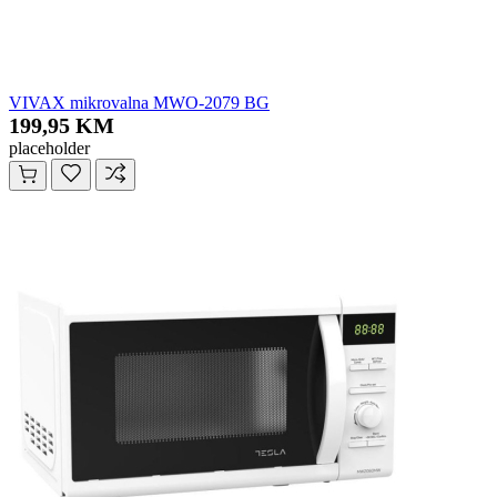
VIVAX mikrovalna MWO-2079 BG
199,95 KM
placeholder