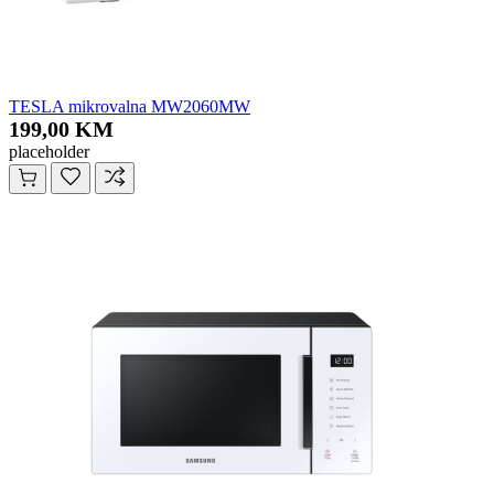
TESLA mikrovalna MW2060MW
199,00 KM
placeholder