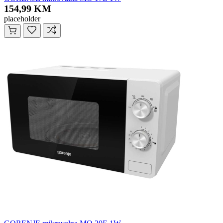
154,99 KM
placeholder