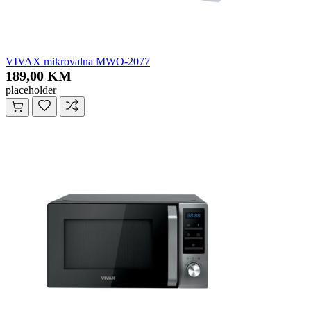
VIVAX mikrovalna MWO-2077
189,00 KM
placeholder