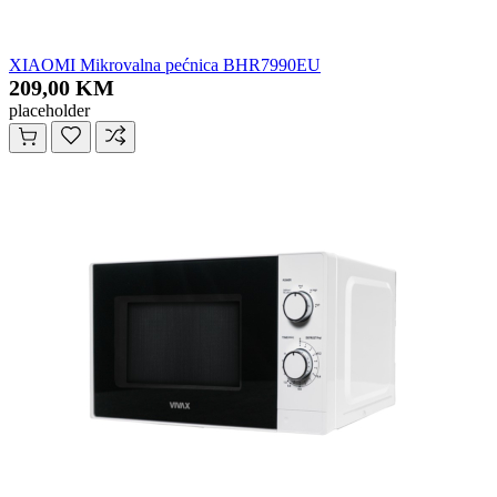
XIAOMI Mikrovalna pećnica BHR7990EU
209,00 KM
placeholder