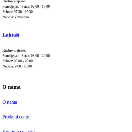
Radno vrijeme:
Ponedjeljak - Petak: 08:00 - 17:00
Subota: 07:30 - 16:30
Nedelja: Zatvoreno
Laktaši
Radno vrijeme:
Ponedjeljak - Petak: 08:00 - 20:00
Subota: 08:00 - 20:00
Nedelja: 9:00 - 15:00
O nama
O nama
Prodajni centri
Kupovina na rate