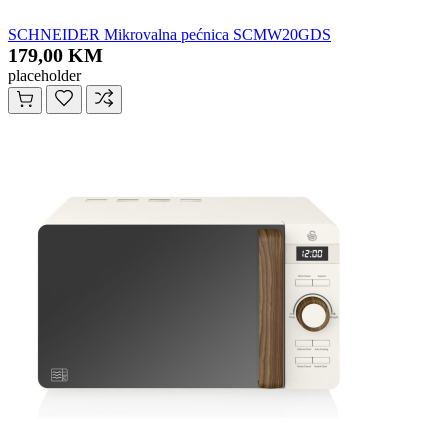
SCHNEIDER Mikrovalna pećnica SCMW20GDS
179,00 KM
placeholder