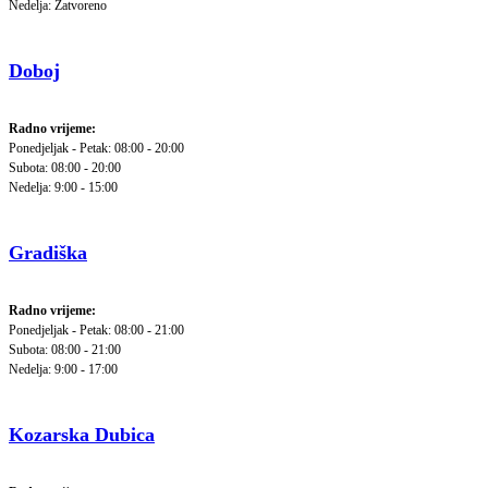
Nedelja: Zatvoreno
Doboj
Radno vrijeme:
Ponedjeljak - Petak: 08:00 - 20:00
Subota: 08:00 - 20:00
Nedelja: 9:00 - 15:00
Gradiška
Radno vrijeme:
Ponedjeljak - Petak: 08:00 - 21:00
Subota: 08:00 - 21:00
Nedelja: 9:00 - 17:00
Kozarska Dubica