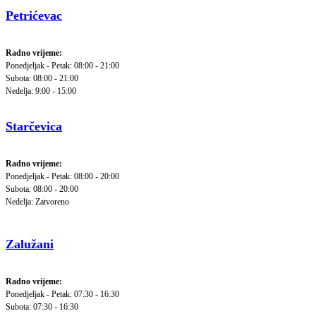
Petrićevac
Radno vrijeme:
Ponedjeljak - Petak: 08:00 - 21:00
Subota: 08:00 - 21:00
Nedelja: 9:00 - 15:00
Starčevica
Radno vrijeme:
Ponedjeljak - Petak: 08:00 - 20:00
Subota: 08:00 - 20:00
Nedelja: Zatvoreno
Zalužani
Radno vrijeme:
Ponedjeljak - Petak: 07:30 - 16:30
Subota: 07:30 - 16:30