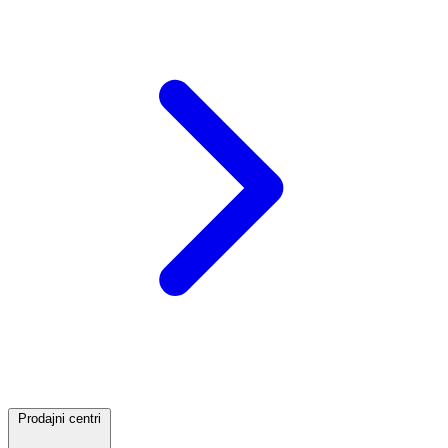
Prodajni centri