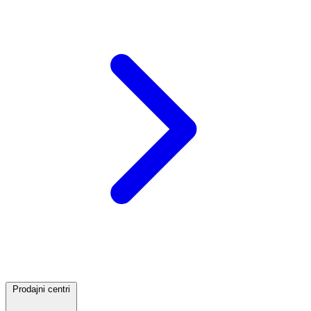
Prodajni centri