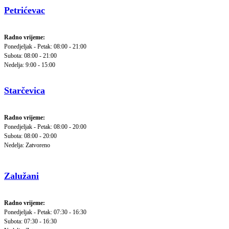
Petrićevac
Radno vrijeme:
Ponedjeljak - Petak: 08:00 - 21:00
Subota: 08:00 - 21:00
Nedelja: 9:00 - 15:00
Starčevica
Radno vrijeme:
Ponedjeljak - Petak: 08:00 - 20:00
Subota: 08:00 - 20:00
Nedelja: Zatvoreno
Zalužani
Radno vrijeme:
Ponedjeljak - Petak: 07:30 - 16:30
Subota: 07:30 - 16:30