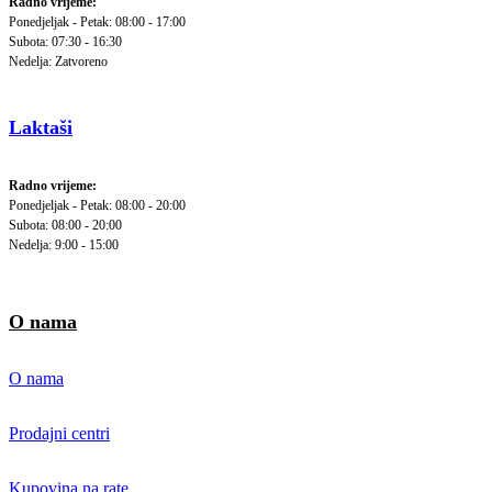
Radno vrijeme:
Ponedjeljak - Petak: 08:00 - 17:00
Subota: 07:30 - 16:30
Nedelja: Zatvoreno
Laktaši
Radno vrijeme:
Ponedjeljak - Petak: 08:00 - 20:00
Subota: 08:00 - 20:00
Nedelja: 9:00 - 15:00
O nama
O nama
Prodajni centri
Kupovina na rate