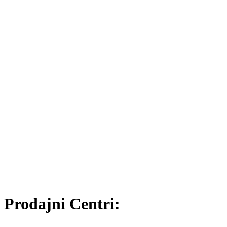
Prodajni Centri: