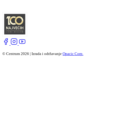
© Centrum 2026 | Izrada i održavanje
Opacic Corp.