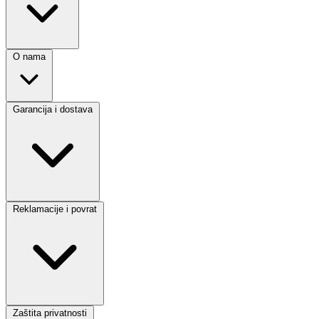
O nama
Garancija i dostava
Reklamacije i povrat
Zaštita privatnosti