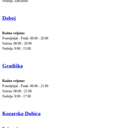
Nedelja: Zatvoreno
Doboj
Radno vrijeme:
Ponedjeljak - Petak: 08:00 - 20:00
Subota: 08:00 - 20:00
Nedelja: 9:00 - 15:00
Gradiška
Radno vrijeme:
Ponedjeljak - Petak: 08:00 - 21:00
Subota: 08:00 - 21:00
Nedelja: 9:00 - 17:00
Kozarska Dubica