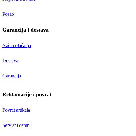
Posao
Garancija i dostava
Način plaćanja
Dostava
Garancija
Reklamacije i povrat
Povrat artikala
Servisni centri