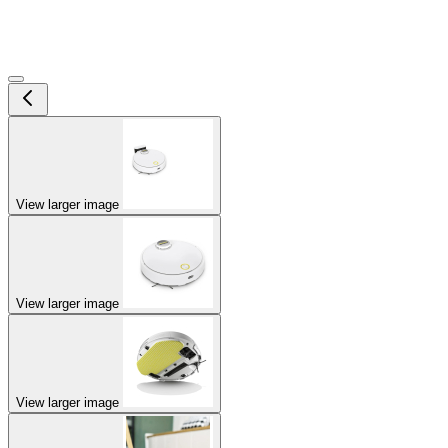
View larger image
View larger image
View larger image