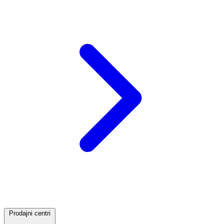
Prodajni centri