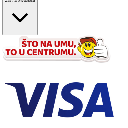
Zaštita privatnosti