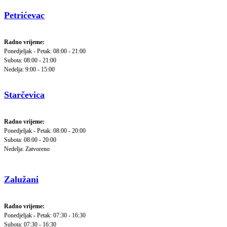
Petrićevac
Radno vrijeme:
Ponedjeljak - Petak: 08:00 - 21:00
Subota: 08:00 - 21:00
Nedelja: 9:00 - 15:00
Starčevica
Radno vrijeme:
Ponedjeljak - Petak: 08:00 - 20:00
Subota: 08:00 - 20:00
Nedelja: Zatvoreno
Zalužani
Radno vrijeme:
Ponedjeljak - Petak: 07:30 - 16:30
Subota: 07:30 - 16:30