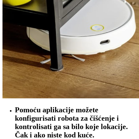
Pomoću aplikacije možete
konfigurisati robota za čišćenje i
kontrolisati ga sa bilo koje lokacije.
Čak i ako niste kod kuće.