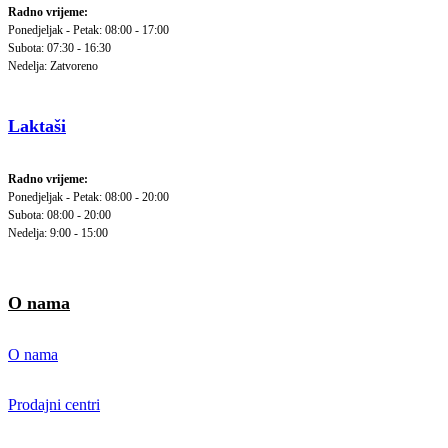
Radno vrijeme:
Ponedjeljak - Petak: 08:00 - 17:00
Subota: 07:30 - 16:30
Nedelja: Zatvoreno
Laktaši
Radno vrijeme:
Ponedjeljak - Petak: 08:00 - 20:00
Subota: 08:00 - 20:00
Nedelja: 9:00 - 15:00
O nama
O nama
Prodajni centri