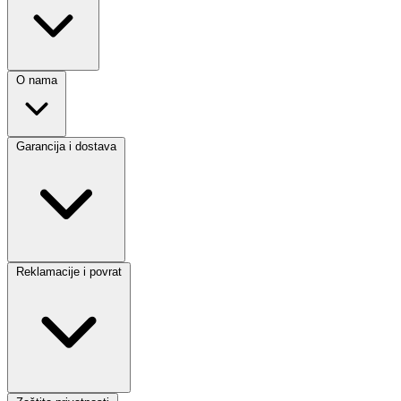
O nama
Garancija i dostava
Reklamacije i povrat