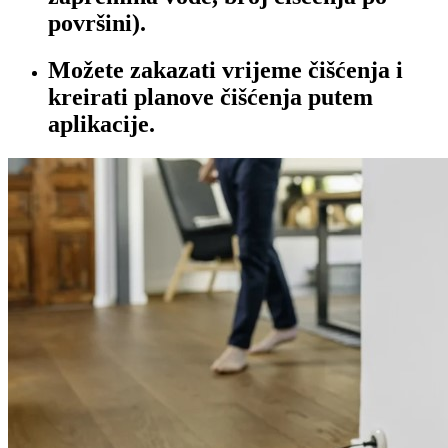
površini).
Možete zakazati vrijeme čišćenja i
kreirati planove čišćenja putem
aplikacije.