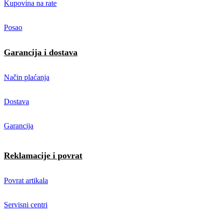
Kupovina na rate
Posao
Garancija i dostava
Način plaćanja
Dostava
Garancija
Reklamacije i povrat
Povrat artikala
Servisni centri