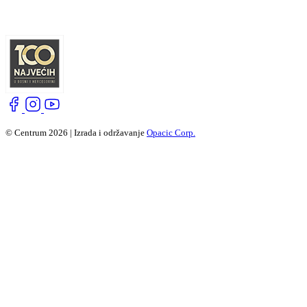
© Centrum 2026 | Izrada i održavanje
Opacic Corp.