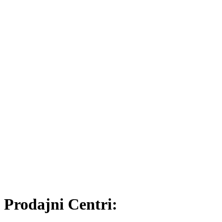
Prodajni Centri: