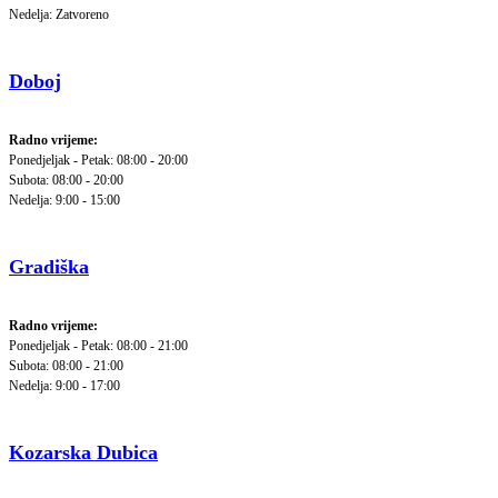
Nedelja: Zatvoreno
Doboj
Radno vrijeme:
Ponedjeljak - Petak: 08:00 - 20:00
Subota: 08:00 - 20:00
Nedelja: 9:00 - 15:00
Gradiška
Radno vrijeme:
Ponedjeljak - Petak: 08:00 - 21:00
Subota: 08:00 - 21:00
Nedelja: 9:00 - 17:00
Kozarska Dubica