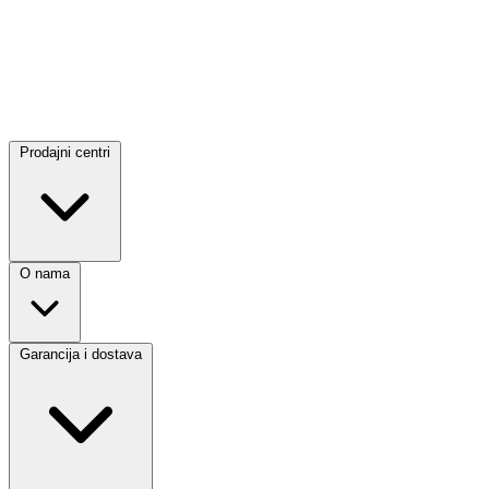
Prodajni centri
O nama
Garancija i dostava