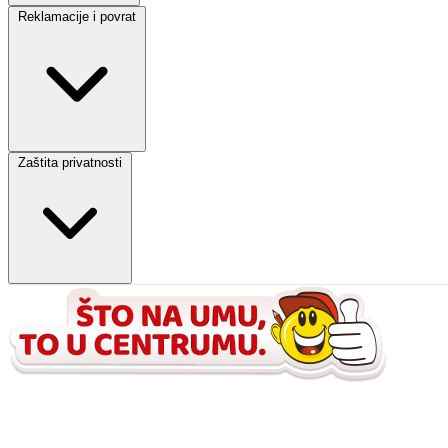
Reklamacije i povrat
Zaštita privatnosti