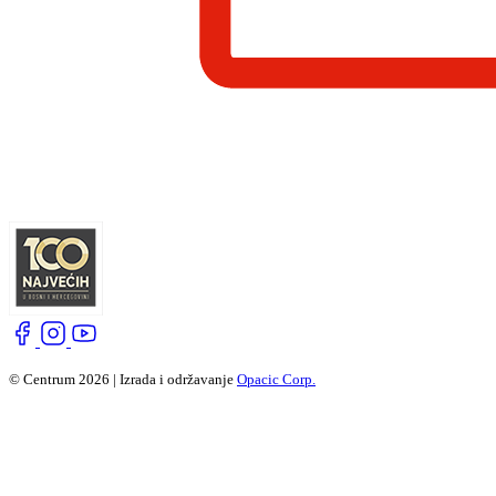
© Centrum 2026 | Izrada i održavanje
Opacic Corp.