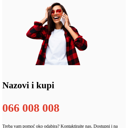
Nazovi i kupi
066 008 008
Treba vam pomoć oko odabira? Kontaktirajte nas. Dostupni i na