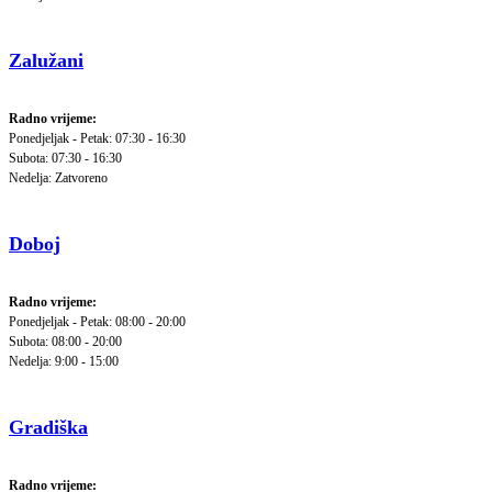
Zalužani
Radno vrijeme:
Ponedjeljak - Petak: 07:30 - 16:30
Subota: 07:30 - 16:30
Nedelja: Zatvoreno
Doboj
Radno vrijeme:
Ponedjeljak - Petak: 08:00 - 20:00
Subota: 08:00 - 20:00
Nedelja: 9:00 - 15:00
Gradiška
Radno vrijeme: