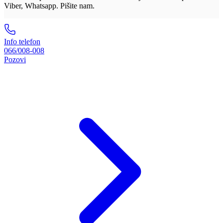
Viber, Whatsapp. Pišite nam.
Info telefon
066/008-008
Pozovi