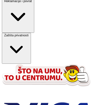
Reklamacije i povrat
Zaštita privatnosti