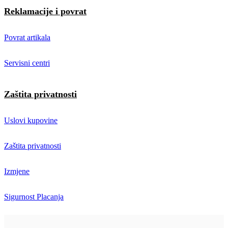
Reklamacije i povrat
Povrat artikala
Servisni centri
Zaštita privatnosti
Uslovi kupovine
Zaštita privatnosti
Izmjene
Sigurnost Placanja