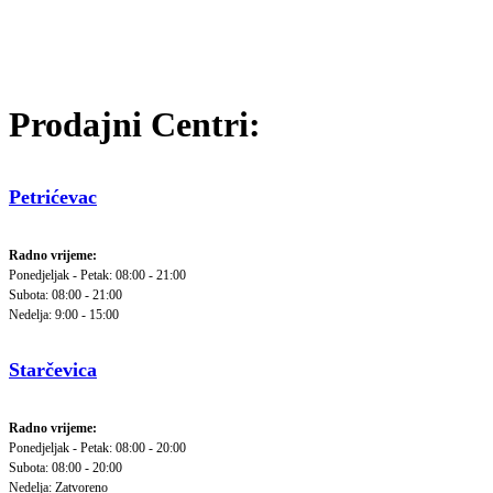
Prodajni Centri:
Petrićevac
Radno vrijeme:
Ponedjeljak - Petak: 08:00 - 21:00
Subota: 08:00 - 21:00
Nedelja: 9:00 - 15:00
Starčevica
Radno vrijeme:
Ponedjeljak - Petak: 08:00 - 20:00
Subota: 08:00 - 20:00
Nedelja: Zatvoreno