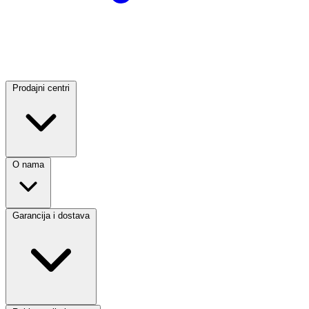
Prodajni centri
O nama
Garancija i dostava