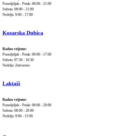
Ponedjeljak - Petak: 08:00 - 21:00
Subota: 08:00 - 21:00
Nedelja: 9:00 - 17:00
Kozarska Dubica
Radno vrijeme:
Ponedjeljak - Petak: 08:00 - 17:00
Subota: 07:30 - 16:30
Nedelja: Zatvoreno
Laktaši
Radno vrijeme:
Ponedjeljak - Petak: 08:00 - 20:00
Subota: 08:00 - 20:00
Nedelja: 9:00 - 15:00