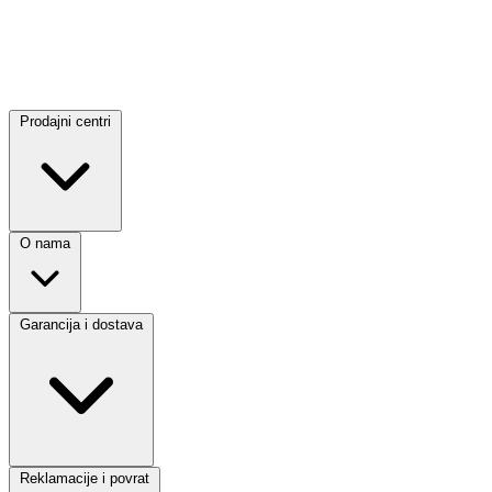
Prodajni centri
O nama
Garancija i dostava
Reklamacije i povrat