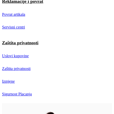
Reklamacije i povrat
Povrat artikala
Servisni centri
Zaštita privatnosti
Uslovi kupovine
Zaštita privatnosti
Izmjene
Sigurnost Placanja