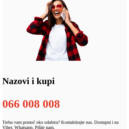
Nazovi i kupi
066 008 008
Treba vam pomoć oko odabira? Kontaktirajte nas. Dostupni i na
Viber, Whatsapp. Pišite nam.