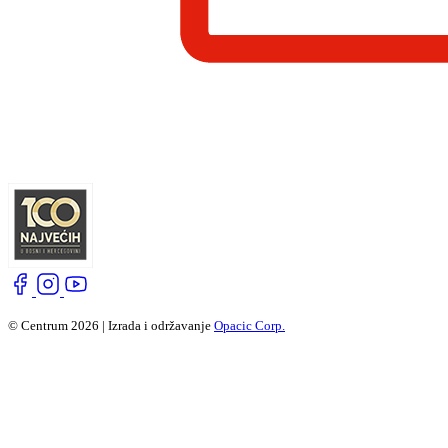
© Centrum 2026 | Izrada i održavanje
Opacic Corp.