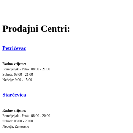
Prodajni Centri:
Petrićevac
Radno vrijeme:
Ponedjeljak - Petak: 08:00 - 21:00
Subota: 08:00 - 21:00
Nedelja: 9:00 - 15:00
Starčevica
Radno vrijeme:
Ponedjeljak - Petak: 08:00 - 20:00
Subota: 08:00 - 20:00
Nedelja: Zatvoreno