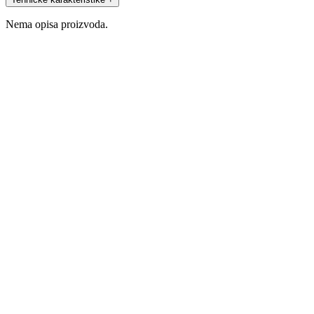
Nema opisa proizvoda.