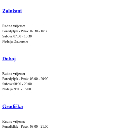
Zalužani
Radno vrijeme:
Ponedjeljak - Petak: 07:30 - 16:30
Subota: 07:30 - 16:30
Nedelja: Zatvoreno
Doboj
Radno vrijeme:
Ponedjeljak - Petak: 08:00 - 20:00
Subota: 08:00 - 20:00
Nedelja: 9:00 - 15:00
Gradiška
Radno vrijeme:
Ponedjeljak - Petak: 08:00 - 21:00