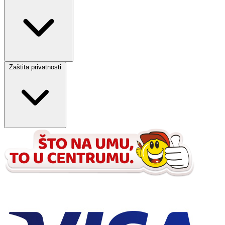
Zaštita privatnosti