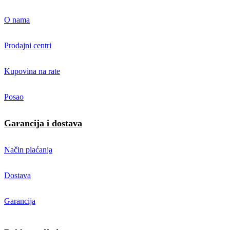
O nama
Prodajni centri
Kupovina na rate
Posao
Garancija i dostava
Način plaćanja
Dostava
Garancija