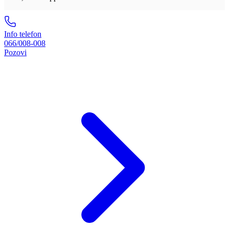
Info telefon
066/008-008
Pozovi